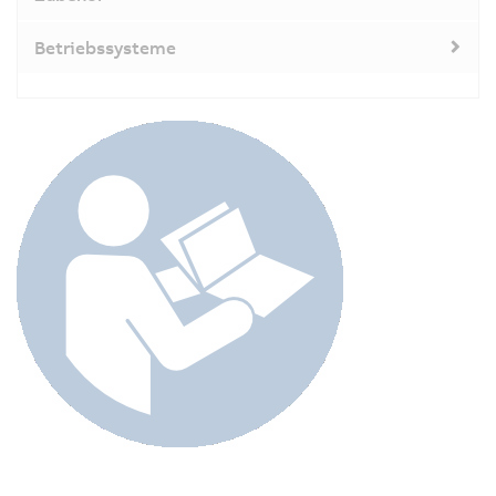
Betriebssysteme