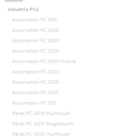
Industrie PCs
Automation PC 50A
Automation PC 4100
Automation PC 3200
Automation PC 3100
Automation PC 3100 mobile
Automation PC 2300
Automation PC 2200
Automation PC 2100
Automation PC 910
Panel PC 3200 Multitouch
Panel PC 3200 Singletouch
Panel PC 3100 Multitouch