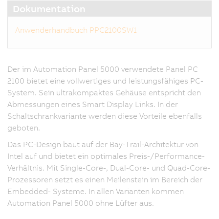
Dokumentation
Anwenderhandbuch PPC2100SW1
Der im Automation Panel 5000 verwendete Panel PC
2100 bietet eine vollwertiges und leistungsfähiges PC-
System. Sein ultrakompaktes Gehäuse entspricht den
Abmessungen eines Smart Display Links. In der
Schaltschrankvariante werden diese Vorteile ebenfalls
geboten.
Das PC-Design baut auf der Bay-Trail-Architektur von
Intel auf und bietet ein optimales Preis-/Performance-
Verhältnis. Mit Single-Core-, Dual-Core- und Quad-Core-
Prozessoren setzt es einen Meilenstein im Bereich der
Embedded- Systeme. In allen Varianten kommen
Automation Panel 5000 ohne Lüfter aus.