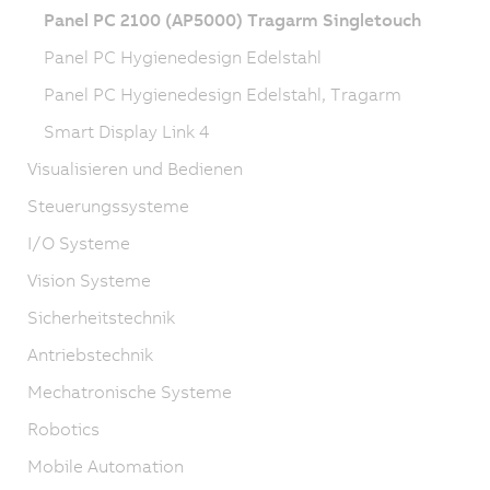
Panel PC 2100 (AP5000) Tragarm Singletouch
Panel PC Hygienedesign Edelstahl
Panel PC Hygienedesign Edelstahl, Tragarm
Smart Display Link 4
Visualisieren und Bedienen
Steuerungssysteme
I/O Systeme
Vision Systeme
Sicherheitstechnik
Antriebstechnik
Mechatronische Systeme
Robotics
Mobile Automation