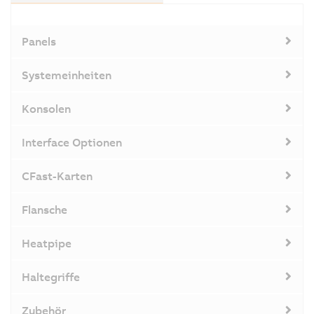
Panels
Systemeinheiten
Konsolen
Interface Optionen
CFast-Karten
Flansche
Heatpipe
Haltegriffe
Zubehör