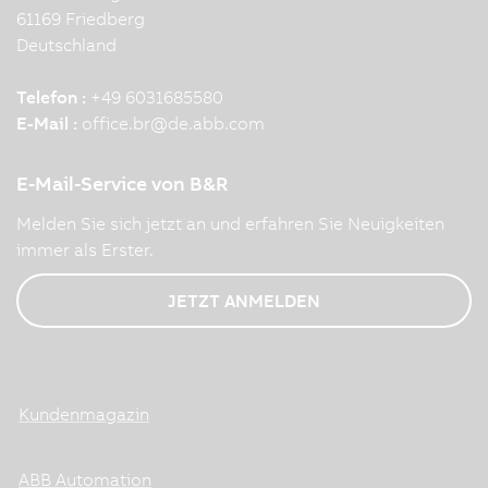
61169 Friedberg
Deutschland
Telefon :
+49 6031685580
E-Mail :
office.br
@
de.abb.com
E-Mail-Service von B&R
Melden Sie sich jetzt an und erfahren Sie Neuigkeiten
immer als Erster.
JETZT ANMELDEN
Kundenmagazin
ABB Automation