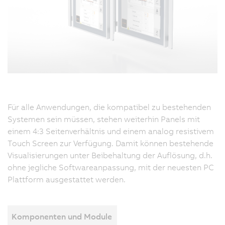
Für alle Anwendungen, die kompatibel zu bestehenden
Systemen sein müssen, stehen weiterhin Panels mit
einem 4:3 Seitenverhältnis und einem analog resistivem
Touch Screen zur Verfügung. Damit können bestehende
Visualisierungen unter Beibehaltung der Auflösung, d.h.
ohne jegliche Softwareanpassung, mit der neuesten PC
Plattform ausgestattet werden.
Komponenten und Module