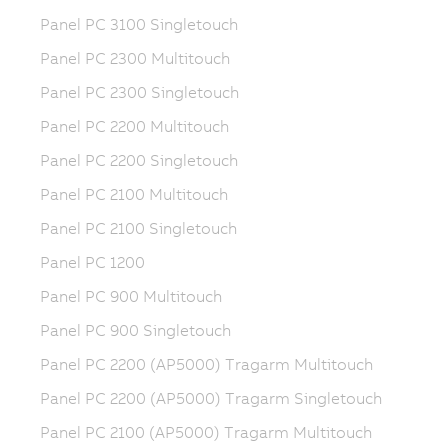
Panel PC 3100 Singletouch
Panel PC 2300 Multitouch
Panel PC 2300 Singletouch
Panel PC 2200 Multitouch
Panel PC 2200 Singletouch
Panel PC 2100 Multitouch
Panel PC 2100 Singletouch
Panel PC 1200
Panel PC 900 Multitouch
Panel PC 900 Singletouch
Panel PC 2200 (AP5000) Tragarm Multitouch
Panel PC 2200 (AP5000) Tragarm Singletouch
Panel PC 2100 (AP5000) Tragarm Multitouch