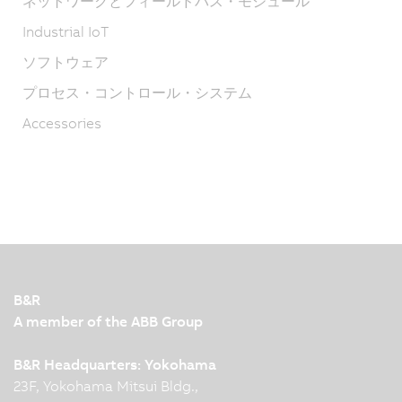
ネットワークとフィールドバス・モジュール
Industrial IoT
ソフトウェア
プロセス・コントロール・システム
Accessories
B&R
A member of the ABB Group
B&R Headquarters: Yokohama
23F, Yokohama Mitsui Bldg.,