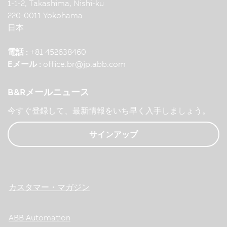
1-1-2, Takashima, Nishi-ku
220-0011 Yokohama
日本
電話 :
+81 452638460
Eメール :
office.br
@
jp.abb.com
B&Rメールニュース
今すぐ登録して、最新情報をいち早く入手しましょう。
サインアップ
カスタマー・マガジン
ABB Automation