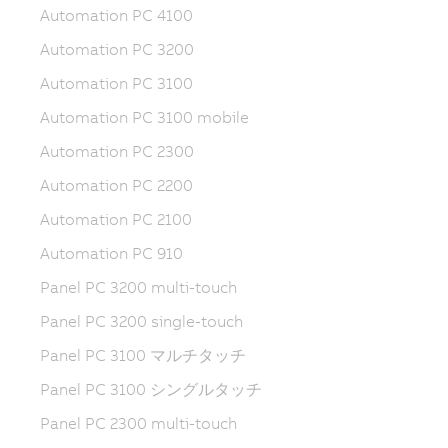
Automation PC 4100
Automation PC 3200
Automation PC 3100
Automation PC 3100 mobile
Automation PC 2300
Automation PC 2200
Automation PC 2100
Automation PC 910
Panel PC 3200 multi-touch
Panel PC 3200 single-touch
Panel PC 3100 マルチタッチ
Panel PC 3100 シングルタッチ
Panel PC 2300 multi-touch