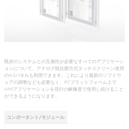
既存のシステムとの互換性が必要なすべてのアプリケーシ
ョンについて、アナログ抵抗膜方式タッチスクリーン使用
の4:3パネルも利用できます。これにより最新のソフトウ
ェアの調整なども必要なく、PCプラットフォーム上で
HMIアプリケーションを現行の解像度で使用し続けること
ができるようになります。
コンポーネント/モジュール