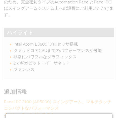
のため、完全密封タイプのAutomation PanelとPanel PC
はスイングアームシステム上への設置にご利用いただけま
す。
ハイライト
Intel Atom E3800 プロセッサ搭載
クァッドコアCPUまでのパフォーマンスが可能
非常にパワフルなグラフィックス
2ｘギガビット・イーサネット
ファンレス
追加情報
Panel PC 2100 (AP5000) スイングアーム、マルチタッチ
コンパクトなパフォーマンス
オペレーティングシステム