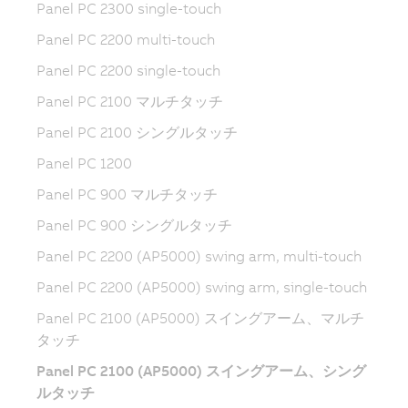
Panel PC 2300 single-touch
Panel PC 2200 multi-touch
Panel PC 2200 single-touch
Panel PC 2100 マルチタッチ
Panel PC 2100 シングルタッチ
Panel PC 1200
Panel PC 900 マルチタッチ
Panel PC 900 シングルタッチ
Panel PC 2200 (AP5000) swing arm, multi-touch
Panel PC 2200 (AP5000) swing arm, single-touch
Panel PC 2100 (AP5000) スイングアーム、マルチ
タッチ
Panel PC 2100 (AP5000) スイングアーム、シング
ルタッチ