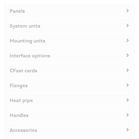
Panels
System units
Mounting units
Interface options
CFast cards
Flanges
Heat pipe
Handles
Accessories