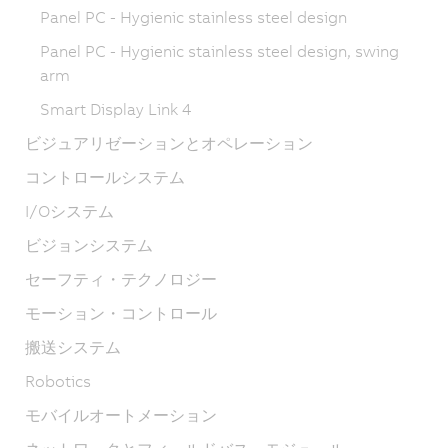
Panel PC - Hygienic stainless steel design
Panel PC - Hygienic stainless steel design, swing
arm
Smart Display Link 4
ビジュアリゼーションとオペレーション
コントロールシステム
I/Oシステム
ビジョンシステム
セーフティ・テクノロジー
モーション・コントロール
搬送システム
Robotics
モバイルオートメーション