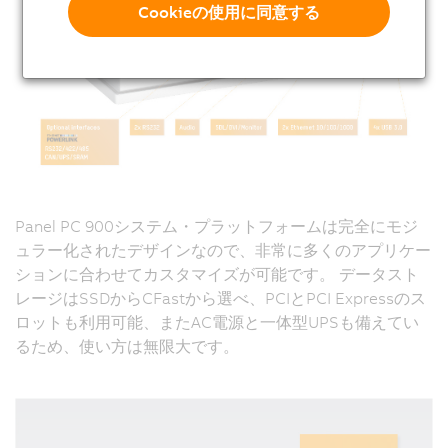
Cookieの使用に同意する
Panel PC 900システム・プラットフォームは完全にモジ
ュラー化されたデザインなので、非常に多くのアプリケー
ションに合わせてカスタマイズが可能です。 データスト
レージはSSDからCFastから選べ、PCIとPCI Expressのス
ロットも利用可能、またAC電源と一体型UPSも備えてい
るため、使い方は無限大です。