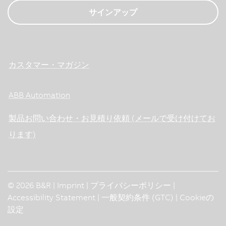
サインアップ
カスタマー・マガジン
ABB Automation
製品お問い合わせ・お見積り依頼 (メールで受け付けてお
ります)
© 2026 B&R |
Imprint
|
プライバシーポリシー
|
Accessibility Statement
|
一般契約条件 (GTC)
|
Cookieの
設定