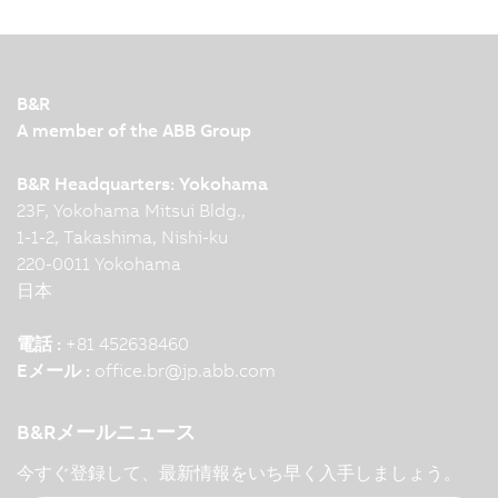
B&R
A member of the ABB Group
B&R Headquarters: Yokohama
23F, Yokohama Mitsui Bldg.,
1-1-2, Takashima, Nishi-ku
220-0011 Yokohama
日本
電話 :
+81 452638460
Eメール :
office.br
@
jp.abb.com
B&Rメールニュース
今すぐ登録して、最新情報をいち早く入手しましょう。