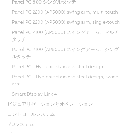
Panel PC 900 シングルタッチ
Panel PC 2200 (AP5000) swing arm, multi-touch
Panel PC 2200 (AP5000) swing arm, single-touch
Panel PC 2100 (AP5000) スイングアーム、マルチ
タッチ
Panel PC 2100 (AP5000) スイングアーム、シング
ルタッチ
Panel PC - Hygienic stainless steel design
Panel PC - Hygienic stainless steel design, swing
arm
Smart Display Link 4
ビジュアリゼーションとオペレーション
コントロールシステム
I/Oシステム