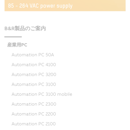
B&R製品のご案内
産業用PC
Automation PC 50A
Automation PC 4100
Automation PC 3200
Automation PC 3100
Automation PC 3100 mobile
Automation PC 2300
Automation PC 2200
Automation PC 2100