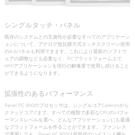
シングルタッチ・パネル
既存のシステムとの互換性が必要なすべてのアプリケーシ
ョンについて、アナログ抵抗膜方式タッチスクリーン使用
の4:3パネルも利用できます。これにより最新のソフトウ
ェアの調整なども必要なく、PCプラットフォーム上で
HMIアプリケーションを現行の解像度で使用し続けること
ができるようになります。
拡張性のあるパフォーマンス
Panel PC 900のプロセッサは、シングルコアCeleronから
クァッドコアi7まで、すべての種類で多彩なCPUのパフォ
ーマンスレベルを選べ、どんなアプリケーションにも最適
なプラットフォームを作ることができます。 ファンレス
で運用しても、Panel PC 900は前世代のハイエンド機を