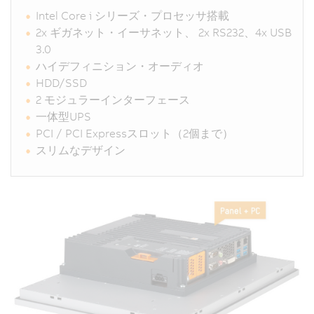
Intel Core i シリーズ・プロセッサ搭載
2x ギガネット・イーサネット、 2x RS232、4x USB
3.0
ハイデフィニション・オーディオ
HDD/SSD
2 モジュラーインターフェース
一体型UPS
PCI / PCI Expressスロット（2個まで）
スリムなデザイン