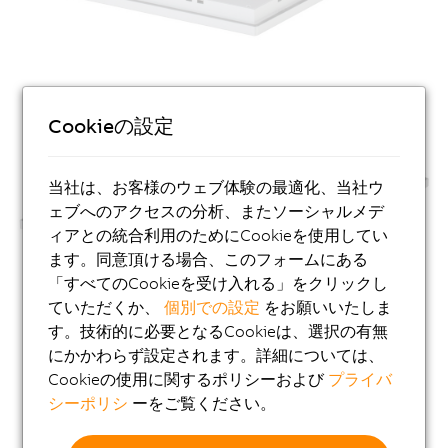
Cookieの設定
当社は、お客様のウェブ体験の最適化、当社ウ
ェブへのアクセスの分析、またソーシャルメデ
ィアとの統合利用のためにCookieを使用してい
ます。同意頂ける場合、このフォームにある
「すべてのCookieを受け入れる」をクリックし
ていただくか、
個別での設定
をお願いいたしま
す。技術的に必要となるCookieは、選択の有無
にかかわらず設定されます。詳細については、
Cookieの使用に関するポリシーおよび
プライバ
シーポリシ
ーをご覧ください。