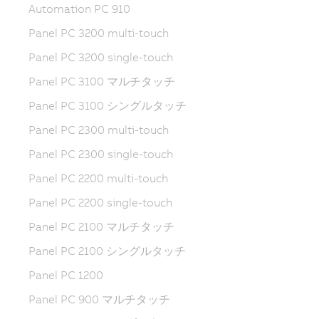
Automation PC 910
Panel PC 3200 multi-touch
Panel PC 3200 single-touch
Panel PC 3100 マルチタッチ
Panel PC 3100 シングルタッチ
Panel PC 2300 multi-touch
Panel PC 2300 single-touch
Panel PC 2200 multi-touch
Panel PC 2200 single-touch
Panel PC 2100 マルチタッチ
Panel PC 2100 シングルタッチ
Panel PC 1200
Panel PC 900 マルチタッチ