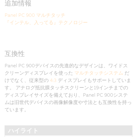
追加情報
Panel PC 900 マルチタッチ
『インテル、入ってる』テクノロジー
互換性
Panel PC 900デバイスの先進的なデザインは、ワイドス
クリーンディスプレイを使った
マルチタッチシステム
だ
けでなく、従来型の
4:3
ディスプレイもサポートしていま
す。 アナログ抵抗膜タッチスクリーンと19インチまでの
ディスプレイサイズを備えており、Panel PC 900システ
ムは旧世代デバイスの画像解像度や寸法とも互換性を持っ
ています。
ハイライト