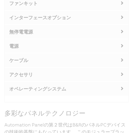
ファンキット
インターフェースオプション
無停電電源
電源
ケーブル
アクセサリ
オペレーティングシステム
多彩なパネルテクノロジー
Automation Panelの第２世代はB&RのパネルPCデバイス
の技術的基盤にもなっています。 このモジュラープラッ