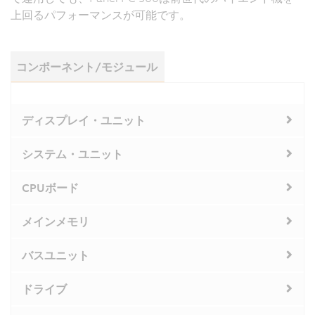
上回るパフォーマンスが可能です。
コンポーネント/モジュール
ディスプレイ・ユニット
システム・ユニット
CPUボード
メインメモリ
バスユニット
ドライブ