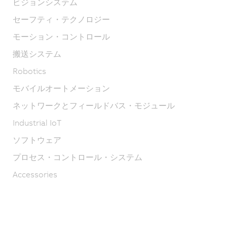
ビジョンシステム
セーフティ・テクノロジー
モーション・コントロール
搬送システム
Robotics
モバイルオートメーション
ネットワークとフィールドバス・モジュール
Industrial IoT
ソフトウェア
プロセス・コントロール・システム
Accessories