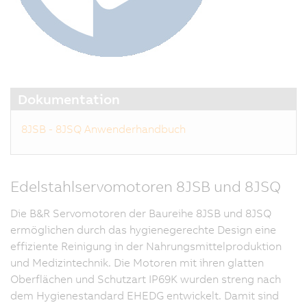
Dokumentation
8JSB - 8JSQ Anwenderhandbuch
Edelstahlservomotoren 8JSB und 8JSQ
Die B&R Servomotoren der Baureihe 8JSB und 8JSQ
ermöglichen durch das hygienegerechte Design eine
effiziente Reinigung in der Nahrungsmittelproduktion
und Medizintechnik. Die Motoren mit ihren glatten
Oberflächen und Schutzart IP69K wurden streng nach
dem Hygienestandard EHEDG entwickelt. Damit sind