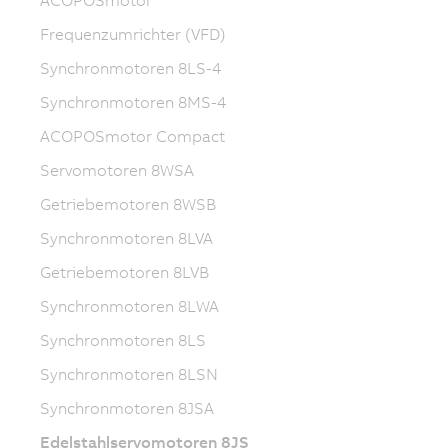
Frequenzumrichter (VFD)
Synchronmotoren 8LS-4
Synchronmotoren 8MS-4
ACOPOSmotor Compact
Servomotoren 8WSA
Getriebemotoren 8WSB
Synchronmotoren 8LVA
Getriebemotoren 8LVB
Synchronmotoren 8LWA
Synchronmotoren 8LS
Synchronmotoren 8LSN
Synchronmotoren 8JSA
Edelstahlservomotoren 8JS