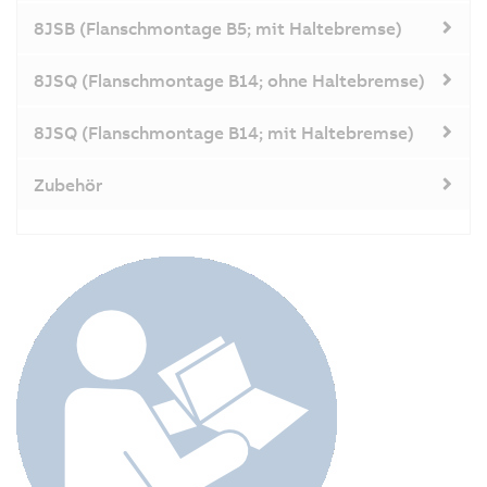
8JSB (Flanschmontage B5; mit Haltebremse)
8JSQ (Flanschmontage B14; ohne Haltebremse)
8JSQ (Flanschmontage B14; mit Haltebremse)
Zubehör