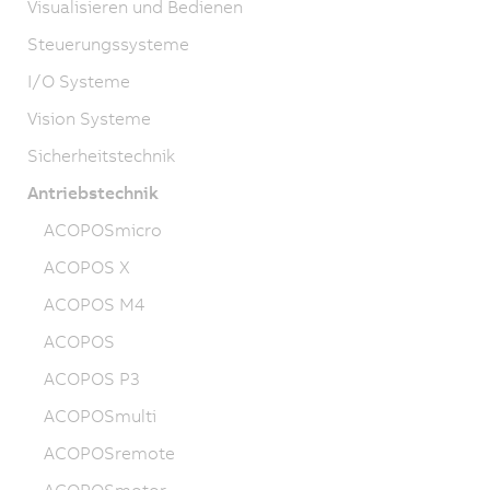
Visualisieren und Bedienen
Steuerungssysteme
I/O Systeme
Vision Systeme
Sicherheitstechnik
Antriebstechnik
ACOPOSmicro
ACOPOS X
ACOPOS M4
ACOPOS
ACOPOS P3
ACOPOSmulti
ACOPOSremote
ACOPOSmotor