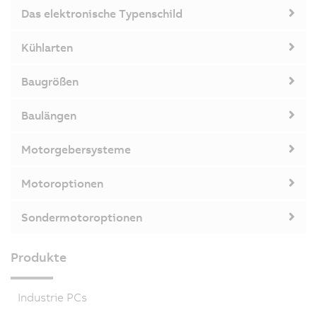
Das elektronische Typenschild
Kühlarten
Baugrößen
Baulängen
Motorgebersysteme
Motoroptionen
Sondermotoroptionen
Produkte
Industrie PCs