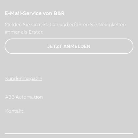
E-Mail-Service von B&R
Melden Sie sich jetzt an und erfahren Sie Neuigkeiten
immer als Erster.
JETZT ANMELDEN
Kundenmagazin
ABB Automation
Kontakt