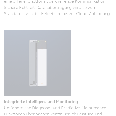
eine offene, plattformübergreifende Kommunikation.
Sichere Echtzeit-Datenübertragung wird so zum
Standard – von der Feldebene bis zur Cloud-Anbindung.
Integrierte Intelligenz und Monitoring
Umfangreiche Diagnose- und Predictive-Maintenance-
Funktionen überwachen kontinuierlich Leistung und