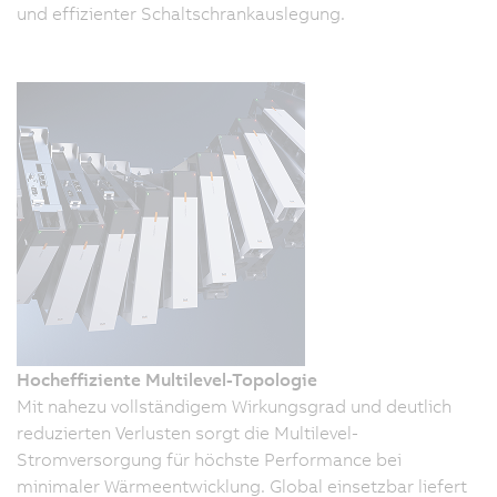
und effizienter Schaltschrankauslegung.
Hocheffiziente Multilevel-Topologie
Mit nahezu vollständigem Wirkungsgrad und deutlich
reduzierten Verlusten sorgt die Multilevel-
Stromversorgung für höchste Performance bei
minimaler Wärmeentwicklung. Global einsetzbar liefert