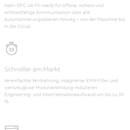
Nativ OPC UA FX-ready für offene, sichere und
echtzeitfähige Kommunikation über alle
Automatisierungsebenen hinweg – von der Maschine bis
in die Cloud.
Schneller am Markt
Vereinfachte Verdrahtung, integrierter EMV-Filter und
werkzeuglose Modulverbindung reduzieren
Engineering- und Inbetriebnahmeaufwand um bis zu 30
%.