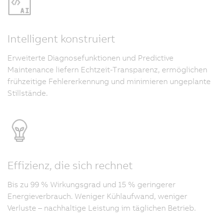
Intelligent konstruiert
Erweiterte Diagnosefunktionen und Predictive
Maintenance liefern Echtzeit-Transparenz, ermöglichen
frühzeitige Fehlererkennung und minimieren ungeplante
Stillstände.
Effizienz, die sich rechnet
Bis zu 99 % Wirkungsgrad und 15 % geringerer
Energieverbrauch. Weniger Kühlaufwand, weniger
Verluste – nachhaltige Leistung im täglichen Betrieb.