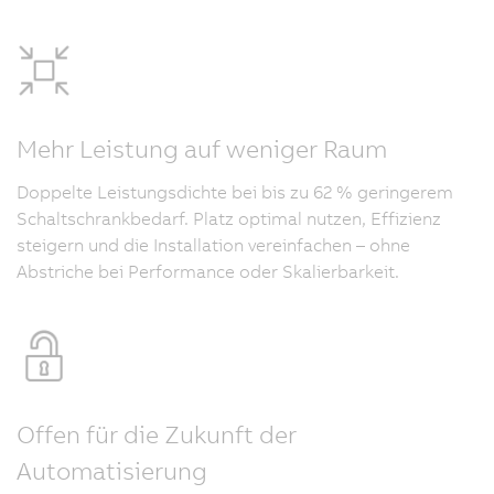
Mehr Leistung auf weniger Raum
Doppelte Leistungsdichte bei bis zu 62 % geringerem
Schaltschrankbedarf. Platz optimal nutzen, Effizienz
steigern und die Installation vereinfachen – ohne
Abstriche bei Performance oder Skalierbarkeit.
Offen für die Zukunft der
Automatisierung