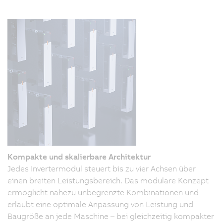
Kompakte und skalierbare Architektur
Jedes Invertermodul steuert bis zu vier Achsen über
einen breiten Leistungsbereich. Das modulare Konzept
ermöglicht nahezu unbegrenzte Kombinationen und
erlaubt eine optimale Anpassung von Leistung und
Baugröße an jede Maschine – bei gleichzeitig kompakter