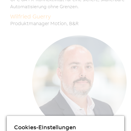
Automatisierung ohne Grenzen.
Wilfried Guerry
Produktmanager Motion, B&R
Cookies-Einstellungen