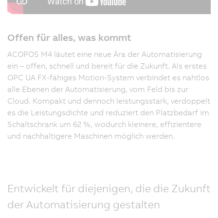
Offen für alles, was kommt
ACOPOS M4 läutet eine neue Ära der Automatisierung
ein – offen, schnell und bereit für die Zukunft. Als erstes
OPC UA FX-fähiges Motion-System verbindet es nahtlos
alle Ebenen der Automatisierung, vom Feld bis zur
Cloud. Kompakt und dennoch leistungsstark, verdoppelt
es die Leistungsdichte und reduziert den Platzbedarf im
Schaltschrank um 62 %, wodurch kleinere, effizientere
und nachhaltigere Maschinen möglich werden.
Entwickelt für diejenigen, die die Zukunft
der Automatisierung gestalten