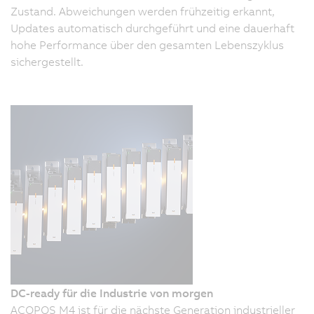
Zustand. Abweichungen werden frühzeitig erkannt,
Updates automatisch durchgeführt und eine dauerhaft
hohe Performance über den gesamten Lebenszyklus
sichergestellt.
DC-ready für die Industrie von morgen
ACOPOS M4 ist für die nächste Generation industrieller