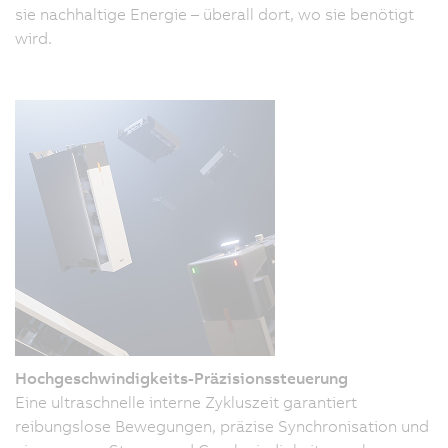
sie nachhaltige Energie – überall dort, wo sie benötigt
wird.
Hochgeschwindigkeits-Präzisionssteuerung
Eine ultraschnelle interne Zykluszeit garantiert
reibungslose Bewegungen, präzise Synchronisation und