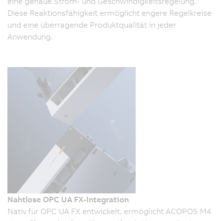
eine genaue Strom- und Geschwindigkeitsregelung.
Diese Reaktionsfähigkeit ermöglicht engere Regelkreise
und eine überragende Produktqualität in jeder
Anwendung.
Nahtlose OPC UA FX-Integration
Nativ für OPC UA FX entwickelt, ermöglicht ACOPOS M4