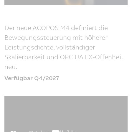
Der neue ACOPOS M4 definiert die
Bewegungssteuerung mit höherer
Leistungsdichte, vollständiger
Skalierbarkeit und OPC UA FX-Offenheit
neu.
Verfügbar Q4/2027