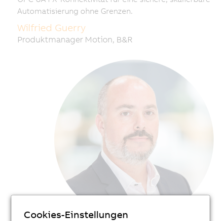
Automatisierung ohne Grenzen.
Wilfried Guerry
Produktmanager Motion, B&R
Cookies-Einstellungen