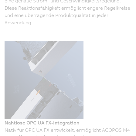
eine genaue Strom- und Geschwindigkeitsregelung.
Diese Reaktionsfähigkeit ermöglicht engere Regelkreise
und eine überragende Produktqualität in jeder
Anwendung.
Nahtlose OPC UA FX-Integration
Nativ für OPC UA FX entwickelt, ermöglicht ACOPOS M4