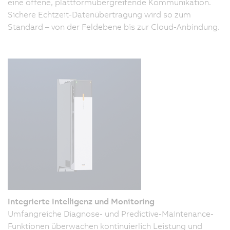
eine offene, plattformübergreifende Kommunikation.
Sichere Echtzeit-Datenübertragung wird so zum
Standard – von der Feldebene bis zur Cloud-Anbindung.
Integrierte Intelligenz und Monitoring
Umfangreiche Diagnose- und Predictive-Maintenance-
Funktionen überwachen kontinuierlich Leistung und