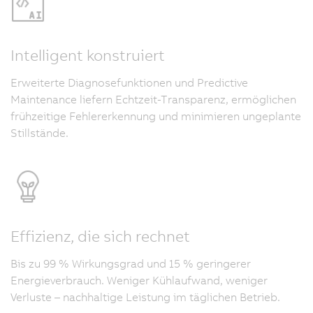
Intelligent konstruiert
Erweiterte Diagnosefunktionen und Predictive
Maintenance liefern Echtzeit-Transparenz, ermöglichen
frühzeitige Fehlererkennung und minimieren ungeplante
Stillstände.
Effizienz, die sich rechnet
Bis zu 99 % Wirkungsgrad und 15 % geringerer
Energieverbrauch. Weniger Kühlaufwand, weniger
Verluste – nachhaltige Leistung im täglichen Betrieb.