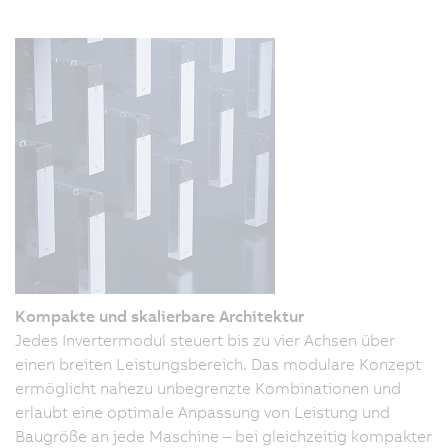
Kompakte und skalierbare Architektur
Jedes Invertermodul steuert bis zu vier Achsen über
einen breiten Leistungsbereich. Das modulare Konzept
ermöglicht nahezu unbegrenzte Kombinationen und
erlaubt eine optimale Anpassung von Leistung und
Baugröße an jede Maschine – bei gleichzeitig kompakter