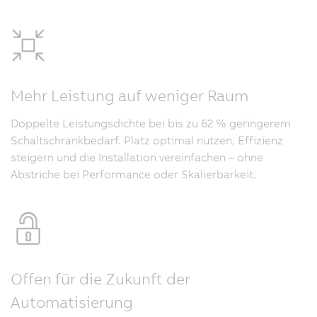
Mehr Leistung auf weniger Raum
Doppelte Leistungsdichte bei bis zu 62 % geringerem
Schaltschrankbedarf. Platz optimal nutzen, Effizienz
steigern und die Installation vereinfachen – ohne
Abstriche bei Performance oder Skalierbarkeit.
Offen für die Zukunft der
Automatisierung