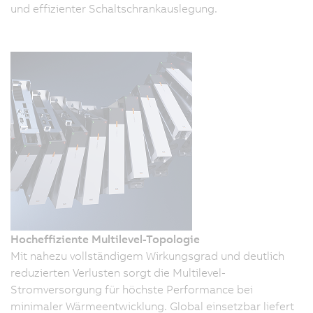
und effizienter Schaltschrankauslegung.
Hocheffiziente Multilevel-Topologie
Mit nahezu vollständigem Wirkungsgrad und deutlich
reduzierten Verlusten sorgt die Multilevel-
Stromversorgung für höchste Performance bei
minimaler Wärmeentwicklung. Global einsetzbar liefert