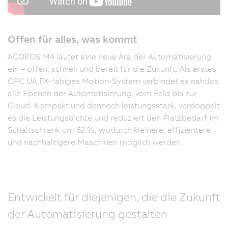
Offen für alles, was kommt
ACOPOS M4 läutet eine neue Ära der Automatisierung
ein – offen, schnell und bereit für die Zukunft. Als erstes
OPC UA FX-fähiges Motion-System verbindet es nahtlos
alle Ebenen der Automatisierung, vom Feld bis zur
Cloud. Kompakt und dennoch leistungsstark, verdoppelt
es die Leistungsdichte und reduziert den Platzbedarf im
Schaltschrank um 62 %, wodurch kleinere, effizientere
und nachhaltigere Maschinen möglich werden.
Entwickelt für diejenigen, die die Zukunft
der Automatisierung gestalten