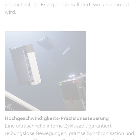
sie nachhaltige Energie – überall dort, wo sie benötigt
wird.
Hochgeschwindigkeits-Präzisionssteuerung
Eine ultraschnelle interne Zykluszeit garantiert
reibungslose Bewegungen, präzise Synchronisation und