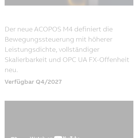
Der neue ACOPOS M4 definiert die
Bewegungssteuerung mit höherer
Leistungsdichte, vollständiger
Skalierbarkeit und OPC UA FX-Offenheit
neu.
Verfügbar Q4/2027