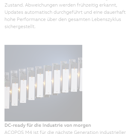
Zustand. Abweichungen werden frühzeitig erkannt,
Updates automatisch durchgeführt und eine dauerhaft
hohe Performance über den gesamten Lebenszyklus
sichergestellt.
DC-ready für die Industrie von morgen
ACOPOS M4 ist für die nächste Generation industrieller