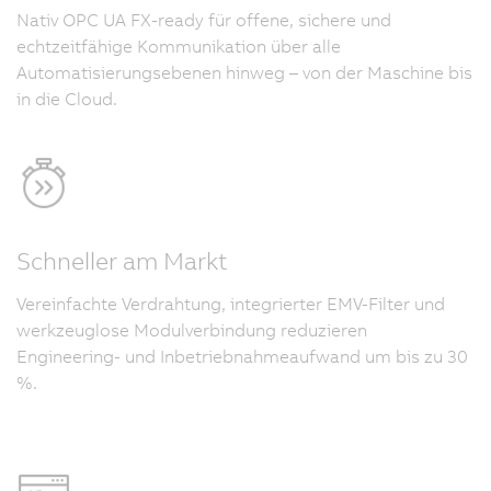
Nativ OPC UA FX-ready für offene, sichere und
echtzeitfähige Kommunikation über alle
Automatisierungsebenen hinweg – von der Maschine bis
in die Cloud.
Schneller am Markt
Vereinfachte Verdrahtung, integrierter EMV-Filter und
werkzeuglose Modulverbindung reduzieren
Engineering- und Inbetriebnahmeaufwand um bis zu 30
%.