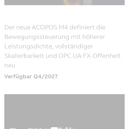
Der neue ACOPOS M4 definiert die
Bewegungssteuerung mit höherer
Leistungsdichte, vollständiger
Skalierbarkeit und OPC UA FX-Offenheit
neu.
Verfügbar Q4/2027