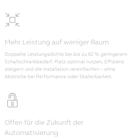
Mehr Leistung auf weniger Raum
Doppelte Leistungsdichte bei bis zu 62 % geringerem
Schaltschrankbedarf. Platz optimal nutzen, Effizienz
steigern und die Installation vereinfachen – ohne
Abstriche bei Performance oder Skalierbarkeit.
Offen für die Zukunft der
Automatisierung