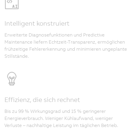
Intelligent konstruiert
Erweiterte Diagnosefunktionen und Predictive
Maintenance liefern Echtzeit-Transparenz, ermöglichen
frühzeitige Fehlererkennung und minimieren ungeplante
Stillstände.
Effizienz, die sich rechnet
Bis zu 99 % Wirkungsgrad und 15 % geringerer
Energieverbrauch. Weniger Kühlaufwand, weniger
Verluste – nachhaltige Leistung im täglichen Betrieb.