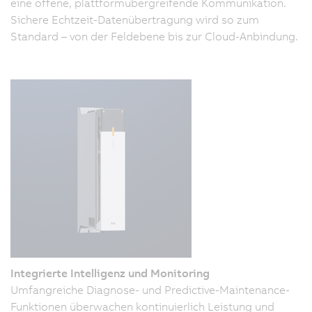
eine offene, plattformübergreifende Kommunikation.
Sichere Echtzeit-Datenübertragung wird so zum
Standard – von der Feldebene bis zur Cloud-Anbindung.
Integrierte Intelligenz und Monitoring
Umfangreiche Diagnose- und Predictive-Maintenance-
Funktionen überwachen kontinuierlich Leistung und