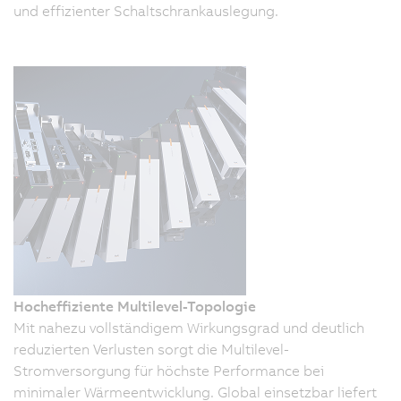
und effizienter Schaltschrankauslegung.
Hocheffiziente Multilevel-Topologie
Mit nahezu vollständigem Wirkungsgrad und deutlich
reduzierten Verlusten sorgt die Multilevel-
Stromversorgung für höchste Performance bei
minimaler Wärmeentwicklung. Global einsetzbar liefert