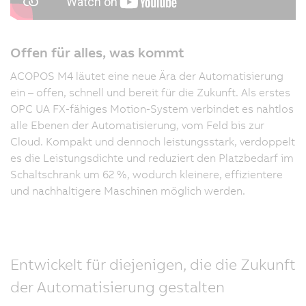
Offen für alles, was kommt
ACOPOS M4 läutet eine neue Ära der Automatisierung
ein – offen, schnell und bereit für die Zukunft. Als erstes
OPC UA FX-fähiges Motion-System verbindet es nahtlos
alle Ebenen der Automatisierung, vom Feld bis zur
Cloud. Kompakt und dennoch leistungsstark, verdoppelt
es die Leistungsdichte und reduziert den Platzbedarf im
Schaltschrank um 62 %, wodurch kleinere, effizientere
und nachhaltigere Maschinen möglich werden.
Entwickelt für diejenigen, die die Zukunft
der Automatisierung gestalten