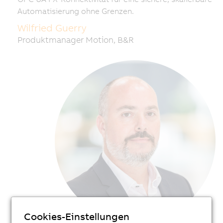
Automatisierung ohne Grenzen.
Wilfried Guerry
Produktmanager Motion, B&R
Cookies-Einstellungen