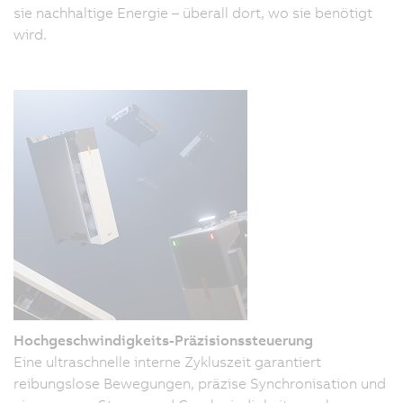
sie nachhaltige Energie – überall dort, wo sie benötigt
wird.
Hochgeschwindigkeits-Präzisionssteuerung
Eine ultraschnelle interne Zykluszeit garantiert
reibungslose Bewegungen, präzise Synchronisation und