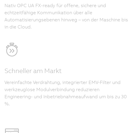
Nativ OPC UA FX-ready für offene, sichere und
echtzeitfähige Kommunikation über alle
Automatisierungsebenen hinweg – von der Maschine bis
in die Cloud.
Schneller am Markt
Vereinfachte Verdrahtung, integrierter EMV-Filter und
werkzeuglose Modulverbindung reduzieren
Engineering- und Inbetriebnahmeaufwand um bis zu 30
%.