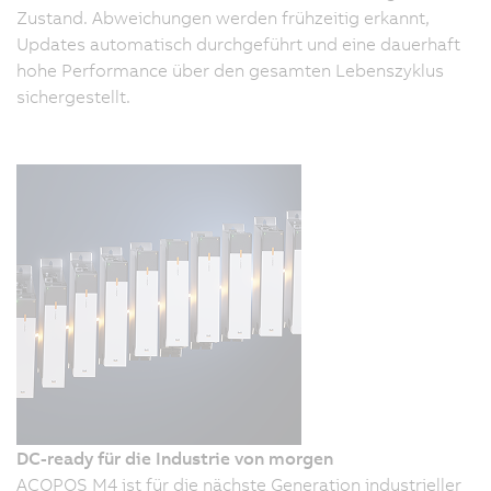
Zustand. Abweichungen werden frühzeitig erkannt,
Updates automatisch durchgeführt und eine dauerhaft
hohe Performance über den gesamten Lebenszyklus
sichergestellt.
DC-ready für die Industrie von morgen
ACOPOS M4 ist für die nächste Generation industrieller