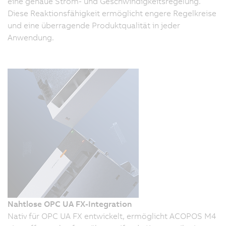
eine genaue Strom- und Geschwindigkeitsregelung.
Diese Reaktionsfähigkeit ermöglicht engere Regelkreise
und eine überragende Produktqualität in jeder
Anwendung.
Nahtlose OPC UA FX-Integration
Nativ für OPC UA FX entwickelt, ermöglicht ACOPOS M4