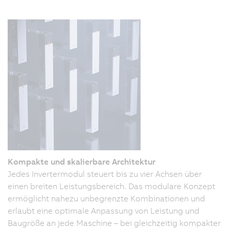
Kompakte und skalierbare Architektur
Jedes Invertermodul steuert bis zu vier Achsen über
einen breiten Leistungsbereich. Das modulare Konzept
ermöglicht nahezu unbegrenzte Kombinationen und
erlaubt eine optimale Anpassung von Leistung und
Baugröße an jede Maschine – bei gleichzeitig kompakter