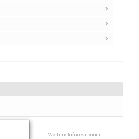
Weitere Informationen