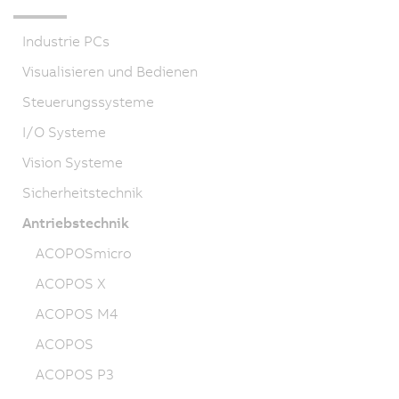
Industrie PCs
Visualisieren und Bedienen
Steuerungssysteme
I/O Systeme
Vision Systeme
Sicherheitstechnik
Antriebstechnik
ACOPOSmicro
ACOPOS X
ACOPOS M4
ACOPOS
ACOPOS P3