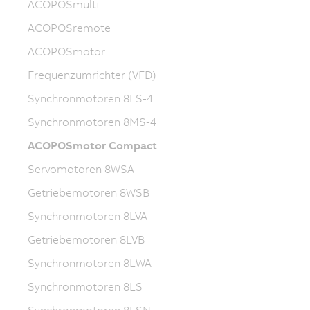
ACOPOSmulti
ACOPOSremote
ACOPOSmotor
Frequenzumrichter (VFD)
Synchronmotoren 8LS-4
Synchronmotoren 8MS-4
ACOPOSmotor Compact
Servomotoren 8WSA
Getriebemotoren 8WSB
Synchronmotoren 8LVA
Getriebemotoren 8LVB
Synchronmotoren 8LWA
Synchronmotoren 8LS