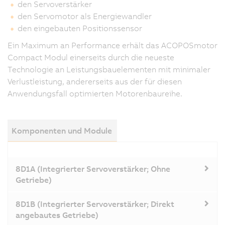
den Servoverstärker
den Servomotor als Energiewandler
den eingebauten Positionssensor
Ein Maximum an Performance erhält das ACOPOSmotor
Compact Modul einerseits durch die neueste
Technologie an Leistungsbauelementen mit minimaler
Verlustleistung, andererseits aus der für diesen
Anwendungsfall optimierten Motorenbaureihe.
Komponenten und Module
8D1A (Integrierter Servoverstärker; Ohne
Getriebe)
8D1B (Integrierter Servoverstärker; Direkt
angebautes Getriebe)