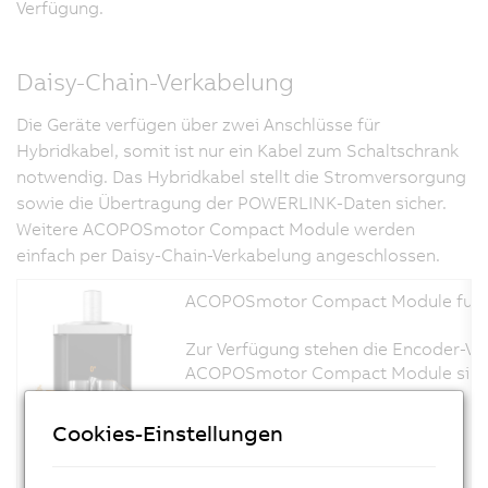
Verfügung.
Daisy-Chain-Verkabelung
Die Geräte verfügen über zwei Anschlüsse für
Hybridkabel, somit ist nur ein Kabel zum Schaltschrank
notwendig. Das Hybridkabel stellt die Stromversorgung
sowie die Übertragung der POWERLINK-Daten sicher.
Weitere ACOPOSmotor Compact Module werden
einfach per Daisy-Chain-Verkabelung angeschlossen.
ACOPOSmotor Compact Module funktio
Zur Verfügung stehen die Encoder-Var
ACOPOSmotor Compact Module sind für
Cookies-Einstellungen