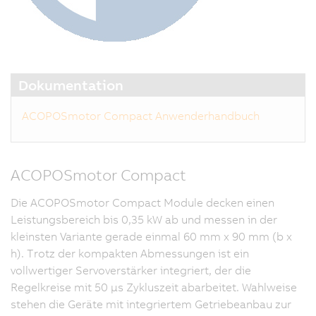
Dokumentation
ACOPOSmotor Compact Anwenderhandbuch
ACOPOSmotor Compact
Die ACOPOSmotor Compact Module decken einen
Leistungsbereich bis 0,35 kW ab und messen in der
kleinsten Variante gerade einmal 60 mm x 90 mm (b x
h). Trotz der kompakten Abmessungen ist ein
vollwertiger Servoverstärker integriert, der die
Regelkreise mit 50 μs Zykluszeit abarbeitet. Wahlweise
stehen die Geräte mit integriertem Getriebeanbau zur