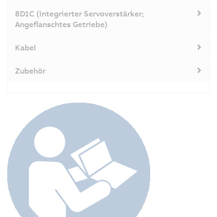
8D1C (Integrierter Servoverstärker;
Angeflanschtes Getriebe)
Kabel
Zubehör