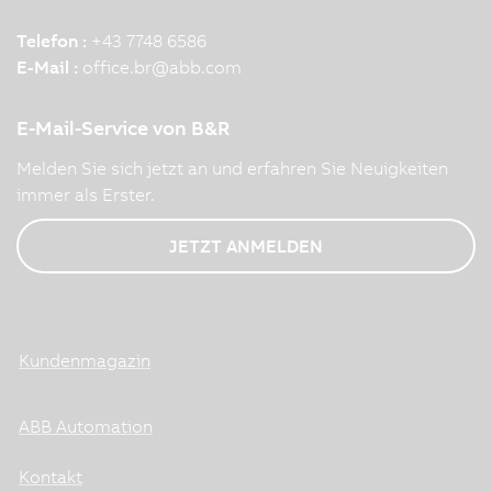
Telefon :
+43 7748 6586
E-Mail :
office.br
@
abb.com
E-Mail-Service von B&R
Melden Sie sich jetzt an und erfahren Sie Neuigkeiten
immer als Erster.
JETZT ANMELDEN
Kundenmagazin
ABB Automation
Kontakt