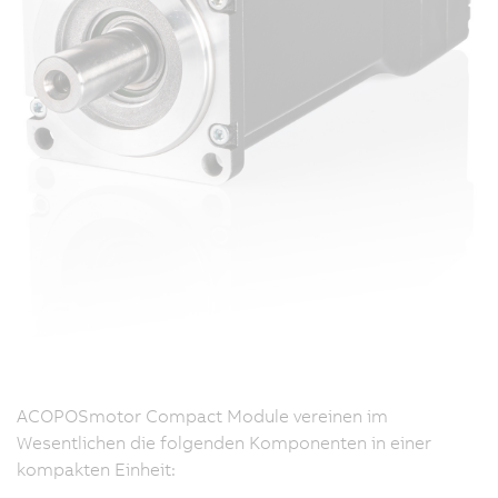
ACOPOSmotor Compact Module vereinen im
Wesentlichen die folgenden Komponenten in einer
kompakten Einheit: