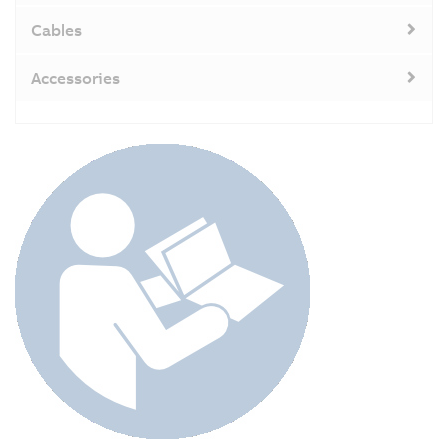
Cables
Accessories