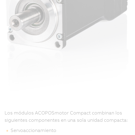
Los módulos ACOPOSmotor Compact combinan los
siguientes componentes en una sola unidad compacta:
Servoaccionamiento