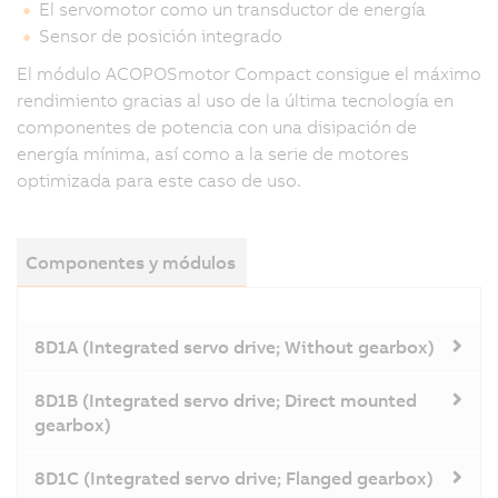
El servomotor como un transductor de energía
Sensor de posición integrado
El módulo ACOPOSmotor Compact consigue el máximo
rendimiento gracias al uso de la última tecnología en
componentes de potencia con una disipación de
energía mínima, así como a la serie de motores
optimizada para este caso de uso.
Componentes y módulos
8D1A (Integrated servo drive; Without gearbox)
8D1B (Integrated servo drive; Direct mounted
gearbox)
8D1C (Integrated servo drive; Flanged gearbox)