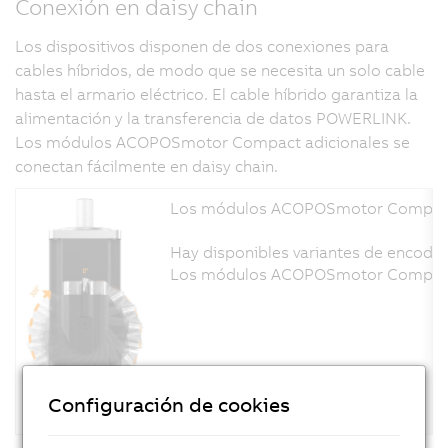
Conexión en daisy chain
Los dispositivos disponen de dos conexiones para
cables híbridos, de modo que se necesita un solo cable
hasta el armario eléctrico. El cable híbrido garantiza la
alimentación y la transferencia de datos POWERLINK.
Los módulos ACOPOSmotor Compact adicionales se
conectan fácilmente en daisy chain.
Los módulos ACOPOSmotor Compact fu
Hay disponibles variantes de encoder 
Los módulos ACOPOSmotor Compact está
Configuración de cookies