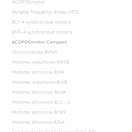
ACOPOSmotor
Variable frequency drives (VFD)
8LS-4 synchronous motors
8MS-4 synchronous motors
ACOPOSmotor Compact
Servomotores 8WSA
Motores reductores 8WSB
Motores síncronos 8LVA
Motores reductores 8LVB
Motores síncronos 8LWA
Motores síncronos 8LS...-3
Motores síncronos 8LSN
Motores síncronos 8JSA