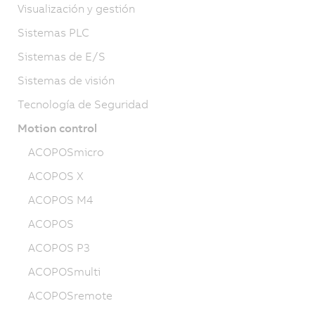
Visualización y gestión
Sistemas PLC
Sistemas de E/S
Sistemas de visión
Tecnología de Seguridad
Motion control
ACOPOSmicro
ACOPOS X
ACOPOS M4
ACOPOS
ACOPOS P3
ACOPOSmulti
ACOPOSremote