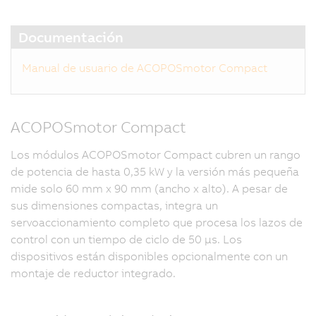
Documentación
Manual de usuario de ACOPOSmotor Compact
ACOPOSmotor Compact
Los módulos ACOPOSmotor Compact cubren un rango
de potencia de hasta 0,35 kW y la versión más pequeña
mide solo 60 mm x 90 mm (ancho x alto). A pesar de
sus dimensiones compactas, integra un
servoaccionamiento completo que procesa los lazos de
control con un tiempo de ciclo de 50 μs. Los
dispositivos están disponibles opcionalmente con un
montaje de reductor integrado.