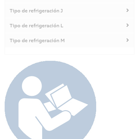
Tipo de refrigeración J
Tipo de refrigeración L
Tipo de refrigeración M