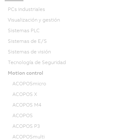
PCs industriales
Visualización y gestión
Sistemas PLC
Sistemas de E/S
Sistemas de visión
Tecnología de Seguridad
Motion control
ACOPOSmicro
ACOPOS X
ACOPOS M4
ACOPOS
ACOPOS P3
ACOPOSmulti