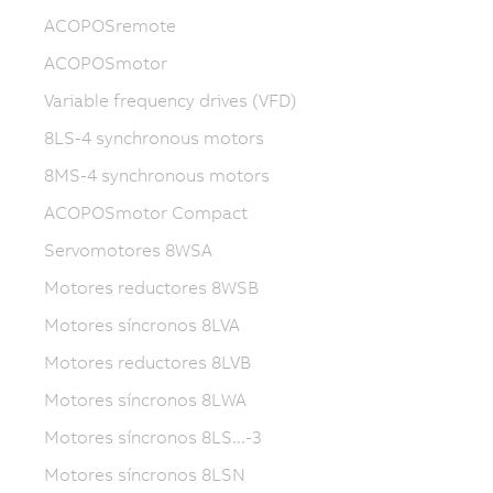
ACOPOSremote
ACOPOSmotor
Variable frequency drives (VFD)
8LS-4 synchronous motors
8MS-4 synchronous motors
ACOPOSmotor Compact
Servomotores 8WSA
Motores reductores 8WSB
Motores síncronos 8LVA
Motores reductores 8LVB
Motores síncronos 8LWA
Motores síncronos 8LS...-3
Motores síncronos 8LSN