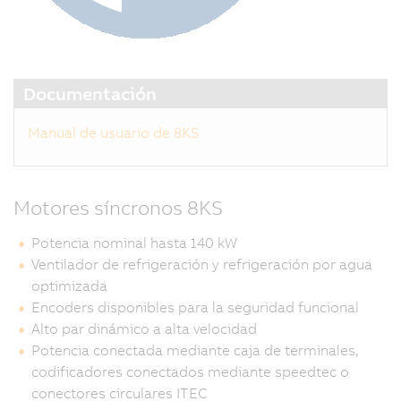
Documentación
Manual de usuario de 8KS
Motores síncronos 8KS
Potencia nominal hasta 140 kW
Ventilador de refrigeración y refrigeración por agua
optimizada
Encoders disponibles para la seguridad funcional
Alto par dinámico a alta velocidad
Potencia conectada mediante caja de terminales,
codificadores conectados mediante speedtec o
conectores circulares ITEC