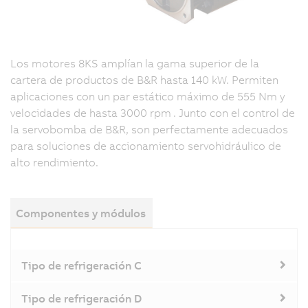
Los motores 8KS amplían la gama superior de la
cartera de productos de B&R hasta 140 kW. Permiten
aplicaciones con un par estático máximo de 555 Nm y
velocidades de hasta 3000 rpm
. Junto con el control de
la servobomba de B&R, son perfectamente adecuados
para soluciones de accionamiento servohidráulico de
alto rendimiento.
Componentes y módulos
Tipo de refrigeración C
Tipo de refrigeración D