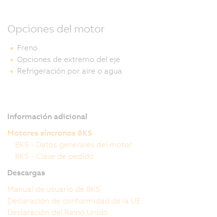
Opciones del motor
Freno
Opciones de extremo del eje
Refrigeración por aire o agua
Información adicional
Motores síncronos 8KS
8KS - Datos generales del motor
8KS - Clave de pedido
Descargas
Manual de usuario de 8KS
Declaración de conformidad de la UE
Declaración del Reino Unido