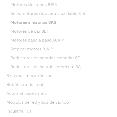
Motores síncronos 8JSA
Servomotores de acero inoxidable 8JS
Motores síncronos 8KS
Motores de par 8LT
Motores paso a paso 80MP
Stepper motors 81MP
Reductores planetarios estándar 8G
Reductores planetarios premium 8G
Sistemas mecatrónicos
Robótica industrial
Automatización móvil
Módulos de red y bus de campo
Industrial IoT