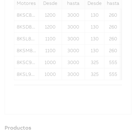
Motores
Desde
hasta
Desde
hasta
8KSC8...
1200
3000
130
260
8KSD8...
1200
3000
130
260
8KSL8...
1100
3000
130
260
8KSM8...
1100
3000
130
260
8KSC9...
1000
3000
325
555
8KSL9...
1000
3000
325
555
Productos