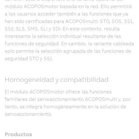
módulo ACOPOSmotor basada en la red. Ello permitirá
a los usuarios acceder también a las funciones que ya
han sido certificadas para ACOPOSmulti: STO, SOS, SS1,
SS2, SLS, SMS, SLI y SDI. En este contexto, resulta
interesante la selección individual resultante de las
funciones de seguridad. En cambio, la variante cableada
solo permite la selección agrupada de las funciones de
seguridad STO y SS1.
Homogeneidad y compatibilidad
El módulo ACOPOSmotor ofrece las funciones
familiares del servoaccionamiento ACOPOSmulti y, por
tanto, se integra homogéneamente en la solución de
servoaccionamiento.
Productos