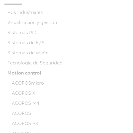
PCs industriales
Visualización y gestión
Sistemas PLC
Sistemas de E/S
Sistemas de visión
Tecnología de Seguridad
Motion control
ACOPOSmicro
ACOPOS X
ACOPOS M4
ACOPOS
ACOPOS P3