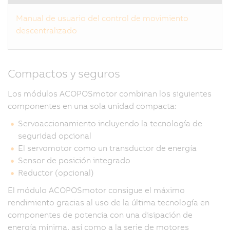
Manual de usuario del control de movimiento
descentralizado
Compactos y seguros
Los módulos ACOPOSmotor combinan los siguientes
componentes en una sola unidad compacta:
Servoaccionamiento incluyendo la tecnología de
seguridad opcional
El servomotor como un transductor de energía
Sensor de posición integrado
Reductor (opcional)
El módulo ACOPOSmotor consigue el máximo
rendimiento gracias al uso de la última tecnología en
componentes de potencia con una disipación de
energía mínima, así como a la serie de motores