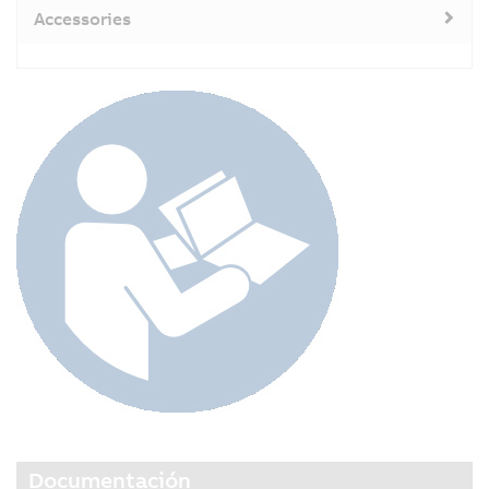
Accessories
Documentación