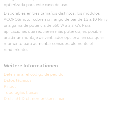
optimizada para este caso de uso.
Disponibles en tres tamaños distintos, los módulos
ACOPOSmotor cubren un rango de par de 1,2 a 10 Nm y
una gama de potencia de 550 W a 2,3 kW. Para
aplicaciones que requieren más potencia, es posible
añadir un montaje de ventilador opcional en cualquier
momento para aumentar considerablemente el
rendimiento.
Weitere Informationen
Determinar el código de pedido
Datos técnicos
Pinout
Topologías típicas
Drehzahl-Drehmomentkennlinien