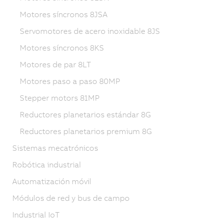
Motores síncronos 8JSA
Servomotores de acero inoxidable 8JS
Motores síncronos 8KS
Motores de par 8LT
Motores paso a paso 80MP
Stepper motors 81MP
Reductores planetarios estándar 8G
Reductores planetarios premium 8G
Sistemas mecatrónicos
Robótica industrial
Automatización móvil
Módulos de red y bus de campo
Industrial IoT