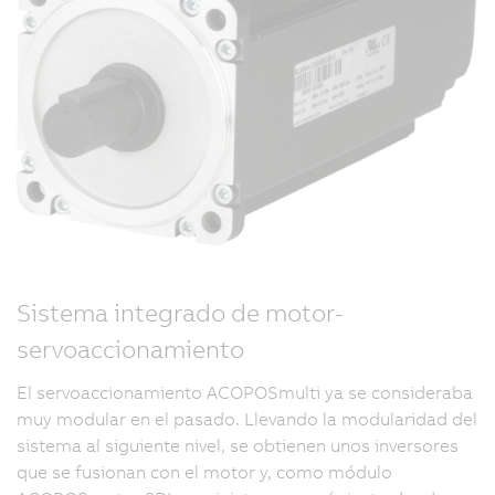
Sistema integrado de motor-
servoaccionamiento
El servoaccionamiento ACOPOSmulti ya se consideraba
muy modular en el pasado. Llevando la modularidad del
sistema al siguiente nivel, se obtienen unos inversores
que se fusionan con el motor y, como módulo