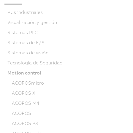
PCs industriales
Visualización y gestión
Sistemas PLC
Sistemas de E/S
Sistemas de visión
Tecnología de Seguridad
Motion control
ACOPOSmicro
ACOPOS X
ACOPOS M4
ACOPOS
ACOPOS P3