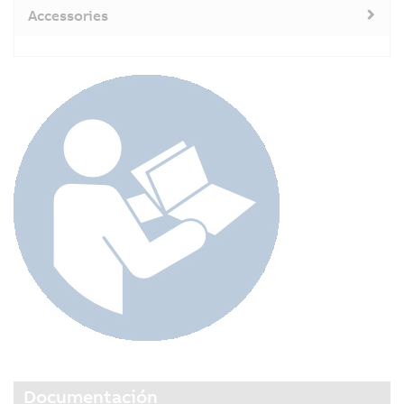
Accessories
Documentación