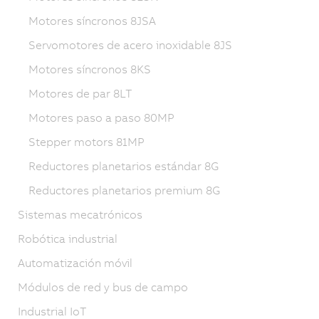
Motores síncronos 8JSA
Servomotores de acero inoxidable 8JS
Motores síncronos 8KS
Motores de par 8LT
Motores paso a paso 80MP
Stepper motors 81MP
Reductores planetarios estándar 8G
Reductores planetarios premium 8G
Sistemas mecatrónicos
Robótica industrial
Automatización móvil
Módulos de red y bus de campo
Industrial IoT