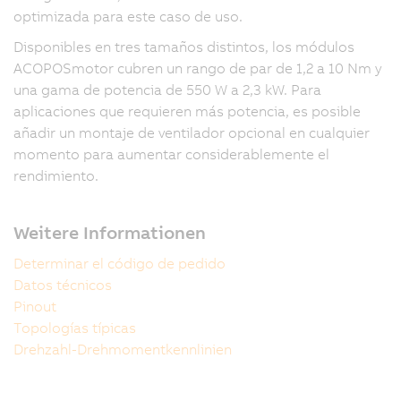
optimizada para este caso de uso.
Disponibles en tres tamaños distintos, los módulos
ACOPOSmotor cubren un rango de par de 1,2 a 10 Nm y
una gama de potencia de 550 W a 2,3 kW. Para
aplicaciones que requieren más potencia, es posible
añadir un montaje de ventilador opcional en cualquier
momento para aumentar considerablemente el
rendimiento.
Weitere Informationen
Determinar el código de pedido
Datos técnicos
Pinout
Topologías típicas
Drehzahl-Drehmomentkennlinien