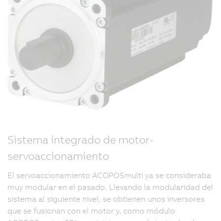
Sistema integrado de motor-
servoaccionamiento
El servoaccionamiento ACOPOSmulti ya se consideraba
muy modular en el pasado. Llevando la modularidad del
sistema al siguiente nivel, se obtienen unos inversores
que se fusionan con el motor y, como módulo