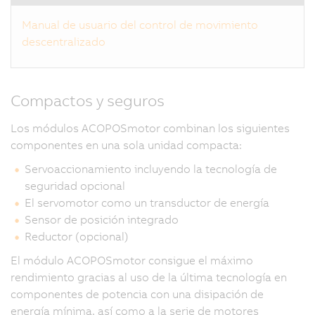
Manual de usuario del control de movimiento
descentralizado
Compactos y seguros
Los módulos ACOPOSmotor combinan los siguientes
componentes en una sola unidad compacta:
Servoaccionamiento incluyendo la tecnología de
seguridad opcional
El servomotor como un transductor de energía
Sensor de posición integrado
Reductor (opcional)
El módulo ACOPOSmotor consigue el máximo
rendimiento gracias al uso de la última tecnología en
componentes de potencia con una disipación de
energía mínima, así como a la serie de motores