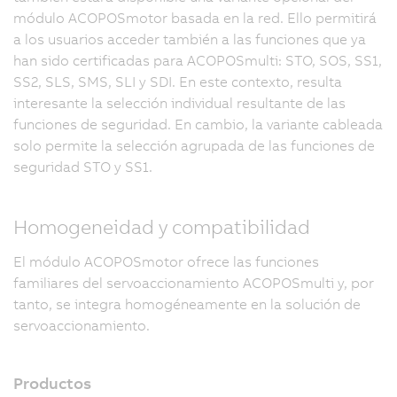
módulo ACOPOSmotor basada en la red. Ello permitirá
a los usuarios acceder también a las funciones que ya
han sido certificadas para ACOPOSmulti: STO, SOS, SS1,
SS2, SLS, SMS, SLI y SDI. En este contexto, resulta
interesante la selección individual resultante de las
funciones de seguridad. En cambio, la variante cableada
solo permite la selección agrupada de las funciones de
seguridad STO y SS1.
Homogeneidad y compatibilidad
El módulo ACOPOSmotor ofrece las funciones
familiares del servoaccionamiento ACOPOSmulti y, por
tanto, se integra homogéneamente en la solución de
servoaccionamiento.
Productos