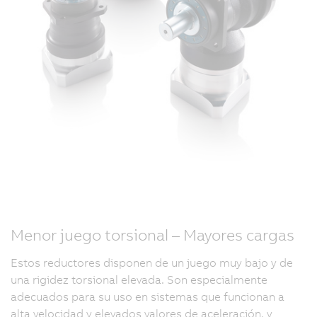
Menor juego torsional – Mayores cargas
Estos reductores disponen de un juego muy bajo y de
una rigidez torsional elevada. Son especialmente
adecuados para su uso en sistemas que funcionan a
alta velocidad y elevados valores de aceleración, y