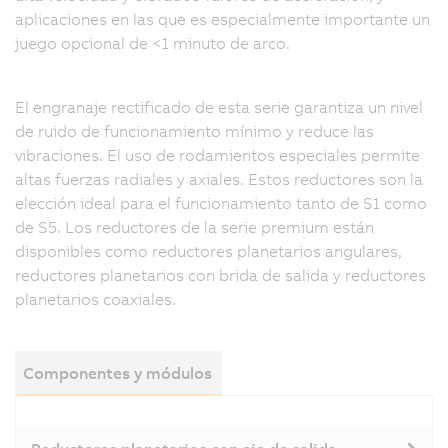
aplicaciones en las que es especialmente importante un
juego opcional de <1 minuto de arco.
El engranaje rectificado de esta serie garantiza un nivel
de ruido de funcionamiento mínimo y reduce las
vibraciones. El uso de rodamientos especiales permite
altas fuerzas radiales y axiales. Estos reductores son la
elección ideal para el funcionamiento tanto de S1 como
de S5. Los reductores de la serie premium están
disponibles como reductores planetarios angulares,
reductores planetarios con brida de salida y reductores
planetarios coaxiales.
Componentes y módulos