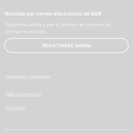
Noticias por correo electrónico de B&R
Regístrese ahora y sea el primero en conocer las
últimas novedades.
REGISTRARSE AHORA
Customer magazine
ABB Automation
Contacto