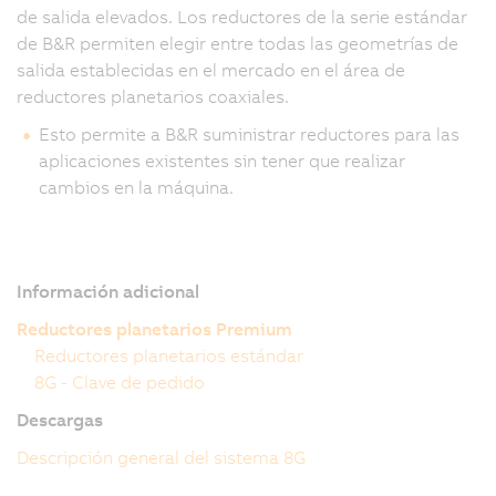
de salida elevados. Los reductores de la serie estándar
de B&R permiten elegir entre todas las geometrías de
salida establecidas en el mercado en el área de
reductores planetarios coaxiales.
Esto permite a B&R suministrar reductores para las
aplicaciones existentes sin tener que realizar
cambios en la máquina.
Información adicional
Reductores planetarios Premium
Reductores planetarios estándar
8G - Clave de pedido
Descargas
Descripción general del sistema 8G