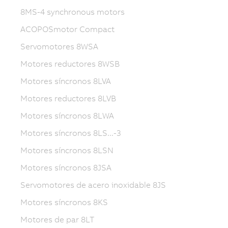
8MS-4 synchronous motors
ACOPOSmotor Compact
Servomotores 8WSA
Motores reductores 8WSB
Motores síncronos 8LVA
Motores reductores 8LVB
Motores síncronos 8LWA
Motores síncronos 8LS...-3
Motores síncronos 8LSN
Motores síncronos 8JSA
Servomotores de acero inoxidable 8JS
Motores síncronos 8KS
Motores de par 8LT