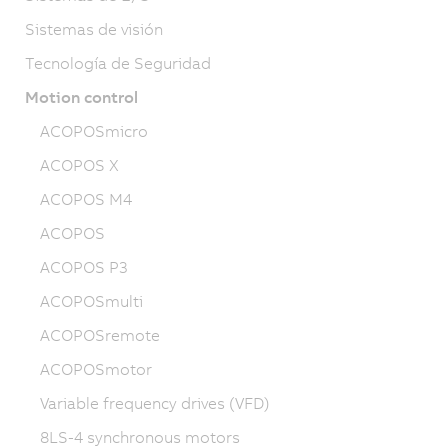
Sistemas de visión
Tecnología de Seguridad
Motion control
ACOPOSmicro
ACOPOS X
ACOPOS M4
ACOPOS
ACOPOS P3
ACOPOSmulti
ACOPOSremote
ACOPOSmotor
Variable frequency drives (VFD)
8LS-4 synchronous motors