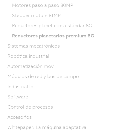
Motores paso a paso 80MP
Stepper motors 81MP
Reductores planetarios estándar 8G
Reductores planetarios premium 8G
Sistemas mecatrónicos
Robótica industrial
Automatización móvil
Módulos de red y bus de campo
Industrial IoT
Software
Control de procesos
Accesorios
Whitepaper: La máquina adaptativa