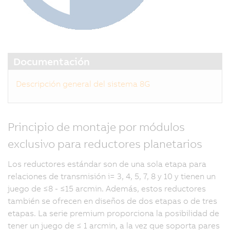
Documentación
Descripción general del sistema 8G
Principio de montaje por módulos
exclusivo para reductores planetarios
Los reductores estándar son de una sola etapa para
relaciones de transmisión i= 3, 4, 5, 7, 8 y 10 y tienen un
juego de ≤8 - ≤15 arcmin. Además, estos reductores
también se ofrecen en diseños de dos etapas o de tres
etapas. La serie premium proporciona la posibilidad de
tener un juego de ≤ 1 arcmin, a la vez que soporta pares