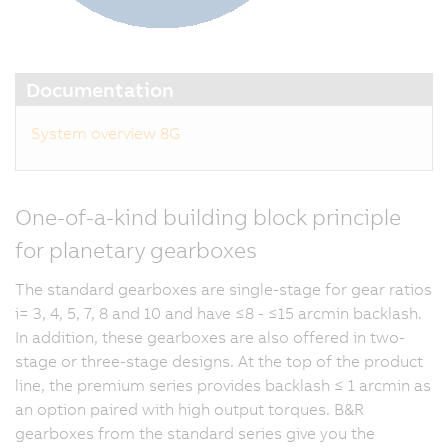
Documentation
System overview 8G
One-of-a-kind building block principle
for planetary gearboxes
The standard gearboxes are single-stage for gear ratios
i= 3, 4, 5, 7, 8 and 10 and have ≤8 - ≤15 arcmin backlash.
In addition, these gearboxes are also offered in two-
stage or three-stage designs. At the top of the product
line, the premium series provides backlash ≤ 1 arcmin as
an option paired with high output torques. B&R
gearboxes from the standard series give you the