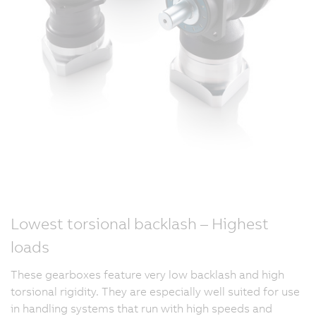
Lowest torsional backlash – Highest
loads
These gearboxes feature very low backlash and high
torsional rigidity. They are especially well suited for use
in handling systems that run with high speeds and