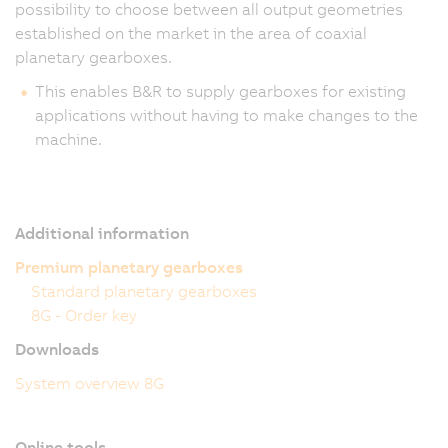
possibility to choose between all output geometries
established on the market in the area of coaxial
planetary gearboxes.
This enables B&R to supply gearboxes for existing
applications without having to make changes to the
machine.
Additional information
Premium planetary gearboxes
Standard planetary gearboxes
8G - Order key
Downloads
System overview 8G
Online tools