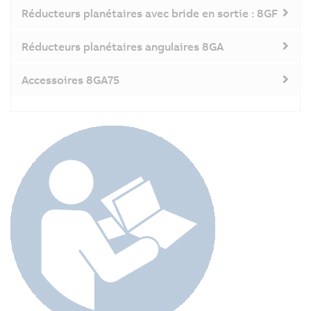
Réducteurs planétaires avec bride en sortie : 8GF
Réducteurs planétaires angulaires 8GA
Accessoires 8GA75