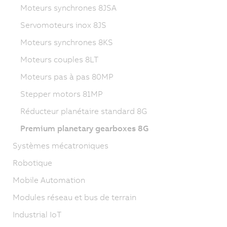
Moteurs synchrones 8JSA
Servomoteurs inox 8JS
Moteurs synchrones 8KS
Moteurs couples 8LT
Moteurs pas à pas 80MP
Stepper motors 81MP
Réducteur planétaire standard 8G
Premium planetary gearboxes 8G
Systèmes mécatroniques
Robotique
Mobile Automation
Modules réseau et bus de terrain
Industrial IoT