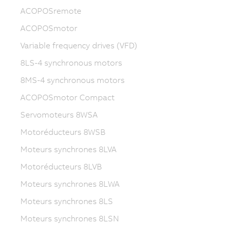
ACOPOSremote
ACOPOSmotor
Variable frequency drives (VFD)
8LS-4 synchronous motors
8MS-4 synchronous motors
ACOPOSmotor Compact
Servomoteurs 8WSA
Motoréducteurs 8WSB
Moteurs synchrones 8LVA
Motoréducteurs 8LVB
Moteurs synchrones 8LWA
Moteurs synchrones 8LS
Moteurs synchrones 8LSN