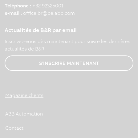
Téléphone :
+32 92325001
e-mail :
office.br
@
be.abb.com
Actualités de B&R par email
Inscrivez-vous dès maintenant pour suivre les dernières
actualités de B&R.
S'INSCRIRE MAINTENANT
Magazine clients
ABB Automation
Contact