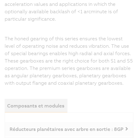
acceleration values and applications in which the
optionally available backlash of <1 arcminute is of
particular significance.
The honed gearing of this series ensures the lowest
level of operating noise and reduces vibration. The use
of special bearings enables high radial and axial forces.
These gearboxes are the right choice for both S1 and S5
operation. The premium series gearboxes are available
as angular planetary gearboxes, planetary gearboxes
with output flange and coaxial planetary gearboxes.
Composants et modules
Réducteurs planétaires avec arbre en sortie : 8GP