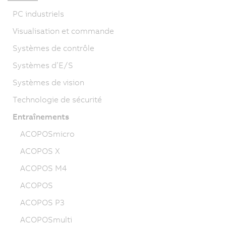
PC industriels
Visualisation et commande
Systèmes de contrôle
Systèmes d’E/S
Systèmes de vision
Technologie de sécurité
Entraînements
ACOPOSmicro
ACOPOS X
ACOPOS M4
ACOPOS
ACOPOS P3
ACOPOSmulti