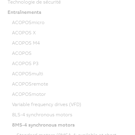
Technologie de sécurité
Entraînements
ACOPOSmicro
ACOPOS X
ACOPOS M4
ACOPOS
ACOPOS P3
ACOPOSmulti
ACOPOSremote
ACOPOSmotor
Variable frequency drives (VFD)
8LS-4 synchronous motors
8MS-4 synchronous motors