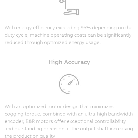
With energy efficiency exceeding 95% depending on the
duty cycle, machine operating costs can be significantly
reduced through optimized energy usage.
High Accuracy
With an optimized motor design that minimizes
cogging torque, combined with an ultra-high bandwidth
encoder, B&R motors offer exceptional controllability
and outstanding precision at the output shaft increasing
the production quality