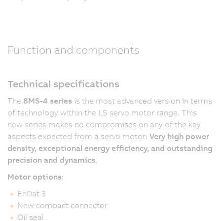
Function and components
Technical specifications
The
8MS-4 series
is the most advanced version in terms
of technology within the LS servo motor range. This
new series makes no compromises on any of the key
aspects expected from a servo motor:
Very high power
density, exceptional energy efficiency, and outstanding
precision and dynamics.
Motor options:
EnDat 3
New compact connector
Oil seal