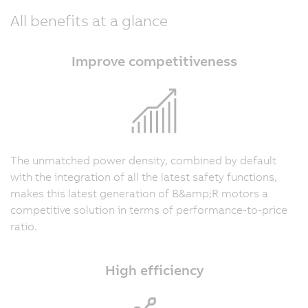
All benefits at a glance
Improve competitiveness
The unmatched power density, combined by default
with the integration of all the latest safety functions,
makes this latest generation of B&amp;R motors a
competitive solution in terms of performance-to-price
ratio.
High efficiency