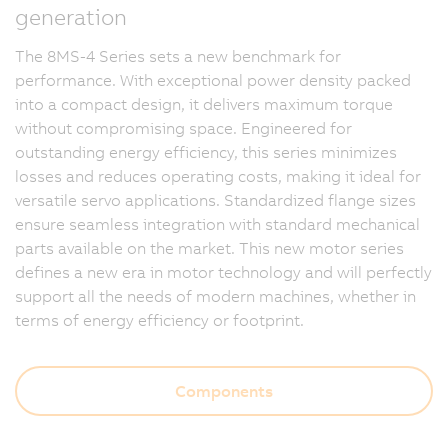
generation
The 8MS-4 Series sets a new benchmark for
performance. With exceptional power density packed
into a compact design, it delivers maximum torque
without compromising space. Engineered for
outstanding energy efficiency, this series minimizes
losses and reduces operating costs, making it ideal for
versatile servo applications. Standardized flange sizes
ensure seamless integration with standard mechanical
parts available on the market. This new motor series
defines a new era in motor technology and will perfectly
support all the needs of modern machines, whether in
terms of energy efficiency or footprint.
Components