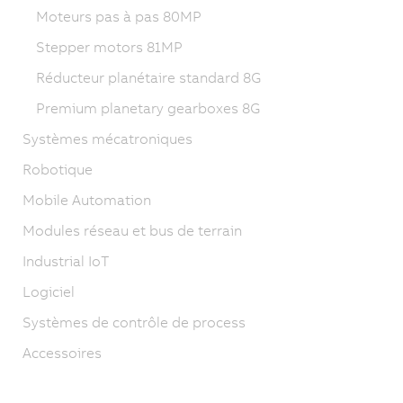
Moteurs pas à pas 80MP
Stepper motors 81MP
Réducteur planétaire standard 8G
Premium planetary gearboxes 8G
Systèmes mécatroniques
Robotique
Mobile Automation
Modules réseau et bus de terrain
Industrial IoT
Logiciel
Systèmes de contrôle de process
Accessoires