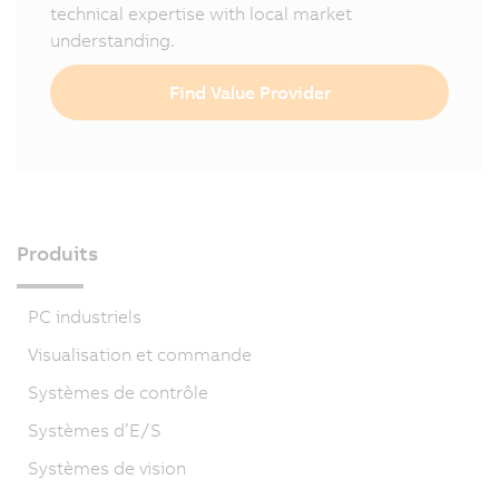
technical expertise with local market
understanding.
Find Value Provider
Produits
PC industriels
Visualisation et commande
Systèmes de contrôle
Systèmes d’E/S
Systèmes de vision