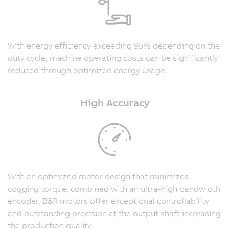
With energy efficiency exceeding 95% depending on the
duty cycle, machine operating costs can be significantly
reduced through optimized energy usage.
High Accuracy
With an optimized motor design that minimizes
cogging torque, combined with an ultra-high bandwidth
encoder, B&R motors offer exceptional controllability
and outstanding precision at the output shaft increasing
the production quality