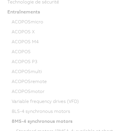
Technologie de sécurité
Entraînements
ACOPOSmicro
ACOPOS X
ACOPOS M4
ACOPOS
ACOPOS P3
ACOPOSmulti
ACOPOSremote
ACOPOSmotor
Variable frequency drives (VFD)
8LS-4 synchronous motors
8MS-4 synchronous motors