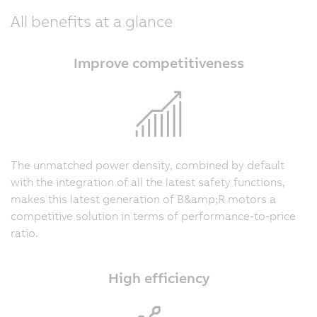
All benefits at a glance
Improve competitiveness
The unmatched power density, combined by default
with the integration of all the latest safety functions,
makes this latest generation of B&amp;R motors a
competitive solution in terms of performance-to-price
ratio.
High efficiency