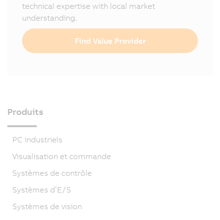
technical expertise with local market
understanding.
Find Value Provider
Produits
PC industriels
Visualisation et commande
Systèmes de contrôle
Systèmes d’E/S
Systèmes de vision