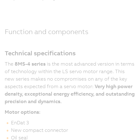
Function and components
Technical specifications
The
8MS-4 series
is the most advanced version in terms
of technology within the LS servo motor range. This
new series makes no compromises on any of the key
aspects expected from a servo motor:
Very high power
density, exceptional energy efficiency, and outstanding
precision and dynamics.
Motor options:
EnDat 3
New compact connector
Oil seal