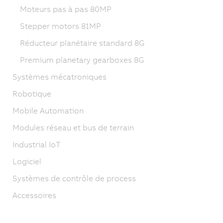
Moteurs pas à pas 80MP
Stepper motors 81MP
Réducteur planétaire standard 8G
Premium planetary gearboxes 8G
Systèmes mécatroniques
Robotique
Mobile Automation
Modules réseau et bus de terrain
Industrial IoT
Logiciel
Systèmes de contrôle de process
Accessoires