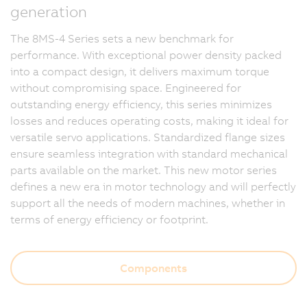
generation
The 8MS-4 Series sets a new benchmark for
performance. With exceptional power density packed
into a compact design, it delivers maximum torque
without compromising space. Engineered for
outstanding energy efficiency, this series minimizes
losses and reduces operating costs, making it ideal for
versatile servo applications. Standardized flange sizes
ensure seamless integration with standard mechanical
parts available on the market. This new motor series
defines a new era in motor technology and will perfectly
support all the needs of modern machines, whether in
terms of energy efficiency or footprint.
Components