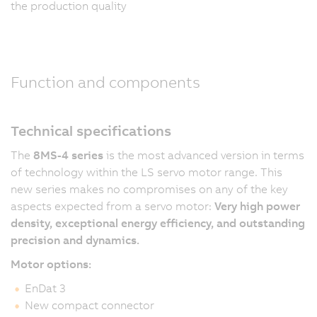
the production quality
Function and components
Technical specifications
The
8MS-4 series
is the most advanced version in terms
of technology within the LS servo motor range. This
new series makes no compromises on any of the key
aspects expected from a servo motor:
Very high power
density, exceptional energy efficiency, and outstanding
precision and dynamics.
Motor options:
EnDat 3
New compact connector