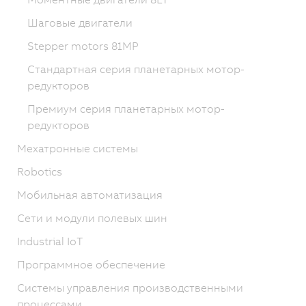
Шаговые двигатели
Stepper motors 81MP
Стандартная серия планетарных мотор-
редукторов
Премиум серия планетарных мотор-
редукторов
Мехатронные системы
Robotics
Мобильная автоматизация
Сети и модули полевых шин
Industrial IoT
Программное обеспечение
Системы управления производственными
процессами