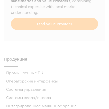
subsidiaries and Value Providers
, combining
technical expertise with local market
understanding.
Find Value Provider
Продукция
Промышленные ПК
Операторские интерфейсы
Системы управления
Системы ввода/вывода
Интегрированное машинное зрение