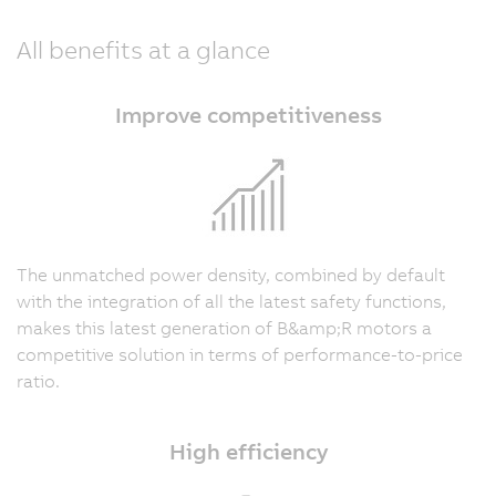
All benefits at a glance
Improve competitiveness
The unmatched power density, combined by default
with the integration of all the latest safety functions,
makes this latest generation of B&amp;R motors a
competitive solution in terms of performance-to-price
ratio.
High efficiency