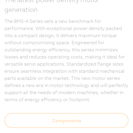
generation
The 8MS-4 Series sets a new benchmark for
performance. With exceptional power density packed
into a compact design, it delivers maximum torque
without compromising space. Engineered for
outstanding energy efficiency, this series minimizes
losses and reduces operating costs, making it ideal for
versatile servo applications. Standardized flange sizes
ensure seamless integration with standard mechanical
parts available on the market. This new motor series
defines a new era in motor technology and will perfectly
support all the needs of modern machines, whether in
terms of energy efficiency or footprint.
Components