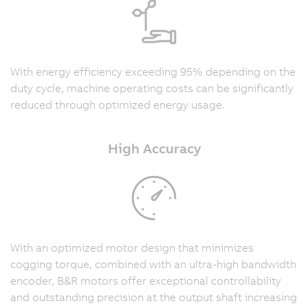
With energy efficiency exceeding 95% depending on the
duty cycle, machine operating costs can be significantly
reduced through optimized energy usage.
High Accuracy
With an optimized motor design that minimizes
cogging torque, combined with an ultra-high bandwidth
encoder, B&R motors offer exceptional controllability
and outstanding precision at the output shaft increasing