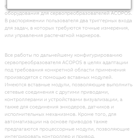
сервооси, являются частью стандартного
оборудования для сервопреобразователей ACOPOS.
В распоряжении пользователя два триггерных входа
для задач, в которых требуются точные измерения,
или управления распечаткой маркеров.
Все работы по дальнейшему конфигурированию
сервопреобразователя ACOPOS в целях адаптации
под требования конкретной области применения
производятся с помощью вставных модулей.
Имеются вставные модули, позволяющие выполнить
сетевые соединения с другими приводами,
контроллерами и устройствами визуализации, а
также для соединения энкодеров, датчиков и
исполнительных механизмов. Кроме того, для
автоматизации на основе приводов также
предлагаются процессорные модули, позволяющие
интегрировать контроллер и привод.