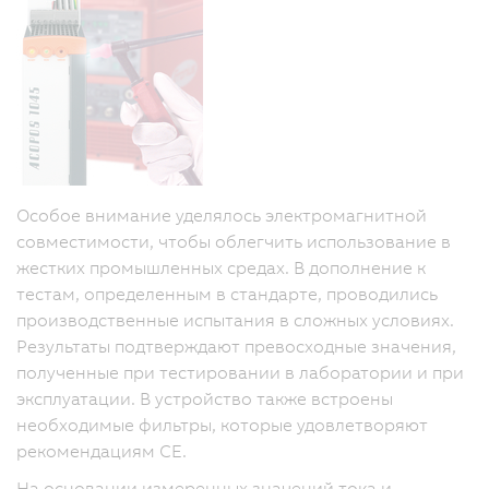
Особое внимание уделялось электромагнитной
совместимости, чтобы облегчить использование в
жестких промышленных средах. В дополнение к
тестам, определенным в стандарте, проводились
производственные испытания в сложных условиях.
Результаты подтверждают превосходные значения,
полученные при тестировании в лаборатории и при
эксплуатации. В устройство также встроены
необходимые фильтры, которые удовлетворяют
рекомендациям CE.
На основании измеренных значений тока и