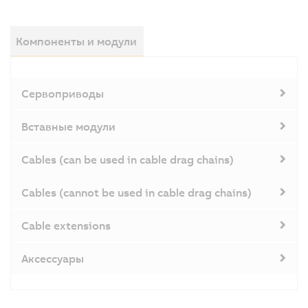
Компоненты и модули
Сервоприводы
Вставные модули
Cables (can be used in cable drag chains)
Cables (cannot be used in cable drag chains)
Cable extensions
Аксессуары