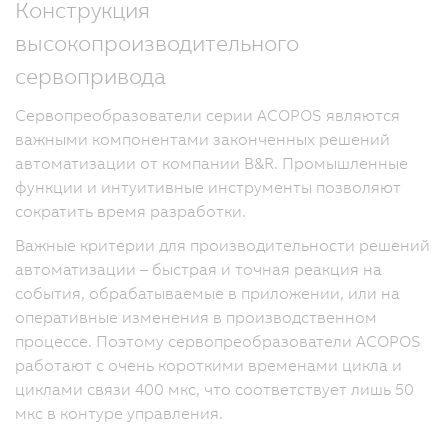
Конструкция
высокопроизводительного
сервопривода
Сервопреобразователи серии ACOPOS являются
важными компонентами законченных решений
автоматизации от компании B&R. Промышленные
функции и интуитивные инструменты позволяют
сократить время разработки.
Важные критерии для производительности решений
автоматизации – быстрая и точная реакция на
события, обрабатываемые в приложении, или на
оперативные изменения в производственном
процессе. Поэтому сервопреобразователи ACOPOS
работают с очень короткими временами цикла и
циклами связи 400 мкс, что соответствует лишь 50
мкс в контуре управления.