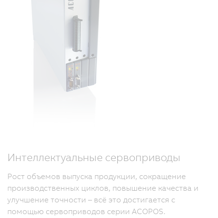
Интеллектуальные сервоприводы
Рост объемов выпуска продукции, сокращение
производственных циклов, повышение качества и
улучшение точности – всё это достигается с
помощью сервоприводов серии ACOPOS.