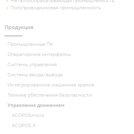
Металлообрабатывающая промышленность
Полупроводниковая промышленность
Продукция
Промышленные ПК
Операторские интерфейсы
Системы управления
Системы ввода/вывода
Интегрированное машинное зрение
Техника обеспечения безопасности
Управление движением
ACOPOSmicro
ACOPOS X