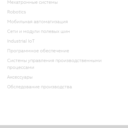
Мехатронные системы
Robotics
Мобильная автоматизация
Сети и модули полевых шин
Industrial IoT
Программное обеспечение
Системы управления производственными
процессами
Аксессуары
Обследование производства