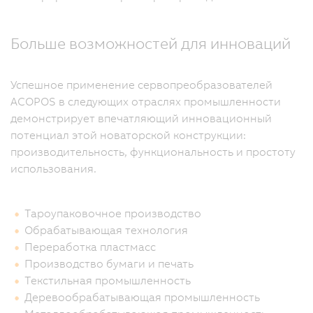
Больше возможностей для инноваций
Успешное применение сервопреобразователей
ACOPOS в следующих отраслях промышленности
демонстрирует впечатляющий инновационный
потенциал этой новаторской конструкции:
производительность, функциональность и простоту
использования.
Тароупаковочное производство
Обрабатывающая технология
Переработка пластмасс
Производство бумаги и печать
Текстильная промышленность
Деревообрабатывающая промышленность