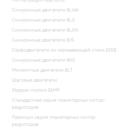
Синхронные двигатели 8LWA
Синхронные двигатели 8LS
Синхронные двигатели 8LSN
Синхронные двигатели 8JS
Серводвигатели из нержавеющей стали 8JSB
Синхронные двигатели 8KS
Моментные двигатели 8LT
Шаговые двигатели
Stepper motors 81MP
Стандартная серия планетарных мотор-
редукторов
Премиум серия планетарных мотор-
редукторов