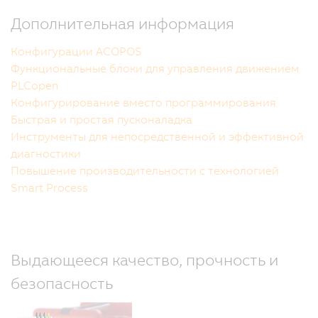
Дополнительная информация
Конфигурации ACOPOS
Функциональные блоки для управления движением
PLCopen
Конфигурирование вместо программирования
Быстрая и простая пусконаладка
Инструменты для непосредственной и эффективной
диагностики
Повышение производительности с технологией
Smart Process
Выдающееся качество, прочность и
безопасность