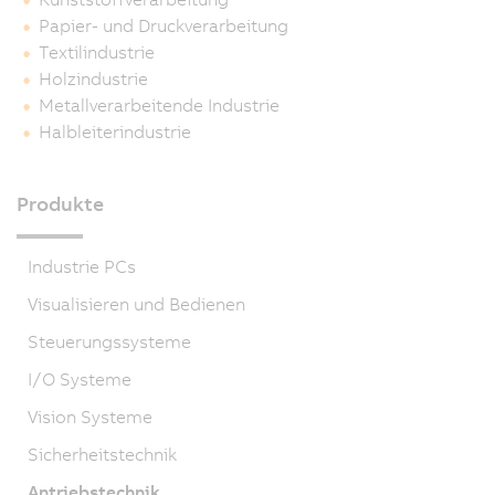
Papier- und Druckverarbeitung
Textilindustrie
Holzindustrie
Metallverarbeitende Industrie
Halbleiterindustrie
Produkte
Industrie PCs
Visualisieren und Bedienen
Steuerungssysteme
I/O Systeme
Vision Systeme
Sicherheitstechnik
Antriebstechnik