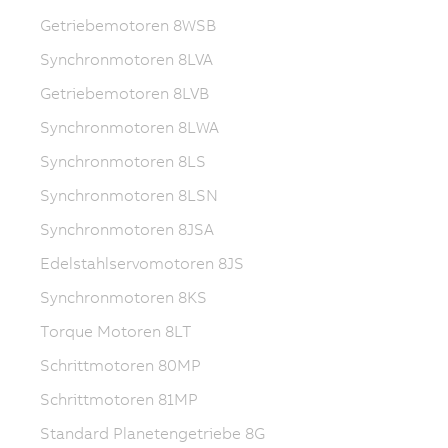
Getriebemotoren 8WSB
Synchronmotoren 8LVA
Getriebemotoren 8LVB
Synchronmotoren 8LWA
Synchronmotoren 8LS
Synchronmotoren 8LSN
Synchronmotoren 8JSA
Edelstahlservomotoren 8JS
Synchronmotoren 8KS
Torque Motoren 8LT
Schrittmotoren 80MP
Schrittmotoren 81MP
Standard Planetengetriebe 8G