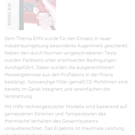
Dem Thema EMV wurde für den Einsatz in rauer
Industrieumgebung besonderes Augenmerk geschenkt.
Neben den durch Normen vorgeschriebenen Tests
wurden Feldtests unter erschwerten Bedingungen
durchgeführt. Dabei wurden die ausgezeichneten
Messergebnisse aus den Prüflabors in der Praxis
bestätigt. Notwendige Filter gemäß CE-Richtlinien sind
bereits im Gerät integriert und vereinfachen die
Verdrahtung.
Mit Hilfe rechnergestützter Modelle wird basierend auf
gemessenen Strömen und Temperaturen das
thermische Verhalten des Gesamtsystems
vorausberechnet. Das Ergebnis ist maximale Leistung