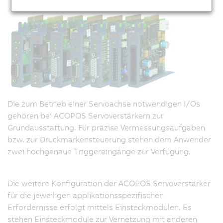
Die zum Betrieb einer Servoachse notwendigen I/Os
gehören bei ACOPOS Servoverstärkern zur
Grundausstattung. Für präzise Vermessungsaufgaben
bzw. zur Druckmarkensteuerung stehen dem Anwender
zwei hochgenaue Triggereingänge zur Verfügung.
Die weitere Konfiguration der ACOPOS Servoverstärker
für die jeweiligen applikationsspezifischen
Erfordernisse erfolgt mittels Einsteckmodulen. Es
stehen Einsteckmodule zur Vernetzung mit anderen