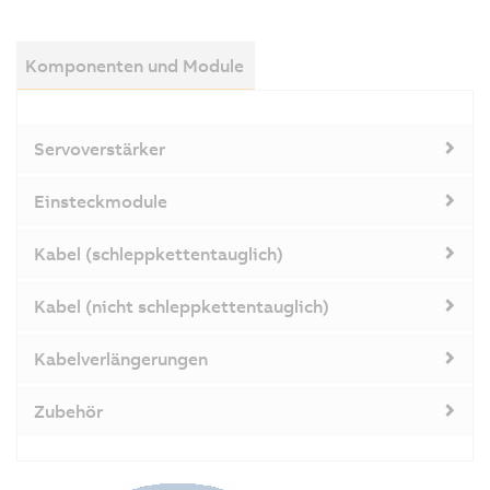
Komponenten und Module
Servoverstärker
Einsteckmodule
Kabel (schleppkettentauglich)
Kabel (nicht schleppkettentauglich)
Kabelverlängerungen
Zubehör