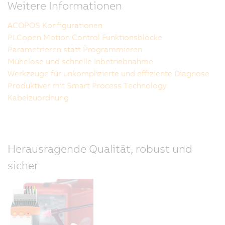
Weitere Informationen
ACOPOS Konfigurationen
PLCopen Motion Control Funktionsblöcke
Parametrieren statt Programmieren
Mühelose und schnelle Inbetriebnahme
Werkzeuge für unkomplizierte und effiziente Diagnose
Produktiver mit Smart Process Technology
Kabelzuordnung
Herausragende Qualität, robust und
sicher