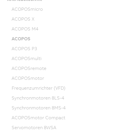
ACOPOSmicro
ACOPOS X
ACOPOS M4
ACOPOS
ACOPOS P3
ACOPOSmulti
ACOPOSremote
ACOPOSmotor
Frequenzumrichter (VFD)
Synchronmotoren 8LS-4
Synchronmotoren 8MS-4
ACOPOSmotor Compact
Servomotoren 8WSA