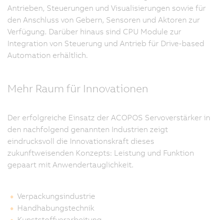
Antrieben, Steuerungen und Visualisierungen sowie für
den Anschluss von Gebern, Sensoren und Aktoren zur
Verfügung. Darüber hinaus sind CPU Module zur
Integration von Steuerung und Antrieb für Drive-based
Automation erhältlich.
Mehr Raum für Innovationen
Der erfolgreiche Einsatz der ACOPOS Servoverstärker in
den nachfolgend genannten Industrien zeigt
eindrucksvoll die Innovationskraft dieses
zukunftweisenden Konzepts: Leistung und Funktion
gepaart mit Anwendertauglichkeit.
Verpackungsindustrie
Handhabungstechnik
Kunststoffverarbeitung