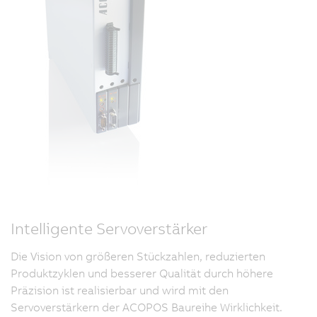
Intelligente Servoverstärker
Die Vision von größeren Stückzahlen, reduzierten
Produktzyklen und besserer Qualität durch höhere
Präzision ist realisierbar und wird mit den
Servoverstärkern der ACOPOS Baureihe Wirklichkeit.