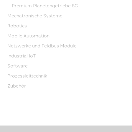
Premium Planetengetriebe 8G
Mechatronische Systeme
Robotics
Mobile Automation
Netzwerke und Feldbus Module
Industrial IoT
Software
Prozessleittechnik
Zubehör