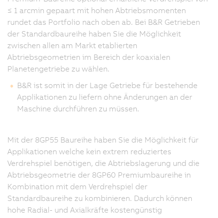
≤ 1 arcmin gepaart mit hohen Abtriebsmomenten
rundet das Portfolio nach oben ab. Bei B&R Getrieben
der Standardbaureihe haben Sie die Möglichkeit
zwischen allen am Markt etablierten
Abtriebsgeometrien im Bereich der koaxialen
Planetengetriebe zu wählen.
B&R ist somit in der Lage Getriebe für bestehende
Applikationen zu liefern ohne Änderungen an der
Maschine durchführen zu müssen.
Mit der 8GP55 Baureihe haben Sie die Möglichkeit für
Applikationen welche kein extrem reduziertes
Verdrehspiel benötigen, die Abtriebslagerung und die
Abtriebsgeometrie der 8GP60 Premiumbaureihe in
Kombination mit dem Verdrehspiel der
Standardbaureihe zu kombinieren. Dadurch können
hohe Radial- und Axialkräfte kostengünstig