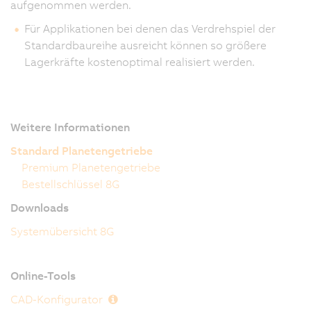
aufgenommen werden.
Für Applikationen bei denen das Verdrehspiel der
Standardbaureihe ausreicht können so größere
Lagerkräfte kostenoptimal realisiert werden.
Weitere Informationen
Standard Planetengetriebe
Premium Planetengetriebe
Bestellschlüssel 8G
Downloads
Systemübersicht 8G
Online-Tools
CAD-Konfigurator