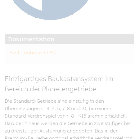
Dokumentation
Systemübersicht 8G
Einzigartiges Baukastensystem im
Bereich der Planetengetriebe
Die Standard-Getriebe sind einstufig in den
Übersetzungen i= 3, 4, 5, 7, 8 und 10, bei einem
Standard-Verdrehspiel von ≤ 8 - ≤15 arcmin erhältlich.
Darüber hinaus werden die Getriebe in zweistufiger bis
zu dreistufiger Ausführung angeboten. Das in der
Premium-Baureihe optional erhältliche Verdrehspiel von