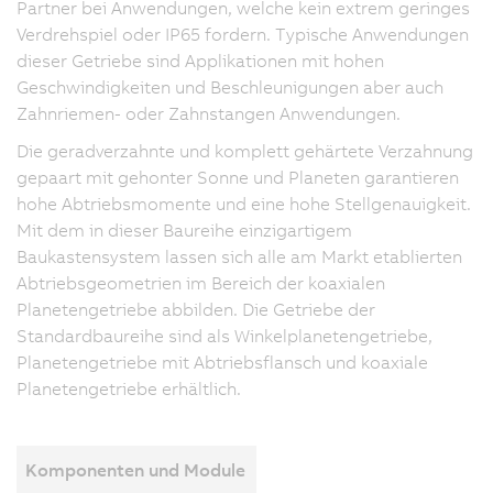
Partner bei Anwendungen, welche kein extrem geringes
Verdrehspiel oder IP65 fordern. Typische Anwendungen
dieser Getriebe sind Applikationen mit hohen
Geschwindigkeiten und Beschleunigungen aber auch
Zahnriemen- oder Zahnstangen Anwendungen.
Die geradverzahnte und komplett gehärtete Verzahnung
gepaart mit gehonter Sonne und Planeten garantieren
hohe Abtriebsmomente und eine hohe Stellgenauigkeit.
Mit dem in dieser Baureihe einzigartigem
Baukastensystem lassen sich alle am Markt etablierten
Abtriebsgeometrien im Bereich der koaxialen
Planetengetriebe abbilden. Die Getriebe der
Standardbaureihe sind als Winkelplanetengetriebe,
Planetengetriebe mit Abtriebsflansch und koaxiale
Planetengetriebe erhältlich.
Komponenten und Module