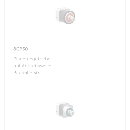
8GP50
Planetengetriebe
mit Abtriebswelle
Baureihe 50