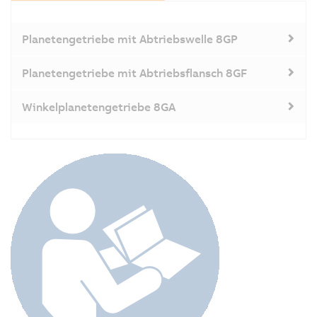
Planetengetriebe mit Abtriebswelle 8GP
Planetengetriebe mit Abtriebsflansch 8GF
Winkelplanetengetriebe 8GA