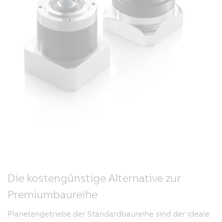
Die kostengünstige Alternative zur
Premiumbaureihe
Planetengetriebe der Standardbaureihe sind der ideale