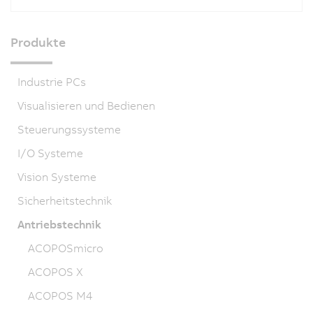
Produkte
Industrie PCs
Visualisieren und Bedienen
Steuerungssysteme
I/O Systeme
Vision Systeme
Sicherheitstechnik
Antriebstechnik
ACOPOSmicro
ACOPOS X
ACOPOS M4