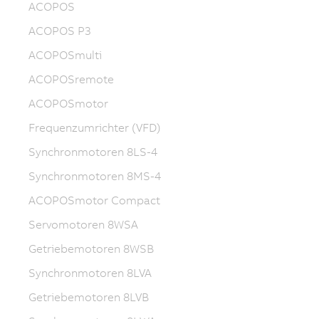
ACOPOS
ACOPOS P3
ACOPOSmulti
ACOPOSremote
ACOPOSmotor
Frequenzumrichter (VFD)
Synchronmotoren 8LS-4
Synchronmotoren 8MS-4
ACOPOSmotor Compact
Servomotoren 8WSA
Getriebemotoren 8WSB
Synchronmotoren 8LVA
Getriebemotoren 8LVB