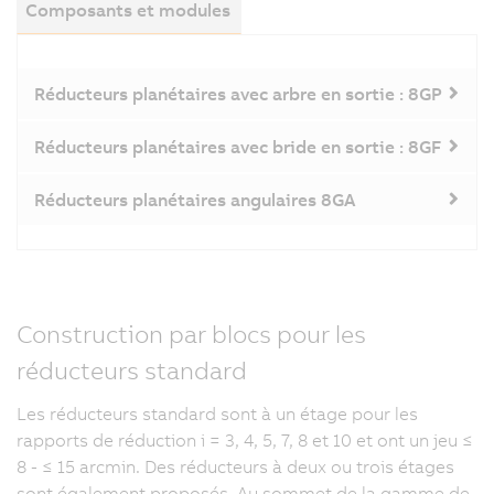
Composants et modules
Réducteurs planétaires avec arbre en sortie : 8GP
Réducteurs planétaires avec bride en sortie : 8GF
Réducteurs planétaires angulaires 8GA
Construction par blocs pour les
réducteurs standard
Les réducteurs standard sont à un étage pour les
rapports de réduction i = 3, 4, 5, 7, 8 et 10 et ont un jeu ≤
8 - ≤ 15 arcmin. Des réducteurs à deux ou trois étages
sont également proposés. Au sommet de la gamme de