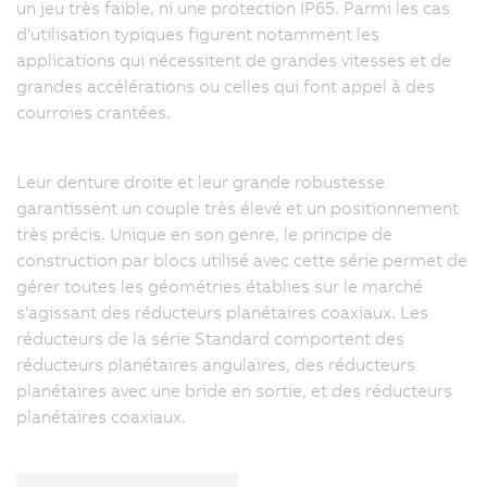
un jeu très faible, ni une protection IP65. Parmi les cas
d'utilisation typiques figurent notamment les
applications qui nécessitent de grandes vitesses et de
grandes accélérations ou celles qui font appel à des
courroies crantées.
Leur denture droite et leur grande robustesse
garantissent un couple très élevé et un positionnement
très précis. Unique en son genre, le principe de
construction par blocs utilisé avec cette série permet de
gérer toutes les géométries établies sur le marché
s'agissant des réducteurs planétaires coaxiaux. Les
réducteurs de la série Standard comportent des
réducteurs planétaires angulaires, des réducteurs
planétaires avec une bride en sortie, et des réducteurs
planétaires coaxiaux.