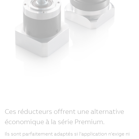
Ces réducteurs offrent une alternative
économique à la série Premium.
Ils sont parfaitement adaptés si l'application n'exige ni