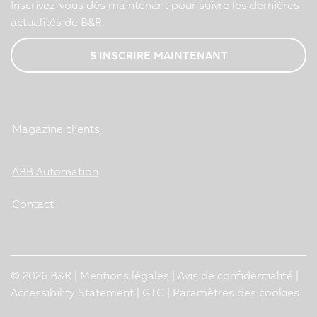
Inscrivez-vous dès maintenant pour suivre les dernières
actualités de B&R.
S'INSCRIRE MAINTENANT
Magazine clients
ABB Automation
Contact
© 2026 B&R |
Mentions légales
|
Avis de confidentialité
|
Accessibility Statement
|
GTC
|
Paramètres des cookies