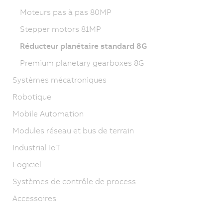
Moteurs pas à pas 80MP
Stepper motors 81MP
Réducteur planétaire standard 8G
Premium planetary gearboxes 8G
Systèmes mécatroniques
Robotique
Mobile Automation
Modules réseau et bus de terrain
Industrial IoT
Logiciel
Systèmes de contrôle de process
Accessoires