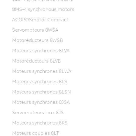
8MS-4 synchronous motors
ACOPOSmotor Compact
Servomoteurs 8WSA
Motoréducteurs 8WSB
Moteurs synchrones 8LVA
Motoréducteurs 8LVB
Moteurs synchrones 8LWA
Moteurs synchrones 8LS
Moteurs synchrones 8LSN
Moteurs synchrones 8JSA
Servomoteurs inox 8JS
Moteurs synchrones 8KS
Moteurs couples 8LT