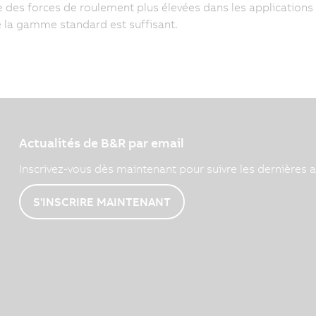
 des forces de roulement plus élevées dans les applications 
e la gamme standard est suffisant.
Actualités de B&R par email
Inscrivez-vous dès maintenant pour suivre les dernières a
S'INSCRIRE MAINTENANT