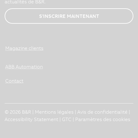
actualités de B&R.
S'INSCRIRE MAINTENANT
Magazine clients
ABB Automation
Contact
© 2026 B&R |
Mentions légales
|
Avis de confidentialité
|
Accessibility Statement
|
GTC
|
Paramètres des cookies