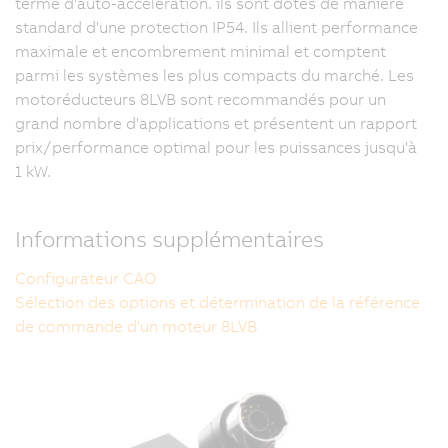
terme d'auto-accélération. ils sont dotés de manière
standard d'une protection IP54. Ils allient performance
maximale et encombrement minimal et comptent
parmi les systèmes les plus compacts du marché. Les
motoréducteurs 8LVB sont recommandés pour un
grand nombre d'applications et présentent un rapport
prix/performance optimal pour les puissances jusqu'à
1 kW.
Informations supplémentaires
Configurateur CAO
Sélection des options et détermination de la référence
de commande d'un moteur 8LVB