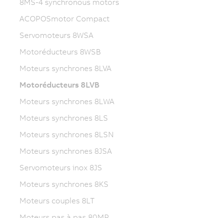
8MS-4 synchronous motors
ACOPOSmotor Compact
Servomoteurs 8WSA
Motoréducteurs 8WSB
Moteurs synchrones 8LVA
Motoréducteurs 8LVB
Moteurs synchrones 8LWA
Moteurs synchrones 8LS
Moteurs synchrones 8LSN
Moteurs synchrones 8JSA
Servomoteurs inox 8JS
Moteurs synchrones 8KS
Moteurs couples 8LT
Moteurs pas à pas 80MP