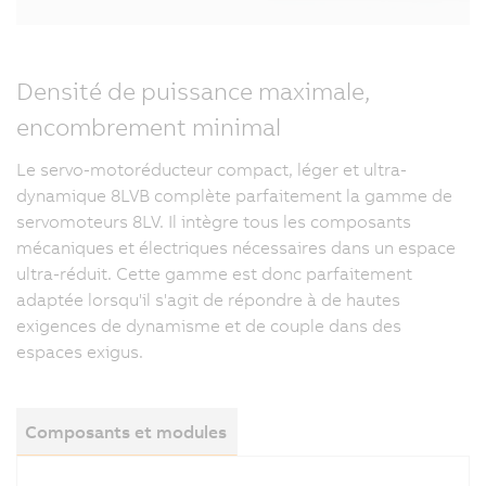
Densité de puissance maximale,
encombrement minimal
Le servo-motoréducteur compact, léger et ultra-
dynamique 8LVB complète parfaitement la gamme de
servomoteurs 8LV. Il intègre tous les composants
mécaniques et électriques nécessaires dans un espace
ultra-réduit. Cette gamme est donc parfaitement
adaptée lorsqu'il s'agit de répondre à de hautes
exigences de dynamisme et de couple dans des
espaces exigus.
Composants et modules