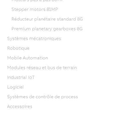
Stepper motors 81MP
Réducteur planétaire standard 8G
Premium planetary gearboxes 8G
Systèmes mécatroniques
Robotique
Mobile Automation
Modules réseau et bus de terrain
Industrial IoT
Logiciel
Systèmes de contrôle de process
Accessoires