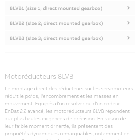
8LVB1 (size 1; direct mounted gearbox)
8LVB2 (size 2; direct mounted gearbox)
8LVB3 (size 3; direct mounted gearbox)
Motoréducteurs 8LVB
Le montage direct des réducteurs sur les servomoteurs
réduit le poids, l'encombrement et les masses en
mouvement. Equipés d'un resolver ou d'un codeur
EnDat 2.2 avancé, les motoréducteurs 8LVB répondent
aux plus hautes exigences de précision. En raison de
leur faible moment d'inertie, ils présentent des
propriétés dynamiques remarquables, notamment en