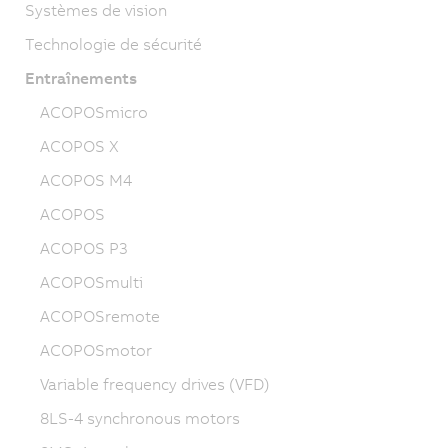
Systèmes de vision
Technologie de sécurité
Entraînements
ACOPOSmicro
ACOPOS X
ACOPOS M4
ACOPOS
ACOPOS P3
ACOPOSmulti
ACOPOSremote
ACOPOSmotor
Variable frequency drives (VFD)
8LS-4 synchronous motors