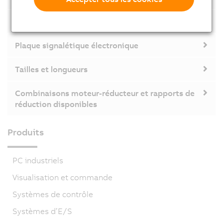
Options des combinaisons moteur-réducteur
Plaque signalétique électronique
Tailles et longueurs
Combinaisons moteur-réducteur et rapports de
réduction disponibles
Produits
PC industriels
Visualisation et commande
Systèmes de contrôle
Systèmes d’E/S