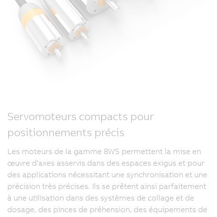
Servomoteurs compacts pour
positionnements précis
Les moteurs de la gamme 8WS permettent la mise en
œuvre d'axes asservis dans des espaces exigus et pour
des applications nécessitant une synchronisation et une
précision très précises. Ils se prêtent ainsi parfaitement
à une utilisation dans des systèmes de collage et de
dosage, des pinces de préhension, des équipements de