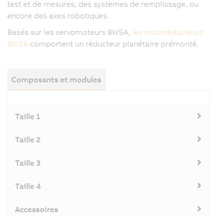
test et de mesures, des systèmes de remplissage, ou
encore des axes robotiques.
Basés sur les servomoteurs 8WSA,
les motoréducteurs
8WSB
comportent un réducteur planétaire prémonté.
Composants et modules
Taille 1
Taille 2
Taille 3
Taille 4
Accessoires