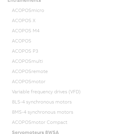
ACOPOSmicro
ACOPOS X
ACOPOS M4
ACOPOS
ACOPOS P3
ACOPOSmulti
ACOPOSremote
ACOPOSmotor
Variable frequency drives (VFD)
8LS-4 synchronous motors
8MS-4 synchronous motors
ACOPOSmotor Compact
Servomoteurs 8WSA