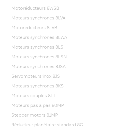
Motoréducteurs 8WSB
Moteurs synchrones 8LVA
Motoréducteurs 8LVB
Moteurs synchrones 8LWA
Moteurs synchrones 8LS
Moteurs synchrones 8LSN
Moteurs synchrones 8JSA
Servomoteurs inox 8JS
Moteurs synchrones 8KS
Moteurs couples 8LT
Moteurs pas à pas 80MP
Stepper motors 81MP
Réducteur planétaire standard 8G