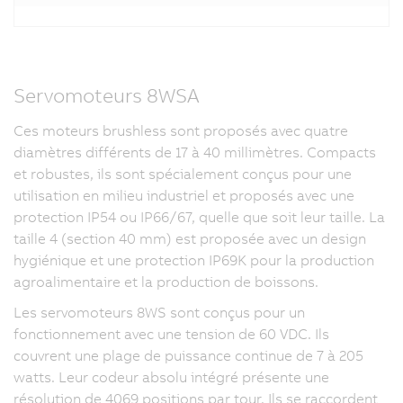
Servomoteurs 8WSA
Ces moteurs brushless sont proposés avec quatre
diamètres différents de 17 à 40 millimètres. Compacts
et robustes, ils sont spécialement conçus pour une
utilisation en milieu industriel et proposés avec une
protection IP54 ou IP66/67, quelle que soit leur taille. La
taille 4 (section 40 mm) est proposée avec un design
hygiénique et une protection IP69K pour la production
agroalimentaire et la production de boissons.
Les servomoteurs 8WS sont conçus pour un
fonctionnement avec une tension de 60 VDC. Ils
couvrent une plage de puissance continue de 7 à 205
watts. Leur codeur absolu intégré présente une
résolution de 4069 positions par tour. Ils se raccordent