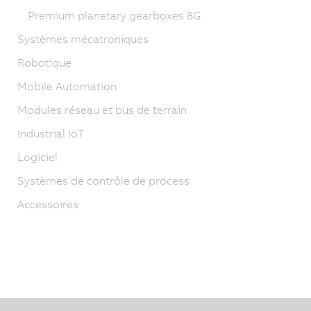
Premium planetary gearboxes 8G
Systèmes mécatroniques
Robotique
Mobile Automation
Modules réseau et bus de terrain
Industrial IoT
Logiciel
Systèmes de contrôle de process
Accessoires