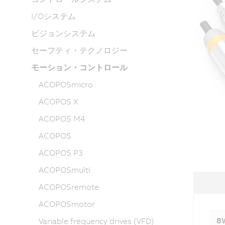
I/Oシステム
ビジョンシステム
セーフティ・テクノロジー
モーション・コントロール
ACOPOSmicro
ACOPOS X
ACOPOS M4
ACOPOS
ACOPOS P3
ACOPOSmulti
ACOPOSremote
ACOPOSmotor
8W
Variable frequency drives (VFD)