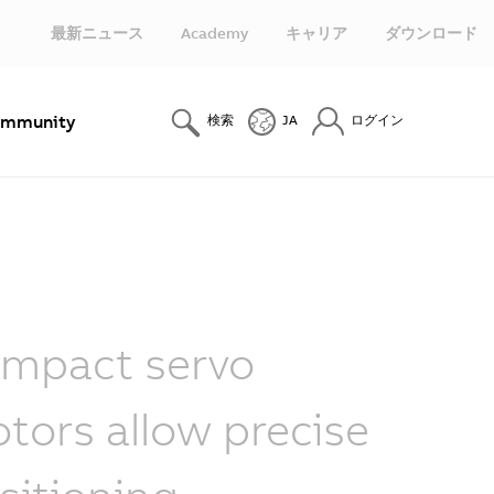
最新ニュース
Academy
キャリア
ダウンロード
mmunity
検索
JA
ログイン
mpact servo
tors allow precise