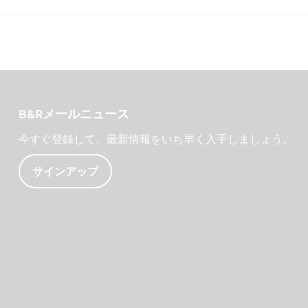
B&Rメールニュース
今すぐ登録して、最新情報をいち早く入手しましょう。
サインアップ