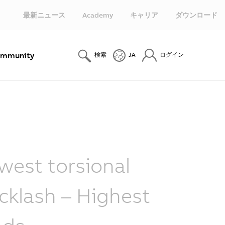
最新ニュース
Academy
キャリア
ダウンロード
mmunity
検索
JA
ログイン
west torsional
cklash – Highest