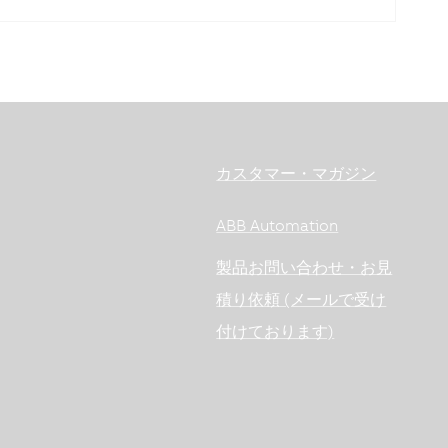
カスタマー・マガジン
ABB Automation
製品お問い合わせ・お見
積り依頼 (メールで受け
付けております)