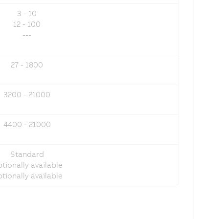
3 - 10
12 - 100
---
27 - 1800
3200 - 21000
4400 - 21000
Standard
tionally available
tionally available