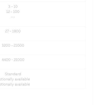
3 - 10
12 - 100
---
27 - 1800
3200 - 21000
4400 - 21000
Standard
tionally available
tionally available