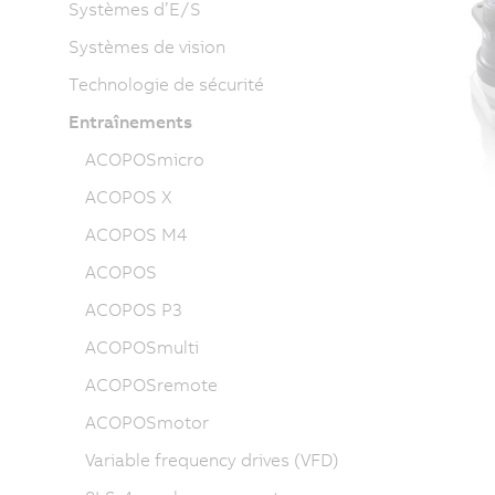
Systèmes d’E/S
Systèmes de vision
Technologie de sécurité
Entraînements
ACOPOSmicro
ACOPOS X
ACOPOS M4
ACOPOS
ACOPOS P3
ACOPOSmulti
ACOPOSremote
ACOPOSmotor
Variable frequency drives (VFD)