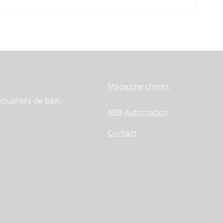
Magazine clients
ctualités de B&R.
ABB Automation
Contact