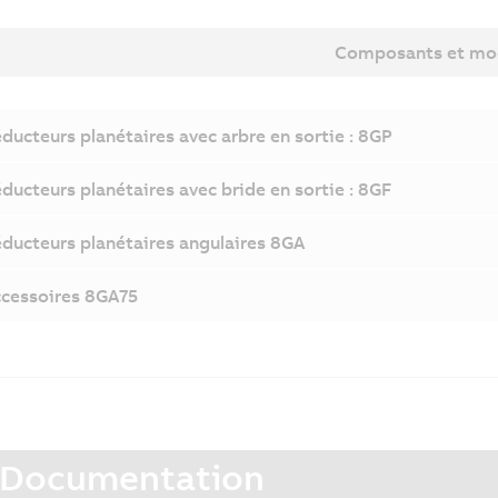
Composants et mo
ducteurs planétaires avec arbre en sortie : 8GP
ducteurs planétaires avec bride en sortie : 8GF
ducteurs planétaires angulaires 8GA
cessoires 8GA75
Documentation