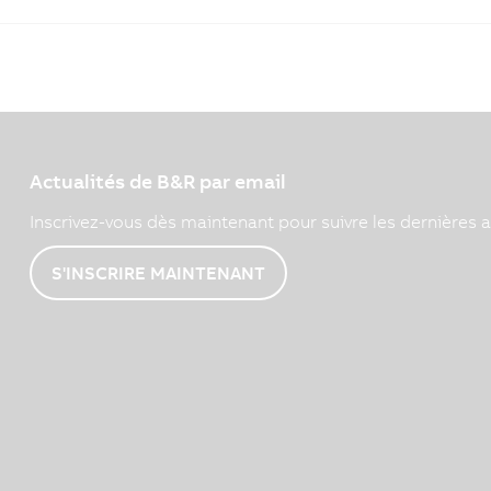
Actualités de B&R par email
Inscrivez-vous dès maintenant pour suivre les dernières a
S'INSCRIRE MAINTENANT