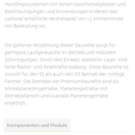
Handlingssystemen mit hohen Geschwindigkeiten und
Beschleunigungen und Anwendungen in denen das
optional erhältliche Verdrehspiel von <1 Winkelminute
von Bedeutung ist.
Die gehonte Verzahnung dieser Baureihe sorgt für
geringste Laufgeräusche im Betrieb und reduziert
Schwingungen. Durch den Einsatz spezieller Lager sind
hohe Radial- und Axialkräfte zulässig. Diese Baureihe ist
sowohl für den S1 als auch den S5 Betrieb der richtige
Partner. Die Getriebe der Premiumbaureihe sind als
Winkelplanetengetriebe, Planetengetriebe mit
Abtriebsflansch und koaxiale Planetengetriebe
erhältlich.
Komponenten und Module