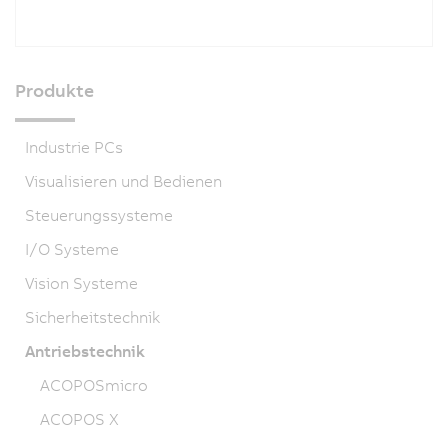
Produkte
Industrie PCs
Visualisieren und Bedienen
Steuerungssysteme
I/O Systeme
Vision Systeme
Sicherheitstechnik
Antriebstechnik
ACOPOSmicro
ACOPOS X