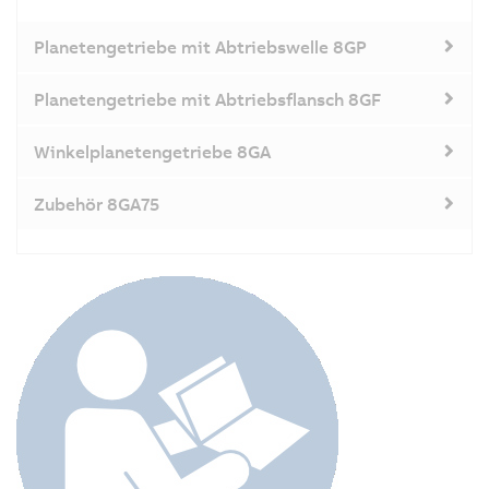
Planetengetriebe mit Abtriebswelle 8GP
Planetengetriebe mit Abtriebsflansch 8GF
Winkelplanetengetriebe 8GA
Zubehör 8GA75