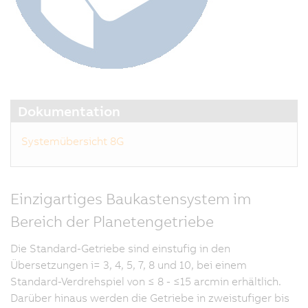
Dokumentation
Systemübersicht 8G
Einzigartiges Baukastensystem im
Bereich der Planetengetriebe
Die Standard-Getriebe sind einstufig in den
Übersetzungen i= 3, 4, 5, 7, 8 und 10, bei einem
Standard-Verdrehspiel von ≤ 8 - ≤15 arcmin erhältlich.
Darüber hinaus werden die Getriebe in zweistufiger bis