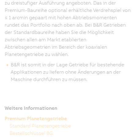
zu dreistufiger Ausführung angeboten. Das in der
Premium-Baureihe optional erhältliche Verdrehspiel von
≤ 1 arcmin gepaart mit hohen Abtriebsmomenten
rundet das Portfolio nach oben ab. Bei B&R Getrieben
der Standardbaureihe haben Sie die Möglichkeit
zwischen allen am Markt etablierten
Abtriebsgeometrien im Bereich der koaxialen
Planetengetriebe zu wählen.
B&R ist somit in der Lage Getriebe für bestehende
Applikationen zu liefern ohne Änderungen an der
Maschine durchführen zu müssen.
Weitere Informationen
Premium Planetengetriebe
Standard Planetengetriebe
Bestellschlüssel 8G