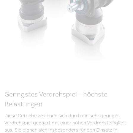
Geringstes Verdrehspiel – höchste
Belastungen
Diese Getriebe zeichnen sich durch ein sehr geringes
Verdrehspiel gepaart mit einer hohen Verdrehsteifigkeit
aus. Sie eignen sich insbesonders für den Einsatz in