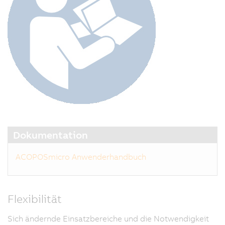
Dokumentation
ACOPOSmicro Anwenderhandbuch
Flexibilität
Sich ändernde Einsatzbereiche und die Notwendigkeit