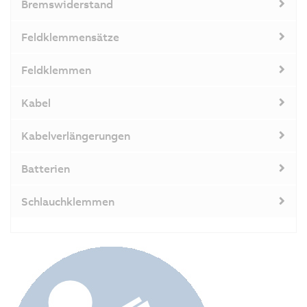
Bremswiderstand
Feldklemmensätze
Feldklemmen
Kabel
Kabelverlängerungen
Batterien
Schlauchklemmen