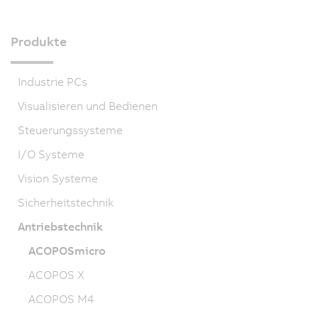
Produkte
Industrie PCs
Visualisieren und Bedienen
Steuerungssysteme
I/O Systeme
Vision Systeme
Sicherheitstechnik
Antriebstechnik
ACOPOSmicro
ACOPOS X
ACOPOS M4