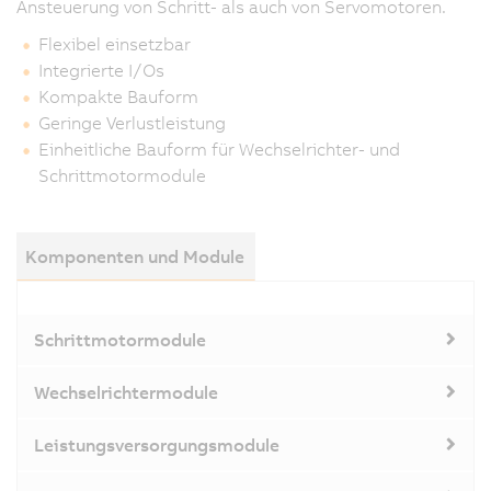
Ansteuerung von Schritt- als auch von Servomotoren.
Flexibel einsetzbar
Integrierte I/Os
Kompakte Bauform
Geringe Verlustleistung
Einheitliche Bauform für Wechselrichter- und
Schrittmotormodule
Komponenten und Module
Schrittmotormodule
Wechselrichtermodule
Leistungsversorgungsmodule