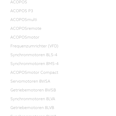
ACOPOS
ACOPOS P3
ACOPOSmulti
ACOPOSremote
ACOPOSmotor
Frequenzumrichter (VFD)
Synchronmotoren 8LS-4
Synchronmotoren 8MS-4
ACOPOSmotor Compact
Servomotoren 8WSA
Getriebemotoren 8WSB
Synchronmotoren 8LVA
Getriebemotoren 8LVB