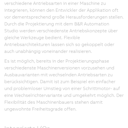
verschiedene Antriebsarten in einer Maschine zu
integrieren, können den Entwickler der Applikation oft
vor dementsprechend große Herausforderungen stellen.
Durch die Projektierung mit dem B&R Automation
Studio werden verschiedenste Antriebskonzepte über
gleiche Werkzeuge bedient. Flexible
Antriebsarchitekturen lassen sich so gekoppelt oder
auch unabhängig voneinander realisieren.
Es ist möglich, bereits in der Projektierungsphase
verschiedenste Maschinenversionen vorzusehen und
Ausbauvarianten mit wechselnden Antriebsarten zu
berücksichtigen. Damit ist zum Beispiel ein einfacher
und problemloser Umstieg von einer Schrittmotor- auf
eine Wechselrichtervariante und umgekehrt möglich. Der
Flexibilität des Maschinenbauers stehen damit
ungewohnte Freiheitsgrade offen.