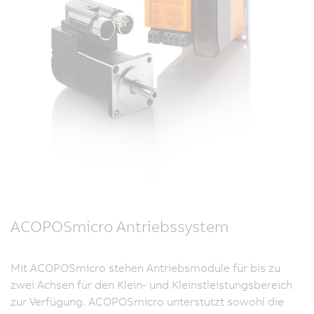
ACOPOSmicro Antriebssystem
Mit ACOPOSmicro stehen Antriebsmodule für bis zu
zwei Achsen für den Klein- und Kleinstleistungsbereich
zur Verfügung. ACOPOSmicro unterstützt sowohl die