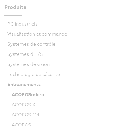
Produits
PC industriels
Visualisation et commande
Systèmes de contrôle
Systèmes d’E/S
Systèmes de vision
Technologie de sécurité
Entraînements
ACOPOSmicro
ACOPOS X
ACOPOS M4
ACOPOS