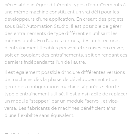
nécessité d'intégrer différents types d'entraînements à
une même machine constituent un vrai défi pour les
développeurs d'une application. En créant des projets
sous B&R Automation Studio, il est possible de gérer
des entraînements de type différent en utilisant les
mêmes outils. En d'autres termes, des architectures
d'entraînement flexibles peuvent être mises en œuvre,
soit en couplant des entraînements, soit en rendant ces
derniers indépendants l'un de l'autre.
Il est également possible d'inclure différentes versions
de machines dès la phase de développement et de
gérer des configurations machine séparées selon le
type d'entraînement utilisé. Il est ainsi facile de replacer
un module "stepper" par un module "servo", et vice-
versa. Les fabricants de machines bénéficient ainsi
d'une flexibilité sans équivalent.