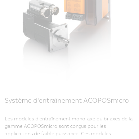
Système d'entraînement ACOPOSmicro
Les modules d'entraînement mono-axe ou bi-axes de la
gamme ACOPOSmicro sont conçus pour les
applications de faible puissance. Ces modules