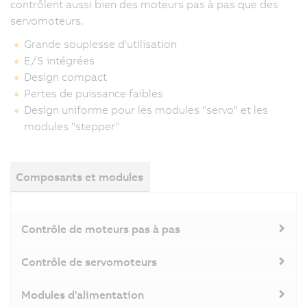
contrôlent aussi bien des moteurs pas à pas que des
servomoteurs.
Grande souplesse d'utilisation
E/S intégrées
Design compact
Pertes de puissance faibles
Design uniforme pour les modules "servo" et les
modules "stepper"
Composants et modules
Contrôle de moteurs pas à pas
Contrôle de servomoteurs
Modules d'alimentation