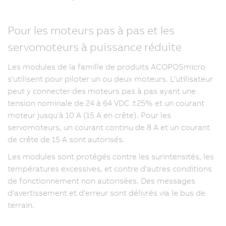
Pour les moteurs pas à pas et les
servomoteurs à puissance réduite
Les modules de la famille de produits ACOPOSmicro
s'utilisent pour piloter un ou deux moteurs. L'utilisateur
peut y connecter des moteurs pas à pas ayant une
tension nominale de 24 à 64 VDC ±25% et un courant
moteur jusqu'à 10 A (15 A en crête). Pour les
servomoteurs, un courant continu de 8 A et un courant
de crête de
15 A
sont autorisés.
Les modules sont protégés contre les surintensités, les
températures excessives, et contre d'autres conditions
de fonctionnement non autorisées. Des messages
d'avertissement et d'erreur sont délivrés via le bus de
terrain.