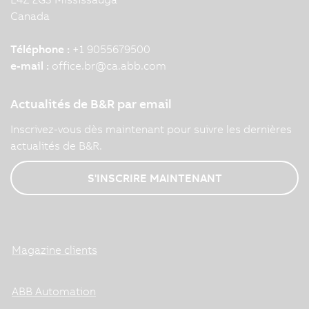
Canada
Téléphone :
+1 9055679500
e-mail :
office.br
@
ca.abb.com
Actualités de B&R par email
Inscrivez-vous dès maintenant pour suivre les dernières
actualités de B&R.
S'INSCRIRE MAINTENANT
Magazine clients
ABB Automation