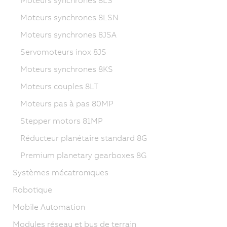
Moteurs synchrones 8LSN
Moteurs synchrones 8JSA
Servomoteurs inox 8JS
Moteurs synchrones 8KS
Moteurs couples 8LT
Moteurs pas à pas 80MP
Stepper motors 81MP
Réducteur planétaire standard 8G
Premium planetary gearboxes 8G
Systèmes mécatroniques
Robotique
Mobile Automation
Modules réseau et bus de terrain