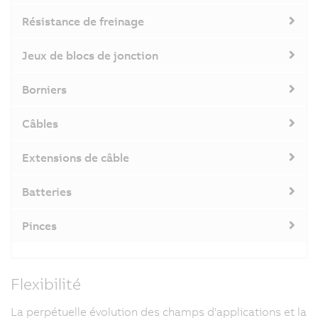
Résistance de freinage
Jeux de blocs de jonction
Borniers
Câbles
Extensions de câble
Batteries
Pinces
Flexibilité
La perpétuelle évolution des champs d'applications et la