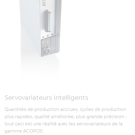
Servovariateurs intelligents
Quantités de production accrues, cycles de production
plus rapides, qualité améliorée, plus grande précision :
tout ceci est une réalité avec les servovariateurs de la
gamme ACOPOS.