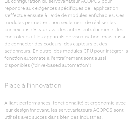
La configuration du servovariateur ACOPOS pour
répondre aux exigences spécifiques de l'application
s'effectue ensuite à l'aide de modules enfichables. Ces
modules permettent non seulement de réaliser les
connexions réseaux avec les autres entraînements, les
contrôleurs et les appareils de visualisation, mais aussi
de connecter des codeurs, des capteurs et des
actionneurs. En outre, des modules CPU pour intégrer la
fonction automate à l'entraînement sont aussi
disponibles ("drive-based automation").
Place à l'innovation
Alliant performances, fonctionnalité et ergonomie avec
leur design innovant, les servovariateurs ACOPOS sont
utilisés avec succès dans bien des industries.