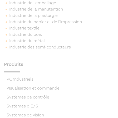
Industrie de l’emballage
Industrie de la manutention
Industrie de la plasturgie
Industrie du papier et de l'impression
Industrie textile
Industrie du bois
Industrie du métal
Industrie des semi-conducteurs
Produits
PC industriels
Visualisation et commande
Systèmes de contrôle
Systèmes d’E/S
Systèmes de vision