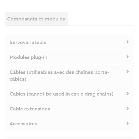
Composants et modules
Servovariateurs
Modules plug-in
Câbles (utilisables avec des chaînes porte-
câbles)
Cables (cannot be used in cable drag chains)
Cable extensions
Accessoires