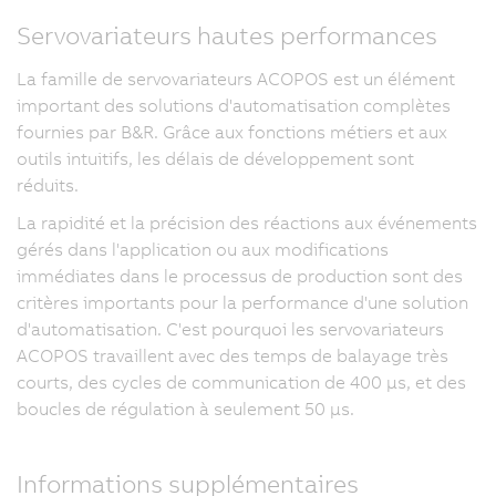
Servovariateurs hautes performances
La famille de servovariateurs ACOPOS est un élément
important des solutions d'automatisation complètes
fournies par B&R. Grâce aux fonctions métiers et aux
outils intuitifs, les délais de développement sont
réduits.
La rapidité et la précision des réactions aux événements
gérés dans l'application ou aux modifications
immédiates dans le processus de production sont des
critères importants pour la performance d'une solution
d'automatisation. C'est pourquoi les servovariateurs
ACOPOS travaillent avec des temps de balayage très
courts, des cycles de communication de 400 µs, et des
boucles de régulation à seulement 50 µs.
Informations supplémentaires