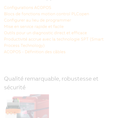
Configurations ACOPOS
Blocs de fonctions motion control PLCopen
Configurer au lieu de programmer
Mise en service rapide et facile
Outils pour un diagnostic direct et efficace
Productivité accrue avec la technologie SPT (Smart
Process Technology)
ACOPOS - Définition des câbles
Qualité remarquable, robustesse et
sécurité