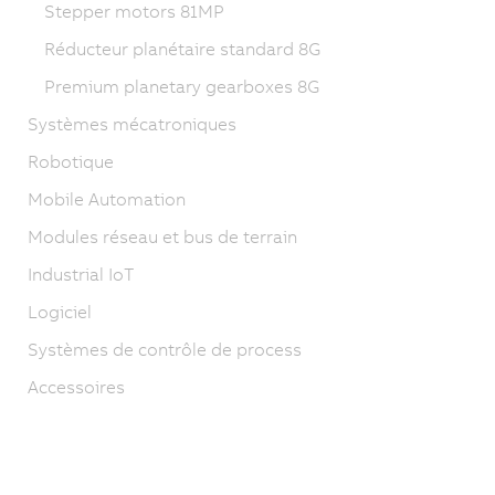
Stepper motors 81MP
Réducteur planétaire standard 8G
Premium planetary gearboxes 8G
Systèmes mécatroniques
Robotique
Mobile Automation
Modules réseau et bus de terrain
Industrial IoT
Logiciel
Systèmes de contrôle de process
Accessoires