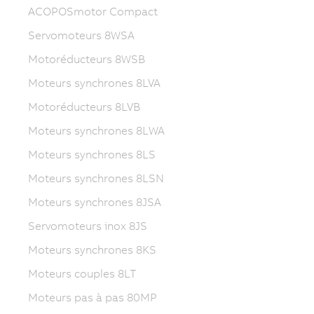
ACOPOSmotor Compact
Servomoteurs 8WSA
Motoréducteurs 8WSB
Moteurs synchrones 8LVA
Motoréducteurs 8LVB
Moteurs synchrones 8LWA
Moteurs synchrones 8LS
Moteurs synchrones 8LSN
Moteurs synchrones 8JSA
Servomoteurs inox 8JS
Moteurs synchrones 8KS
Moteurs couples 8LT
Moteurs pas à pas 80MP