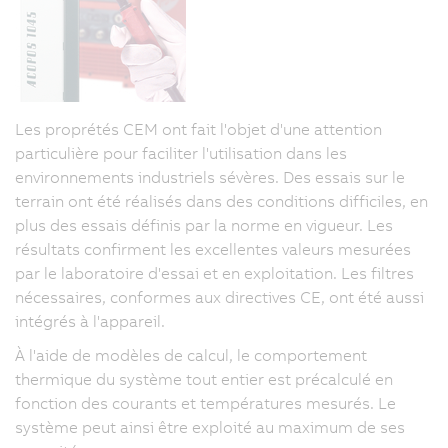
Les proprétés CEM ont fait l'objet d'une attention
particulière pour faciliter l'utilisation dans les
environnements industriels sévères. Des essais sur le
terrain ont été réalisés dans des conditions difficiles, en
plus des essais définis par la norme en vigueur. Les
résultats confirment les excellentes valeurs mesurées
par le laboratoire d'essai et en exploitation. Les filtres
nécessaires, conformes aux directives CE, ont été aussi
intégrés à l'appareil.
À l'aide de modèles de calcul, le comportement
thermique du système tout entier est précalculé en
fonction des courants et températures mesurés. Le
système peut ainsi être exploité au maximum de ses