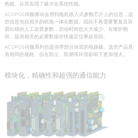
热能。从而实现了最大化系统性能。
ACOPOS伺服驱动会用到电机嵌入式参数芯片上的信息，这
些信息包括相关的机电一体化数据。因此不再需要繁复且容
易出错的人工设置参数，启动时间也大大减少。在维护期
间，提供相关的必要数据并快速定位事故原因。
ACOPOS伺服系列也提供带部分涂层的电路板。这些产品具
有相同的规格，但在防尘，防潮等环境影响下更加强大。
模块化，精确性和超强的通信能力