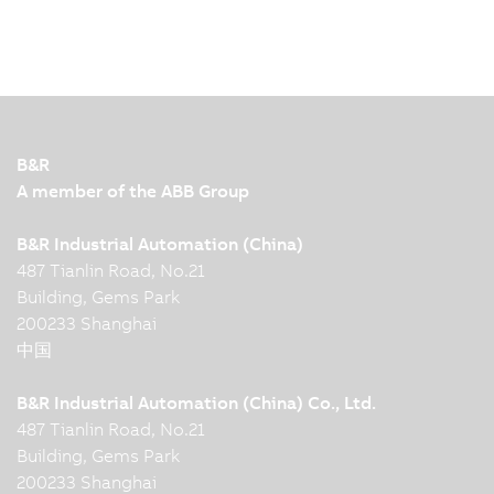
B&R
A member of the ABB Group
B&R Industrial Automation (China)
487 Tianlin Road, No.21
Building, Gems Park
200233 Shanghai
中国
B&R Industrial Automation (China) Co., Ltd.
487 Tianlin Road, No.21
Building, Gems Park
200233 Shanghai