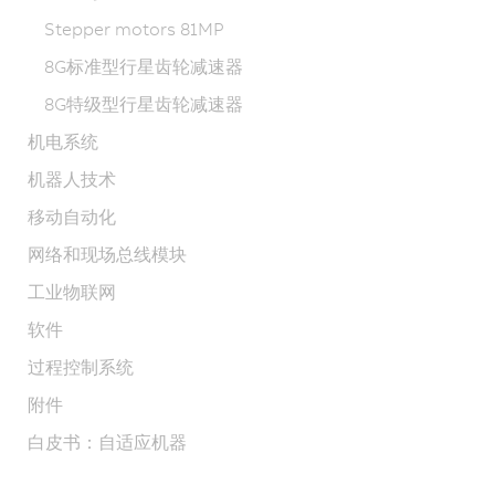
Stepper motors 81MP
8G标准型行星齿轮减速器
8G特级型行星齿轮减速器
机电系统
机器人技术
移动自动化
网络和现场总线模块
工业物联网
软件
过程控制系统
附件
白皮书：自适应机器