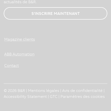
actualités de B&R.
S'INSCRIRE MAINTENANT
Magazine clients
ABB Automation
Contact
© 2026 B&R |
Mentions légales
|
Avis de confidentialité
|
Accessibility Statement
|
GTC
|
Paramètres des cookies