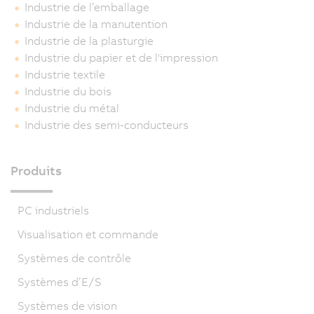
Industrie de l’emballage
Industrie de la manutention
Industrie de la plasturgie
Industrie du papier et de l'impression
Industrie textile
Industrie du bois
Industrie du métal
Industrie des semi-conducteurs
Produits
PC industriels
Visualisation et commande
Systèmes de contrôle
Systèmes d’E/S
Systèmes de vision