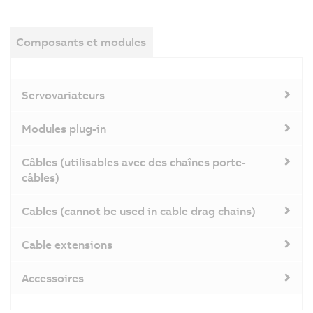
Composants et modules
Servovariateurs
Modules plug-in
Câbles (utilisables avec des chaînes porte-
câbles)
Cables (cannot be used in cable drag chains)
Cable extensions
Accessoires