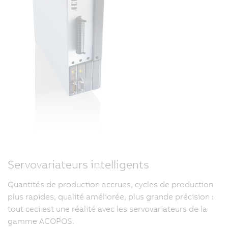
Servovariateurs intelligents
Quantités de production accrues, cycles de production
plus rapides, qualité améliorée, plus grande précision :
tout ceci est une réalité avec les servovariateurs de la
gamme ACOPOS.