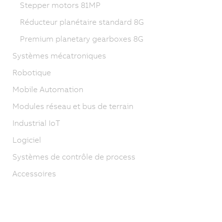
Stepper motors 81MP
Réducteur planétaire standard 8G
Premium planetary gearboxes 8G
Systèmes mécatroniques
Robotique
Mobile Automation
Modules réseau et bus de terrain
Industrial IoT
Logiciel
Systèmes de contrôle de process
Accessoires