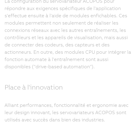
La configuration du servovariateur ACOPOS pour
répondre aux exigences spécifiques de l'application
s'effectue ensuite à l'aide de modules enfichables. Ces
modules permettent non seulement de réaliser les
connexions réseaux avec les autres entraînements, les
contrôleurs et les appareils de visualisation, mais aussi
de connecter des codeurs, des capteurs et des
actionneurs. En outre, des modules CPU pour intégrer la
fonction automate à l'entraînement sont aussi
disponibles ("drive-based automation").
Place à l'innovation
Alliant performances, fonctionnalité et ergonomie avec
leur design innovant, les servovariateurs ACOPOS sont
utilisés avec succès dans bien des industries.