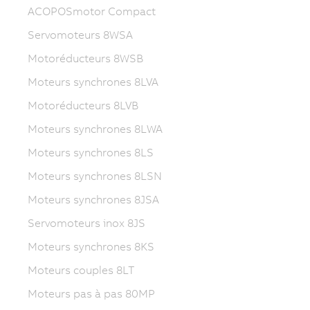
ACOPOSmotor Compact
Servomoteurs 8WSA
Motoréducteurs 8WSB
Moteurs synchrones 8LVA
Motoréducteurs 8LVB
Moteurs synchrones 8LWA
Moteurs synchrones 8LS
Moteurs synchrones 8LSN
Moteurs synchrones 8JSA
Servomoteurs inox 8JS
Moteurs synchrones 8KS
Moteurs couples 8LT
Moteurs pas à pas 80MP