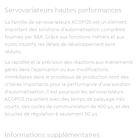
Servovariateurs hautes performances
La famille de servovariateurs ACOPOS est un élément
important des solutions d'automatisation complètes
fournies par B&R. Grâce aux fonctions métiers et aux
outils intuitifs, les délais de développement sont
réduits.
La rapidité et la précision des réactions aux événements
gérés dans l'application ou aux modifications
immédiates dans le processus de production sont des
critères importants pour la performance d'une solution
d'automatisation. C'est pourquoi les servovariateurs
ACOPOS travaillent avec des temps de balayage très
courts, des cycles de communication de 400 µs, et des
boucles de régulation à seulement 50 µs.
Informations supplémentaires