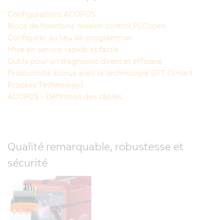
Configurations ACOPOS
Blocs de fonctions motion control PLCopen
Configurer au lieu de programmer
Mise en service rapide et facile
Outils pour un diagnostic direct et efficace
Productivité accrue avec la technologie SPT (Smart
Process Technology)
ACOPOS - Définition des câbles
Qualité remarquable, robustesse et
sécurité