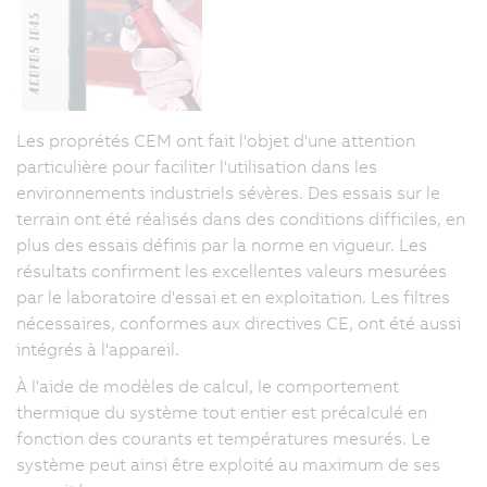
Les proprétés CEM ont fait l'objet d'une attention
particulière pour faciliter l'utilisation dans les
environnements industriels sévères. Des essais sur le
terrain ont été réalisés dans des conditions difficiles, en
plus des essais définis par la norme en vigueur. Les
résultats confirment les excellentes valeurs mesurées
par le laboratoire d'essai et en exploitation. Les filtres
nécessaires, conformes aux directives CE, ont été aussi
intégrés à l'appareil.
À l'aide de modèles de calcul, le comportement
thermique du système tout entier est précalculé en
fonction des courants et températures mesurés. Le
système peut ainsi être exploité au maximum de ses