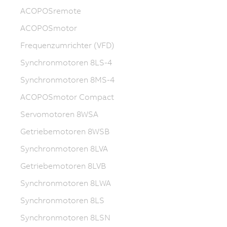
ACOPOSremote
ACOPOSmotor
Frequenzumrichter (VFD)
Synchronmotoren 8LS-4
Synchronmotoren 8MS-4
ACOPOSmotor Compact
Servomotoren 8WSA
Getriebemotoren 8WSB
Synchronmotoren 8LVA
Getriebemotoren 8LVB
Synchronmotoren 8LWA
Synchronmotoren 8LS
Synchronmotoren 8LSN