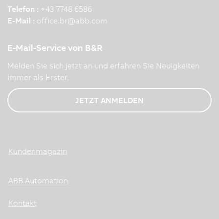
Telefon :
+43 7748 6586
E-Mail :
office.br
@
abb.com
E-Mail-Service von B&R
Melden Sie sich jetzt an und erfahren Sie Neuigkeiten
immer als Erster.
JETZT ANMELDEN
Kundenmagazin
ABB Automation
Kontakt