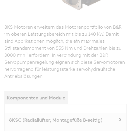
8KS Motoren erweitern das Motorenportfolio von B&R
im oberen Leistungsbereich mit bis zu 140 kW. Damit
sind Applikationen möglich, die ein maximales
Stillstandsmoment von 555 Nm und Drehzahlen bis zu
-1
3000 min
erfordern. In Verbindung mit der B&R
Servopumpenregelung eignen sich diese Servomotoren
hervorragend für leistungsstarke servohydraulische
Antriebslösungen.
Komponenten und Module
8KSC (Radiallüfter; Montagefüße B-seitig)