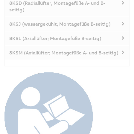
8KSD (Radiallüfter; Montagefüße A- und B-
seitig)
8KSJ (wassergekühlt; Montagefüße B-seitig)
8KSL (Axiallüfter; Montagefüße B-seitig)
8KSM (Axiallüfter; Montagefüße A- und B-seitig)