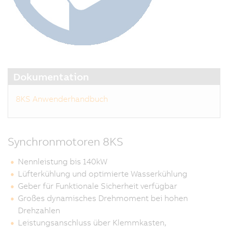
Dokumentation
8KS Anwenderhandbuch
Synchronmotoren 8KS
Nennleistung bis 140kW
Lüfterkühlung und optimierte Wasserkühlung
Geber für Funktionale Sicherheit verfügbar
Großes dynamisches Drehmoment bei hohen
Drehzahlen
Leistungsanschluss über Klemmkasten,