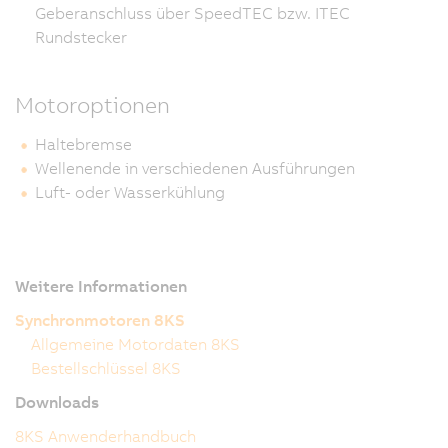
Geberanschluss über SpeedTEC bzw. ITEC
Rundstecker
Motoroptionen
Haltebremse
Wellenende in verschiedenen Ausführungen
Luft- oder Wasserkühlung
Weitere Informationen
Synchronmotoren 8KS
Allgemeine Motordaten 8KS
Bestellschlüssel 8KS
Downloads
8KS Anwenderhandbuch