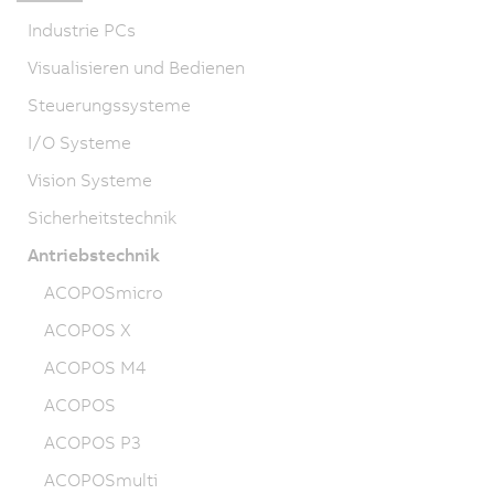
Industrie PCs
Visualisieren und Bedienen
Steuerungssysteme
I/O Systeme
Vision Systeme
Sicherheitstechnik
Antriebstechnik
ACOPOSmicro
ACOPOS X
ACOPOS M4
ACOPOS
ACOPOS P3
ACOPOSmulti