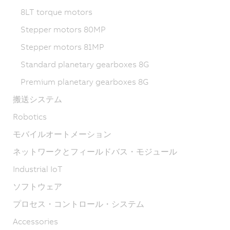
8LT torque motors
Stepper motors 80MP
Stepper motors 81MP
Standard planetary gearboxes 8G
Premium planetary gearboxes 8G
搬送システム
Robotics
モバイルオートメーション
ネットワークとフィールドバス・モジュール
Industrial IoT
ソフトウェア
プロセス・コントロール・システム
Accessories