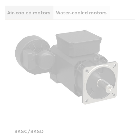
Air-cooled motors
Water-cooled motors
8KSC/8KSD