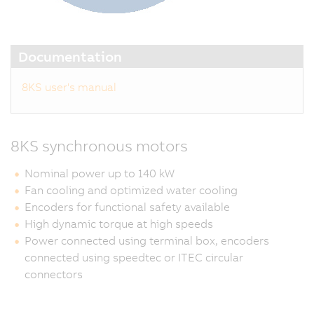
Documentation
8KS user's manual
8KS synchronous motors
Nominal power up to 140 kW
Fan cooling and optimized water cooling
Encoders for functional safety available
High dynamic torque at high speeds
Power connected using terminal box, encoders
connected using speedtec or ITEC circular
connectors