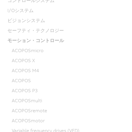
コントロールシステム
I/Oシステム
ビジョンシステム
セーフティ・テクノロジー
モーション・コントロール
ACOPOSmicro
ACOPOS X
ACOPOS M4
ACOPOS
ACOPOS P3
ACOPOSmulti
ACOPOSremote
ACOPOSmotor
Variable frequency drives (VFD)