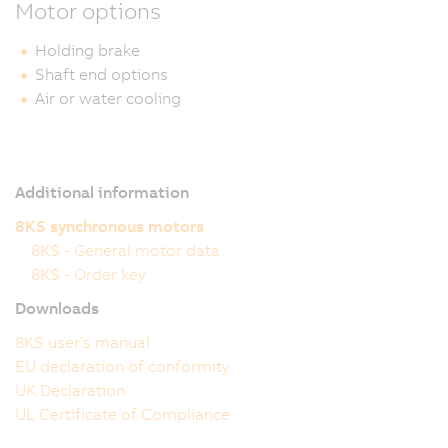
Motor options
Holding brake
Shaft end options
Air or water cooling
Additional information
8KS synchronous motors
8KS - General motor data
8KS - Order key
Downloads
8KS user's manual
EU declaration of conformity
UK Declaration
UL Certificate of Compliance