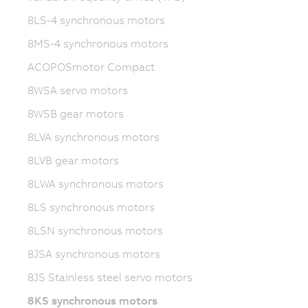
8LS-4 synchronous motors
8MS-4 synchronous motors
ACOPOSmotor Compact
8WSA servo motors
8WSB gear motors
8LVA synchronous motors
8LVB gear motors
8LWA synchronous motors
8LS synchronous motors
8LSN synchronous motors
8JSA synchronous motors
8JS Stainless steel servo motors
8KS synchronous motors