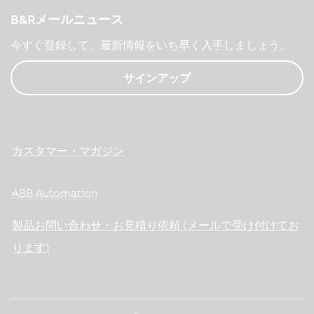
B&Rメールニュース
今すぐ登録して、最新情報をいち早く入手しましょう。
サインアップ
カスタマー・マガジン
ABB Automation
製品お問い合わせ・お見積り依頼 (メールで受け付けてお
ります)