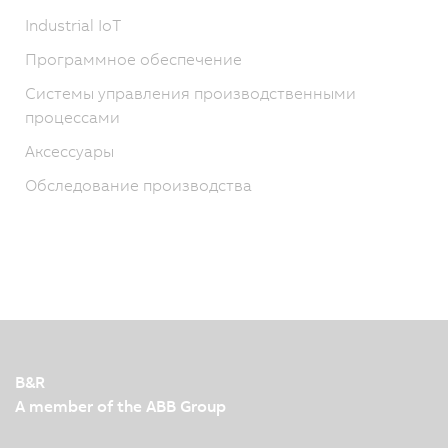
Industrial IoT
Программное обеспечение
Системы управления производственными
процессами
Аксессуары
Обследование производства
B&R
A member of the ABB Group