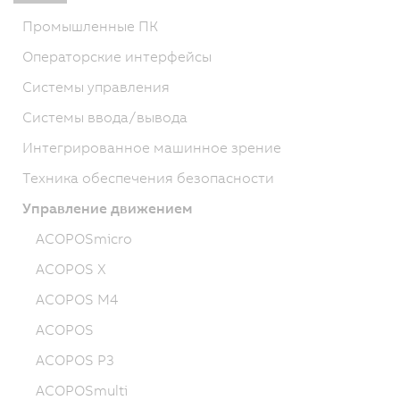
Промышленные ПК
Операторские интерфейсы
Системы управления
Системы ввода/вывода
Интегрированное машинное зрение
Техника обеспечения безопасности
Управление движением
ACOPOSmicro
ACOPOS X
ACOPOS M4
ACOPOS
ACOPOS P3
ACOPOSmulti