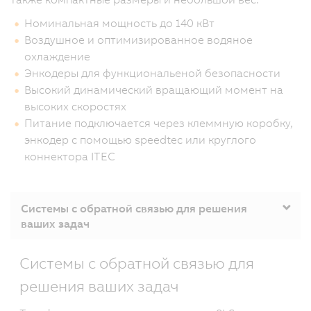
Номинальная мощность до 140 кВт
Воздушное и оптимизированное водяное
охлаждение
Энкодеры для функциональеной безопасности
Высокий динамический вращающий момент на
высоких скоростях
Питание подключается через клеммную коробку,
энкодер с помощью speedtec или круглого
коннектора ITEC
Системы с обратной связью для решения
ваших задач
Системы с обратной связью для
решения ваших задач