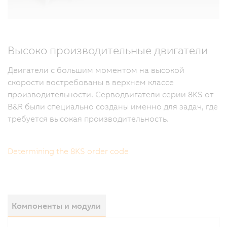
Высоко производительные двигатели
Двигатели с большим моментом на высокой
скорости востребованы в верхнем классе
производительности. Серводвигатели серии 8KS от
B&R были специально созданы именно для задач, где
требуется высокая производительность.
Determining the 8KS order code
Компоненты и модули