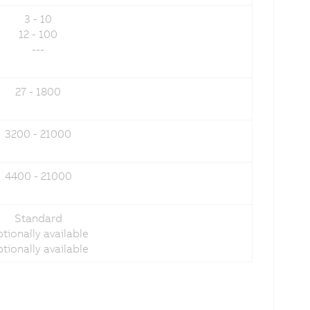
3 - 10
12 - 100
---
27 - 1800
3200 - 21000
4400 - 21000
Standard
tionally available
tionally available