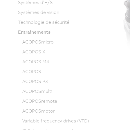
Systèmes d’E/S
Systèmes de vision
Technologie de sécurité
Entraînements
ACOPOSmicro
ACOPOS X
ACOPOS M4
ACOPOS
ACOPOS P3
ACOPOSmulti
ACOPOSremote
ACOPOSmotor
Variable frequency drives (VFD)