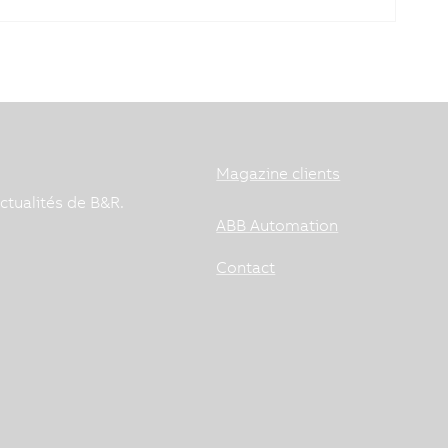
Magazine clients
ctualités de B&R.
ABB Automation
Contact