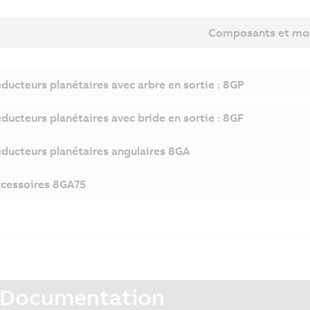
Composants et mo
ducteurs planétaires avec arbre en sortie : 8GP
ducteurs planétaires avec bride en sortie : 8GF
ducteurs planétaires angulaires 8GA
cessoires 8GA75
Documentation