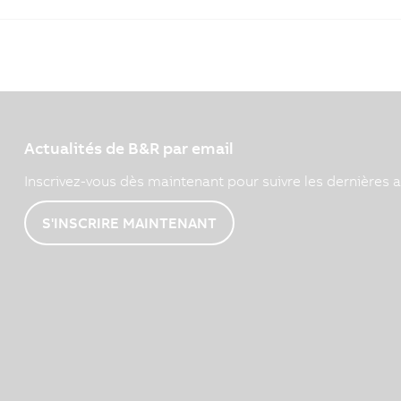
Actualités de B&R par email
Inscrivez-vous dès maintenant pour suivre les dernières a
S'INSCRIRE MAINTENANT