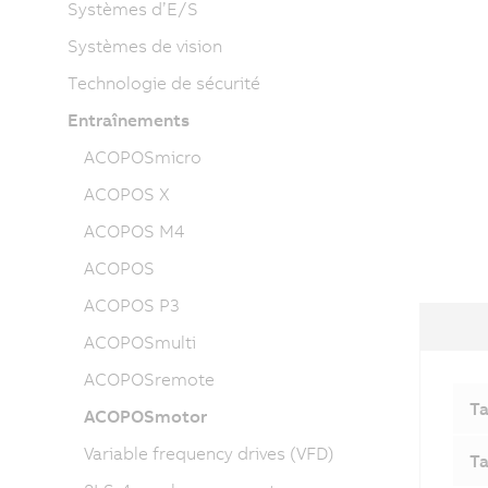
Systèmes d’E/S
Systèmes de vision
Technologie de sécurité
Entraînements
ACOPOSmicro
ACOPOS X
ACOPOS M4
ACOPOS
ACOPOS P3
ACOPOSmulti
ACOPOSremote
Ta
ACOPOSmotor
Variable frequency drives (VFD)
Ta