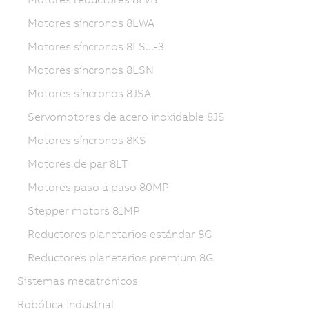
Motores síncronos 8LWA
Motores síncronos 8LS...-3
Motores síncronos 8LSN
Motores síncronos 8JSA
Servomotores de acero inoxidable 8JS
Motores síncronos 8KS
Motores de par 8LT
Motores paso a paso 80MP
Stepper motors 81MP
Reductores planetarios estándar 8G
Reductores planetarios premium 8G
Sistemas mecatrónicos
Robótica industrial