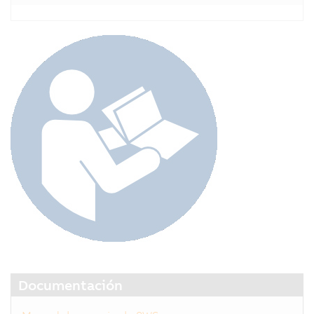
Documentación