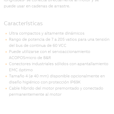
puede usar en cadenas de arrastre.
Características
Ultra compactos y altamente dinámicos
Rango de potencia de 7 a 205 vatios para una tensión
del bus de continua de 60 VCC
Puede utilizarse con el servoaccionamiento
ACOPOSmicro de B&R
Conectores industriales sólidos con apantallamiento
EMC óptimo
Tamaño 4 (ø 40 mm) disponible opcionalmente en
diseño higiénico con protección IP69K
Cable híbrido del motor premontado y conectado
permanentemente al motor