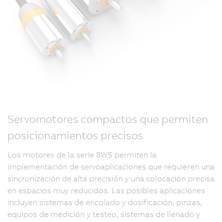
Servomotores compactos que permiten
posicionamientos precisos
Los motores de la serie 8WS permiten la
implementación de servoaplicaciones que requieren una
sincronización de alta precisión y una colocación precisa
en espacios muy reducidos. Las posibles aplicaciones
incluyen sistemas de encolado y dosificación, pinzas,
equipos de medición y testeo, sistemas de llenado y