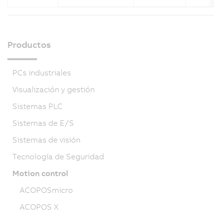
Productos
PCs industriales
Visualización y gestión
Sistemas PLC
Sistemas de E/S
Sistemas de visión
Tecnología de Seguridad
Motion control
ACOPOSmicro
ACOPOS X