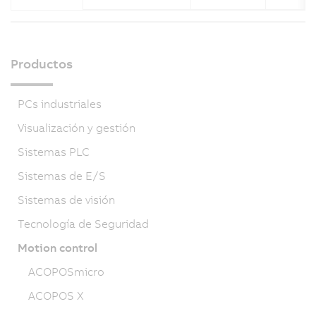
Productos
PCs industriales
Visualización y gestión
Sistemas PLC
Sistemas de E/S
Sistemas de visión
Tecnología de Seguridad
Motion control
ACOPOSmicro
ACOPOS X