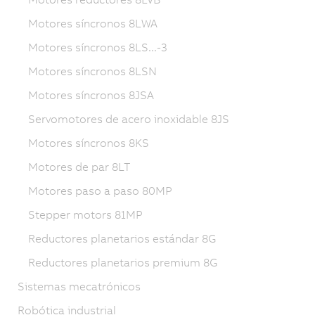
Motores síncronos 8LWA
Motores síncronos 8LS...-3
Motores síncronos 8LSN
Motores síncronos 8JSA
Servomotores de acero inoxidable 8JS
Motores síncronos 8KS
Motores de par 8LT
Motores paso a paso 80MP
Stepper motors 81MP
Reductores planetarios estándar 8G
Reductores planetarios premium 8G
Sistemas mecatrónicos
Robótica industrial