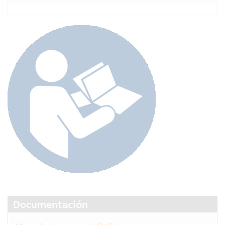
Documentación