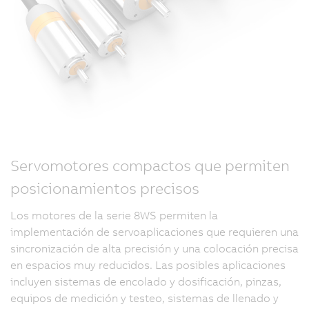
Servomotores compactos que permiten
posicionamientos precisos
Los motores de la serie 8WS permiten la
implementación de servoaplicaciones que requieren una
sincronización de alta precisión y una colocación precisa
en espacios muy reducidos. Las posibles aplicaciones
incluyen sistemas de encolado y dosificación, pinzas,
equipos de medición y testeo, sistemas de llenado y