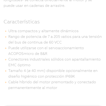
puede usar en cadenas de arrastre.
Características
Ultra compactos y altamente dinámicos
Rango de potencia de 7 a 205 vatios para una tensión
del bus de continua de 60 VCC
Puede utilizarse con el servoaccionamiento
ACOPOSmicro de B&R
Conectores industriales sólidos con apantallamiento
EMC óptimo
Tamaño 4 (ø 40 mm) disponible opcionalmente en
diseño higiénico con protección IP69K
Cable híbrido del motor premontado y conectado
permanentemente al motor