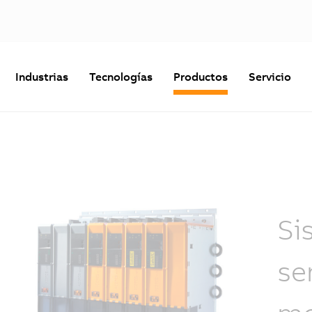
Industrias
Tecnologías
Productos
Servicio
Si
se