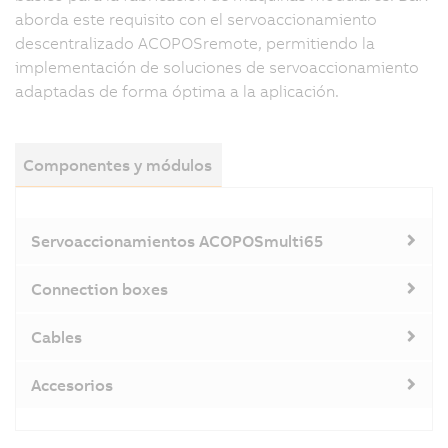
aborda este requisito con el servoaccionamiento
descentralizado ACOPOSremote, permitiendo la
implementación de soluciones de servoaccionamiento
adaptadas de forma óptima a la aplicación.
Componentes y módulos
Servoaccionamientos ACOPOSmulti65
Connection boxes
Cables
Accesorios