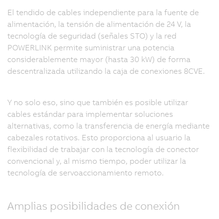
El tendido de cables independiente para la fuente de
alimentación, la tensión de alimentación de 24 V, la
tecnología de seguridad (señales STO) y la red
POWERLINK permite suministrar una potencia
considerablemente mayor (hasta 30 kW) de forma
descentralizada utilizando la caja de conexiones 8CVE.
Y no solo eso, sino que también es posible utilizar
cables estándar para implementar soluciones
alternativas, como la transferencia de energía mediante
cabezales rotativos. Esto proporciona al usuario la
flexibilidad de trabajar con la tecnología de conector
convencional y, al mismo tiempo, poder utilizar la
tecnología de servoaccionamiento remoto.
Amplias posibilidades de conexión