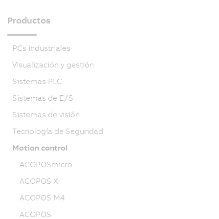
Productos
PCs industriales
Visualización y gestión
Sistemas PLC
Sistemas de E/S
Sistemas de visión
Tecnología de Seguridad
Motion control
ACOPOSmicro
ACOPOS X
ACOPOS M4
ACOPOS