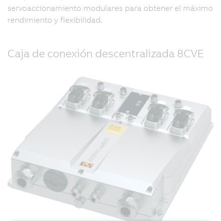
servoaccionamiento modulares para obtener el máximo
rendimiento y flexibilidad.
Caja de conexión descentralizada 8CVE