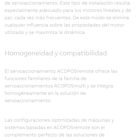
de servoaccionamiento. Este tipo de instalación resulta
especialmente adecuado para los motores lineales y de
par, cada vez más frecuentes. De este modo se elimina
cualquier influencia sobre las propiedades del motor
utilizado y se maximiza la dinámica.
Homogeneidad y compatibilidad
El servoaccionamiento ACOPOSremote ofrece las
funciones familiares de la familia de
servoaccionamientos ACOPOSmulti y se integra
homogéneamente en la solución de
servoaccionamiento.
Las configuraciones optimizadas de máquinas y
sistemas basadas en ACOPOSremote son el
complemento perfecto de las soluciones de