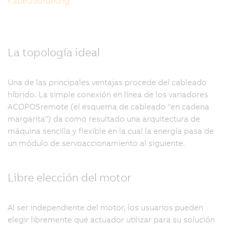
Kabelzuordnung
La topología ideal
Una de las principales ventajas procede del cableado
híbrido. La simple conexión en línea de los variadores
ACOPOSremote (el esquema de cableado "en cadena
margarita") da como resultado una arquitectura de
máquina sencilla y flexible en la cual la energía pasa de
un módulo de servoaccionamiento al siguiente.
Libre elección del motor
Al ser independiente del motor, los usuarios pueden
elegir libremente qué actuador utilizar para su solución