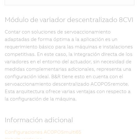
Módulo de variador descentralizado 8CVI
Contar con soluciones de servoaccionamiento
adaptadas de forma óptima a la aplicación es un
requerimiento básico para las máquinas e instalaciones
competitivas. En este caso, la integración directa de los
variadores en el entorno del actuador, sin necesidad de
medidas complementarias adicionales, representa una
configuración ideal. B&R tiene esto en cuenta con el
servoaccionamiento descentralizado ACOPOSremote.
Esta arquitectura ofrece varias ventajas con respecto a
la configuración de la máquina.
Información adicional
Configuraciones ACOPOSmulti65