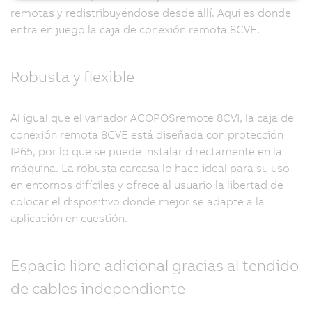
remotas y redistribuyéndose desde allí. Aquí es donde
entra en juego la caja de conexión remota 8CVE.
Robusta y flexible
Al igual que el variador ACOPOSremote 8CVI, la caja de
conexión remota 8CVE está diseñada con protección
IP65, por lo que se puede instalar directamente en la
máquina. La robusta carcasa lo hace ideal para su uso
en entornos difíciles y ofrece al usuario la libertad de
colocar el dispositivo donde mejor se adapte a la
aplicación en cuestión.
Espacio libre adicional gracias al tendido
de cables independiente