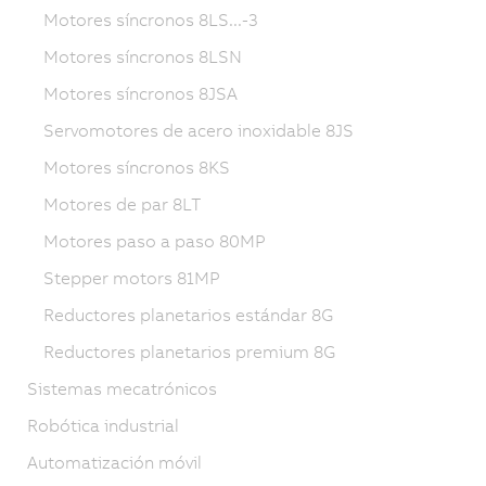
Motores síncronos 8LS...-3
Motores síncronos 8LSN
Motores síncronos 8JSA
Servomotores de acero inoxidable 8JS
Motores síncronos 8KS
Motores de par 8LT
Motores paso a paso 80MP
Stepper motors 81MP
Reductores planetarios estándar 8G
Reductores planetarios premium 8G
Sistemas mecatrónicos
Robótica industrial
Automatización móvil