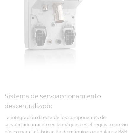
Sistema de servoaccionamiento
descentralizado
La integración directa de los componentes de
servoaccionamiento en la máquina es el requisito previo
básico para la fabricación de máquinas modulares: B&R