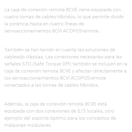
La caja de conexión remota 8CVE viene equipada con
cuatro tomas de cables híbridos, lo que permite dividir
la potencia hasta en cuatro líneas de
servoaccionamientos 8CVI ACOPOSremote.
También se han tenido en cuenta las soluciones de
cableado clásicas. Las conexiones necesarias para las
señales STO (Safe Torque Off) también se incluyen en la
caja de conexión remota 8CVE y afectan directamente a
los servoaccionamientos 8CVI ACOPOSremote
conectados a las tomas de cables híbridos.
Además, la caja de conexión remota 8CVE está
equipada con dos conexiones de E/S locales, otro
ejemplo del soporte óptimo para los conceptos de
máquinas modulares.