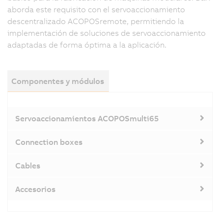
aborda este requisito con el servoaccionamiento
descentralizado ACOPOSremote, permitiendo la
implementación de soluciones de servoaccionamiento
adaptadas de forma óptima a la aplicación.
Componentes y módulos
Servoaccionamientos ACOPOSmulti65
Connection boxes
Cables
Accesorios