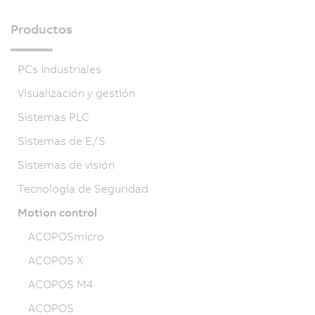
Productos
PCs industriales
Visualización y gestión
Sistemas PLC
Sistemas de E/S
Sistemas de visión
Tecnología de Seguridad
Motion control
ACOPOSmicro
ACOPOS X
ACOPOS M4
ACOPOS