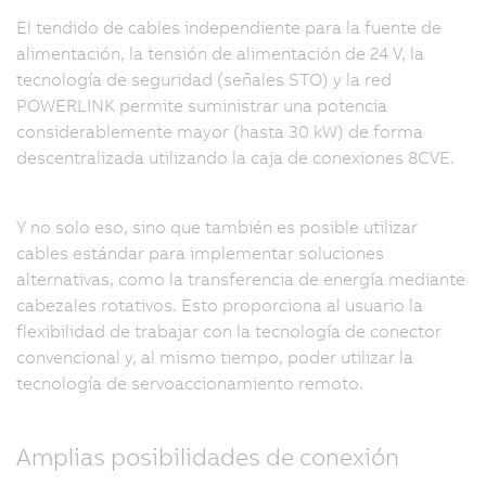
El tendido de cables independiente para la fuente de
alimentación, la tensión de alimentación de 24 V, la
tecnología de seguridad (señales STO) y la red
POWERLINK permite suministrar una potencia
considerablemente mayor (hasta 30 kW) de forma
descentralizada utilizando la caja de conexiones 8CVE.
Y no solo eso, sino que también es posible utilizar
cables estándar para implementar soluciones
alternativas, como la transferencia de energía mediante
cabezales rotativos. Esto proporciona al usuario la
flexibilidad de trabajar con la tecnología de conector
convencional y, al mismo tiempo, poder utilizar la
tecnología de servoaccionamiento remoto.
Amplias posibilidades de conexión