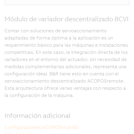
Módulo de variador descentralizado 8CVI
Contar con soluciones de servoaccionamiento
adaptadas de forma óptima a la aplicación es un
requerimiento básico para las máquinas e instalaciones
competitivas. En este caso, la integración directa de los
variadores en el entorno del actuador, sin necesidad de
medidas complementarias adicionales, representa una
configuración ideal. B&R tiene esto en cuenta con el
servoaccionamiento descentralizado ACOPOSremote.
Esta arquitectura ofrece varias ventajas con respecto a
la configuración de la máquina.
Información adicional
Configuraciones ACOPOSmulti65