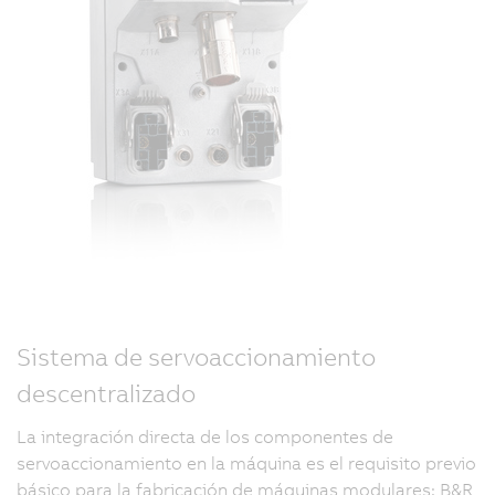
Sistema de servoaccionamiento
descentralizado
La integración directa de los componentes de
servoaccionamiento en la máquina es el requisito previo
básico para la fabricación de máquinas modulares: B&R