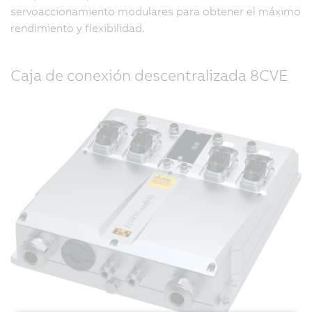
servoaccionamiento modulares para obtener el máximo
rendimiento y flexibilidad.
Caja de conexión descentralizada 8CVE