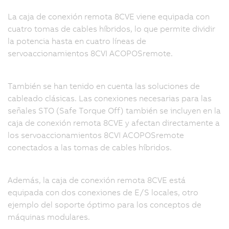
La caja de conexión remota 8CVE viene equipada con
cuatro tomas de cables híbridos, lo que permite dividir
la potencia hasta en cuatro líneas de
servoaccionamientos 8CVI ACOPOSremote.
También se han tenido en cuenta las soluciones de
cableado clásicas. Las conexiones necesarias para las
señales STO (Safe Torque Off) también se incluyen en la
caja de conexión remota 8CVE y afectan directamente a
los servoaccionamientos 8CVI ACOPOSremote
conectados a las tomas de cables híbridos.
Además, la caja de conexión remota 8CVE está
equipada con dos conexiones de E/S locales, otro
ejemplo del soporte óptimo para los conceptos de
máquinas modulares.