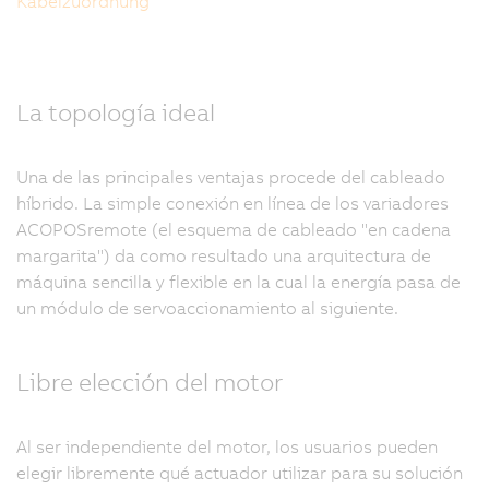
Kabelzuordnung
La topología ideal
Una de las principales ventajas procede del cableado
híbrido. La simple conexión en línea de los variadores
ACOPOSremote (el esquema de cableado "en cadena
margarita") da como resultado una arquitectura de
máquina sencilla y flexible en la cual la energía pasa de
un módulo de servoaccionamiento al siguiente.
Libre elección del motor
Al ser independiente del motor, los usuarios pueden
elegir libremente qué actuador utilizar para su solución