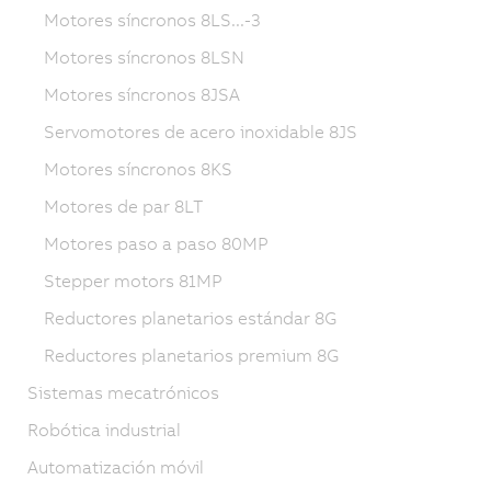
Motores síncronos 8LS...-3
Motores síncronos 8LSN
Motores síncronos 8JSA
Servomotores de acero inoxidable 8JS
Motores síncronos 8KS
Motores de par 8LT
Motores paso a paso 80MP
Stepper motors 81MP
Reductores planetarios estándar 8G
Reductores planetarios premium 8G
Sistemas mecatrónicos
Robótica industrial
Automatización móvil