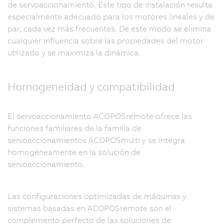
de servoaccionamiento. Este tipo de instalación resulta
especialmente adecuado para los motores lineales y de
par, cada vez más frecuentes. De este modo se elimina
cualquier influencia sobre las propiedades del motor
utilizado y se maximiza la dinámica.
Homogeneidad y compatibilidad
El servoaccionamiento ACOPOSremote ofrece las
funciones familiares de la familia de
servoaccionamientos ACOPOSmulti y se integra
homogéneamente en la solución de
servoaccionamiento.
Las configuraciones optimizadas de máquinas y
sistemas basadas en ACOPOSremote son el
complemento perfecto de las soluciones de