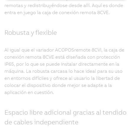
remotas y redistribuyéndose desde allí. Aquí es donde
entra en juego la caja de conexión remota 8CVE.
Robusta y flexible
Al igual que el variador ACOPOSremote 8CVI, la caja de
conexión remota 8CVE está diseñada con protección
IP65, por lo que se puede instalar directamente en la
máquina. La robusta carcasa lo hace ideal para su uso
en entornos difíciles y ofrece al usuario la libertad de
colocar el dispositivo donde mejor se adapte a la
aplicación en cuestión.
Espacio libre adicional gracias al tendido
de cables independiente