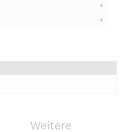
Weitere