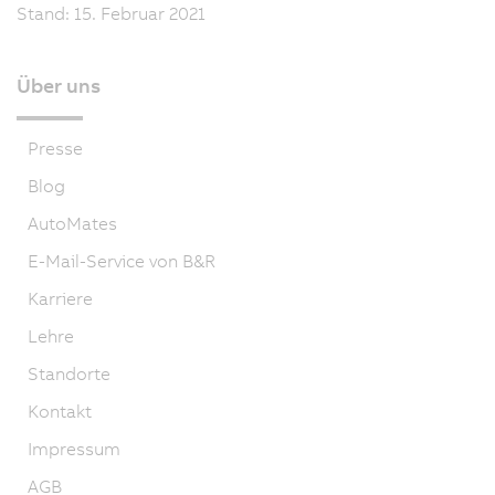
Stand: 15. Februar 2021
Über uns
Presse
Blog
AutoMates
E-Mail-Service von B&R
Karriere
Lehre
Standorte
Kontakt
Impressum
AGB