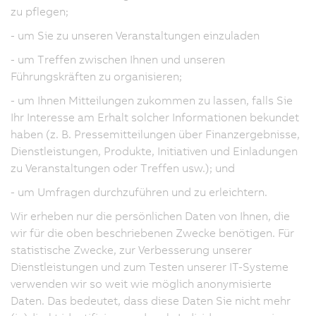
zu pflegen;
- um Sie zu unseren Veranstaltungen einzuladen
- um Treffen zwischen Ihnen und unseren
Führungskräften zu organisieren;
- um Ihnen Mitteilungen zukommen zu lassen, falls Sie
Ihr Interesse am Erhalt solcher Informationen bekundet
haben (z. B. Pressemitteilungen über Finanzergebnisse,
Dienstleistungen, Produkte, Initiativen und Einladungen
zu Veranstaltungen oder Treffen usw.); und
- um Umfragen durchzuführen und zu erleichtern.
Wir erheben nur die persönlichen Daten von Ihnen, die
wir für die oben beschriebenen Zwecke benötigen. Für
statistische Zwecke, zur Verbesserung unserer
Dienstleistungen und zum Testen unserer IT-Systeme
verwenden wir so weit wie möglich anonymisierte
Daten. Das bedeutet, dass diese Daten Sie nicht mehr