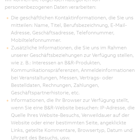
personenbezogenen Daten verarbeiten:
Die geschäftlichen Kontaktinformationen, die Sie uns
mitteilen: Name, Titel, Berufsbezeichnung, E-Mail-
Adresse, Geschäftsadresse, Telefonnummer,
Mobiltelefonnummer.
Zusätzliche Informationen, die Sie uns im Rahmen
unserer Geschäftsbeziehungen zur Verfügung stellen,
wie z. B.: Interessen an B&R-Produkten,
Kommunikationspräferenzen, Anmeldeinformationen
bei Veranstaltungen, Messen, Vertrags- oder
Bestelldaten, Rechnungen, Zahlungen,
Geschäftspartnerhistorie, etc.
Informationen, die Ihr Browser zur Verfügung stellt,
wenn Sie eine B&R-Website besuchen: IP-Adresse, die
Quelle Ihres Website-Besuchs, Verweildauer auf der
Website oder einer bestimmten Seite, angeklickte
Links, geteilte Kommentare, Browsertyp, Datum und
Uhrzeit des Besuchs, usw.