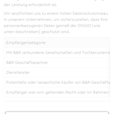
der Leistung erforderlich ist.
Wir verpflichten uns zu einem hohen Datenschutzniveau
in unserem Unternehmen, um sicherzustellen, dass Ihre
personenbezogenen Daten gemäß der DSGVO (wie
unten beschrieben) geschützt sind.
Empfängerkategorie
Mit B&R verbundene Gesellschaften und Tochterunterne
B&R-Geschäftspartner
Dienstleister
Potentielle oder tatsächliche Käufer von B&R-Geschäfts
Empfänger wie vom geltenden Recht oder im Rahmen von 