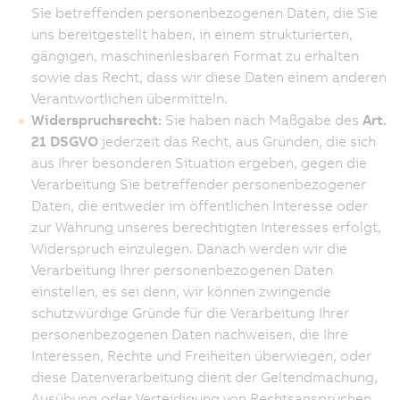
Sie betreffenden personenbezogenen Daten, die Sie
uns bereitgestellt haben, in einem strukturierten,
gängigen, maschinenlesbaren Format zu erhalten
sowie das Recht, dass wir diese Daten einem anderen
Verantwortlichen übermitteln.
Widerspruchsrecht:
Sie haben nach Maßgabe des
Art.
21 DSGVO
jederzeit das Recht, aus Gründen, die sich
aus Ihrer besonderen Situation ergeben, gegen die
Verarbeitung Sie betreffender personenbezogener
Daten, die entweder im öffentlichen Interesse oder
zur Wahrung unseres berechtigten Interesses erfolgt,
Widerspruch einzulegen. Danach werden wir die
Verarbeitung Ihrer personenbezogenen Daten
einstellen, es sei denn, wir können zwingende
schutzwürdige Gründe für die Verarbeitung Ihrer
personenbezogenen Daten nachweisen, die Ihre
Interessen, Rechte und Freiheiten überwiegen, oder
diese Datenverarbeitung dient der Geltendmachung,
Ausübung oder Verteidigung von Rechtsansprüchen.