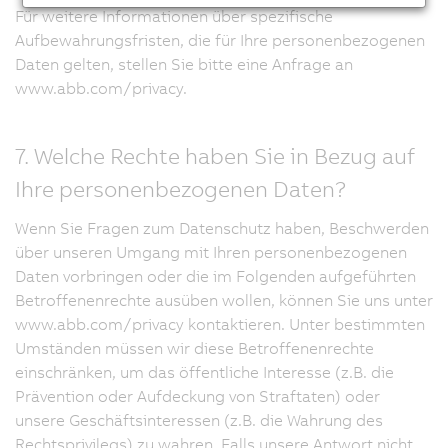
Für weitere Informationen über spezifische
Aufbewahrungsfristen, die für Ihre personenbezogenen
Daten gelten, stellen Sie bitte eine Anfrage an
www.abb.com/privacy.
7. Welche Rechte haben Sie in Bezug auf
Ihre personenbezogenen Daten?
Wenn Sie Fragen zum Datenschutz haben, Beschwerden
über unseren Umgang mit Ihren personenbezogenen
Daten vorbringen oder die im Folgenden aufgeführten
Betroffenenrechte ausüben wollen, können Sie uns unter
www.abb.com/privacy kontaktieren. Unter bestimmten
Umständen müssen wir diese Betroffenenrechte
einschränken, um das öffentliche Interesse (z.B. die
Prävention oder Aufdeckung von Straftaten) oder
unsere Geschäftsinteressen (z.B. die Wahrung des
Rechtsprivilegs) zu wahren. Falls unsere Antwort nicht