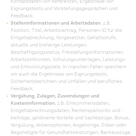
Kontaktdaten von Referenzen, Ergebnisse von
Eignungstests und Vorstellungsgesprächen und
Feedback.
Stelleninformationen und Arbeitsdaten
, z.B.
Position, Titel, Arbeitsvertrag, Personen-ID für die
Entgeltabrechnung, Vorgesetzter, Gehaltsstufe,
aktuelle und bisherige Leistungen,
Beschäftigungsstatus, Freistellungsinformationen,
Arbeitszeitkonten, Schulungsunterlagen, Leistungs-
und Entwicklungsziele. In manchen Fällen speichern
wir auch die Ergebnisse von Eignungstests,
Sicherheitsberichten und Unfällen und berufliches
Feedback.
Vergütung, Zulagen, Zuwendungen und
Kosteninformation
, z.B. Einkommensdaten,
Entgeltabrechnungsdaten, Rentensparkonto und -
beiträge, geldwerte Vorteile und Sachbezüge, Bonus,
Vergütung, Aktienoptionen, Angehörige, Erben oder
Begünstigte für Gesundheitsleistungen, Bankauszüge,