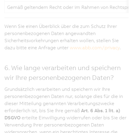
Gemäß geltendem Recht oder im Rahmen von Rechtsproz
Wenn Sie einen Überblick über die zum Schutz Ihrer
personenbezogenen Daten angewandten
Sicherheitsvorkehrungen erhalten wollen, stellen Sie
dazu bitte eine Anfrage unter
www.abb.com/privacy
.
6. Wie lange verarbeiten und speichern
wir Ihre personenbezogenen Daten?
Grundsätzlich verarbeiten und speichern wir Ihre
personenbezogenen Daten nur, solange dies für die in
dieser Mitteilung genannten Verarbeitungszwecke
erforderlich ist, bis Sie Ihre gemäß
Art. 6 Abs. 1 lit. a)
DSGVO
erteilte Einwilligung widerrufen oder bis Sie der
Verwendung Ihrer personenbezogenen Daten
widersprechen, wenn ein berechtigtes Interesse die