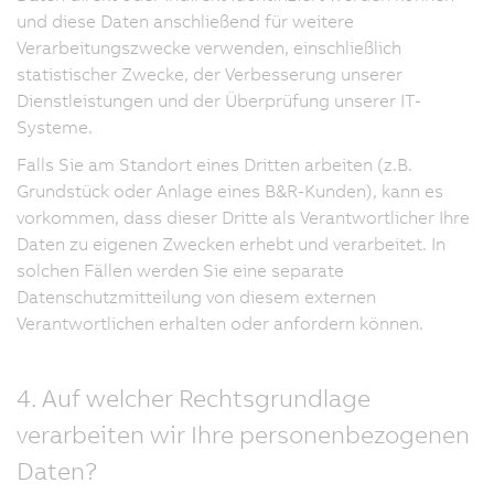
und diese Daten anschließend für weitere
Verarbeitungszwecke verwenden, einschließlich
statistischer Zwecke, der Verbesserung unserer
Dienstleistungen und der Überprüfung unserer IT-
Systeme.
Falls Sie am Standort eines Dritten arbeiten (z.B.
Grundstück oder Anlage eines B&R-Kunden), kann es
vorkommen, dass dieser Dritte als Verantwortlicher Ihre
Daten zu eigenen Zwecken erhebt und verarbeitet. In
solchen Fällen werden Sie eine separate
Datenschutzmitteilung von diesem externen
Verantwortlichen erhalten oder anfordern können.
4. Auf welcher Rechtsgrundlage
verarbeiten wir Ihre personenbezogenen
Daten?