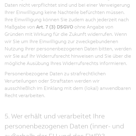
Daten nicht verpflichtet sind und bei einer Verweigerung
Ihrer Einwilligung keine Nachteile befürchten müssen.
Ihre Einwilligung können Sie zudem auch jederzeit nach
Maßgabe von
Art. 7 (3) DSGVO
ohne Angabe von
Gründen mit Wirkung für die Zukunft widerrufen. Wenn
wir Sie um Ihre Einwilligung zur zweckgebundenen
Nutzung Ihrer personenbezogenen Daten bitten, werden
wir Sie auf Ihr Widerrufsrecht hinweisen und Sie über die
mögliche Ausübung Ihres Widerrufsrechts informieren.
Personenbezogene Daten zu strafrechtlichen
Verurteilungen oder Straftaten werden wir
ausschließlich im Einklang mit dem (lokal) anwendbaren
Recht verarbeiten.
5. Wer erhält und verarbeitet Ihre
personenbezogenen Daten (inner- und
außerhalb der EU und des EWR)?