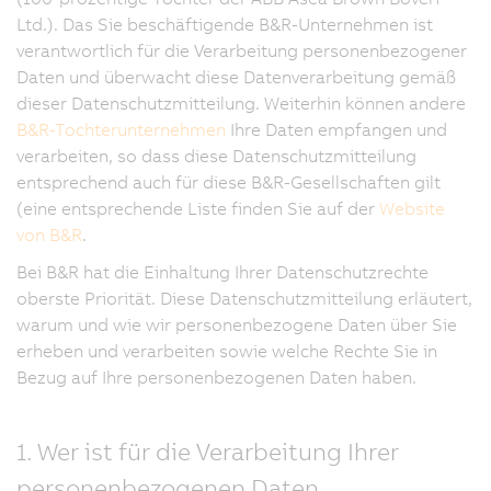
Ltd.). Das Sie beschäftigende B&R-Unternehmen ist
verantwortlich für die Verarbeitung personenbezogener
Daten und überwacht diese Datenverarbeitung gemäß
dieser Datenschutzmitteilung. Weiterhin können andere
B&R-Tochterunternehmen
Ihre Daten empfangen und
verarbeiten, so dass diese Datenschutzmitteilung
entsprechend auch für diese B&R-Gesellschaften gilt
(eine entsprechende Liste finden Sie auf der
Website
von B&R
.
Bei B&R hat die Einhaltung Ihrer Datenschutzrechte
oberste Priorität. Diese Datenschutzmitteilung erläutert,
warum und wie wir personenbezogene Daten über Sie
erheben und verarbeiten sowie welche Rechte Sie in
Bezug auf Ihre personenbezogenen Daten haben.
1. Wer ist für die Verarbeitung Ihrer
personenbezogenen Daten