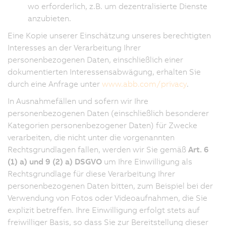
wo erforderlich, z.B. um dezentralisierte Dienste
anzubieten.
Eine Kopie unserer Einschätzung unseres berechtigten
Interesses an der Verarbeitung Ihrer
personenbezogenen Daten, einschließlich einer
dokumentierten Interessensabwägung, erhalten Sie
durch eine Anfrage unter
www.abb.com/privacy
.
In Ausnahmefällen und sofern wir Ihre
personenbezogenen Daten (einschließlich besonderer
Kategorien personenbezogener Daten) für Zwecke
verarbeiten, die nicht unter die vorgenannten
Rechtsgrundlagen fallen, werden wir Sie gemäß
Art. 6
(1) a) und 9 (2) a) DSGVO
um Ihre Einwilligung als
Rechtsgrundlage für diese Verarbeitung Ihrer
personenbezogenen Daten bitten, zum Beispiel bei der
Verwendung von Fotos oder Videoaufnahmen, die Sie
explizit betreffen. Ihre Einwilligung erfolgt stets auf
freiwilliger Basis, so dass Sie zur Bereitstellung dieser