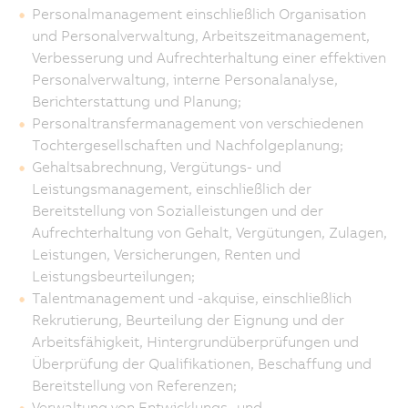
Personalmanagement einschließlich Organisation
und Personalverwaltung, Arbeitszeitmanagement,
Verbesserung und Aufrechterhaltung einer effektiven
Personalverwaltung, interne Personalanalyse,
Berichterstattung und Planung;
Personaltransfermanagement von verschiedenen
Tochtergesellschaften und Nachfolgeplanung;
Gehaltsabrechnung, Vergütungs- und
Leistungsmanagement, einschließlich der
Bereitstellung von Sozialleistungen und der
Aufrechterhaltung von Gehalt, Vergütungen, Zulagen,
Leistungen, Versicherungen, Renten und
Leistungsbeurteilungen;
Talentmanagement und -akquise, einschließlich
Rekrutierung, Beurteilung der Eignung und der
Arbeitsfähigkeit, Hintergrundüberprüfungen und
Überprüfung der Qualifikationen, Beschaffung und
Bereitstellung von Referenzen;
Verwaltung von Entwicklungs- und