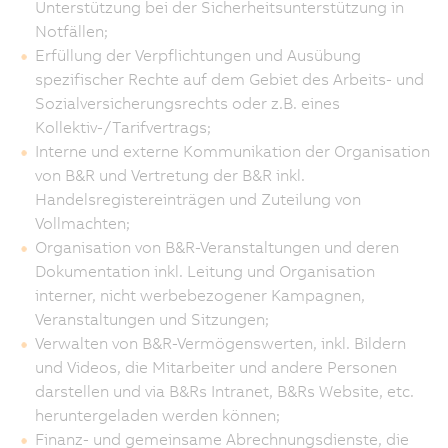
Unterstützung bei der Sicherheitsunterstützung in
Notfällen;
Erfüllung der Verpflichtungen und Ausübung
spezifischer Rechte auf dem Gebiet des Arbeits- und
Sozialversicherungsrechts oder z.B. eines
Kollektiv-/Tarifvertrags;
Interne und externe Kommunikation der Organisation
von B&R und Vertretung der B&R inkl.
Handelsregistereinträgen und Zuteilung von
Vollmachten;
Organisation von B&R-Veranstaltungen und deren
Dokumentation inkl. Leitung und Organisation
interner, nicht werbebezogener Kampagnen,
Veranstaltungen und Sitzungen;
Verwalten von B&R-Vermögenswerten, inkl. Bildern
und Videos, die Mitarbeiter und andere Personen
darstellen und via B&Rs Intranet, B&Rs Website, etc.
heruntergeladen werden können;
Finanz- und gemeinsame Abrechnungsdienste, die