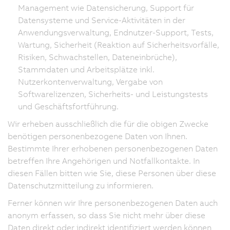
Management wie Datensicherung, Support für
Datensysteme und Service-Aktivitäten in der
Anwendungsverwaltung, Endnutzer-Support, Tests,
Wartung, Sicherheit (Reaktion auf Sicherheitsvorfälle,
Risiken, Schwachstellen, Dateneinbrüche),
Stammdaten und Arbeitsplätze inkl.
Nutzerkontenverwaltung, Vergabe von
Softwarelizenzen, Sicherheits- und Leistungstests
und Geschäftsfortführung.
Wir erheben ausschließlich die für die obigen Zwecke
benötigen personenbezogene Daten von Ihnen.
Bestimmte Ihrer erhobenen personenbezogenen Daten
betreffen Ihre Angehörigen und Notfallkontakte. In
diesen Fällen bitten wie Sie, diese Personen über diese
Datenschutzmitteilung zu informieren.
Ferner können wir Ihre personenbezogenen Daten auch
anonym erfassen, so dass Sie nicht mehr über diese
Daten direkt oder indirekt identifiziert werden können