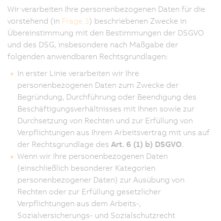
Wir verarbeiten Ihre personenbezogenen Daten für die
vorstehend (in
Frage 3
) beschriebenen Zwecke in
Übereinstimmung mit den Bestimmungen der DSGVO
und des DSG, insbesondere nach Maßgabe der
folgenden anwendbaren Rechtsgrundlagen:
In erster Linie verarbeiten wir Ihre
personenbezogenen Daten zum Zwecke der
Begründung, Durchführung oder Beendigung des
Beschäftigungsverhältnisses mit Ihnen sowie zur
Durchsetzung von Rechten und zur Erfüllung von
Verpflichtungen aus Ihrem Arbeitsvertrag mit uns auf
der Rechtsgrundlage des
Art. 6 (1) b) DSGVO
.
Wenn wir Ihre personenbezogenen Daten
(einschließlich besonderer Kategorien
personenbezogener Daten) zur Ausübung von
Rechten oder zur Erfüllung gesetzlicher
Verpflichtungen aus dem Arbeits-,
Sozialversicherungs- und Sozialschutzrecht