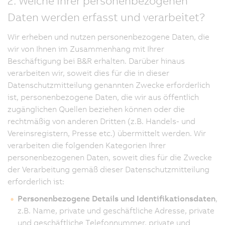
2. Welche Ihrer personenbezogenen
Daten werden erfasst und verarbeitet?
Wir erheben und nutzen personenbezogene Daten, die
wir von Ihnen im Zusammenhang mit Ihrer
Beschäftigung bei B&R erhalten. Darüber hinaus
verarbeiten wir, soweit dies für die in dieser
Datenschutzmitteilung genannten Zwecke erforderlich
ist, personenbezogene Daten, die wir aus öffentlich
zugänglichen Quellen beziehen können oder die
rechtmäßig von anderen Dritten (z.B. Handels- und
Vereinsregistern, Presse etc.) übermittelt werden. Wir
verarbeiten die folgenden Kategorien Ihrer
personenbezogenen Daten, soweit dies für die Zwecke
der Verarbeitung gemäß dieser Datenschutzmitteilung
erforderlich ist:
Personenbezogene Details und Identifikationsdaten
,
z.B. Name, private und geschäftliche Adresse, private
und geschäftliche Telefonnummer, private und