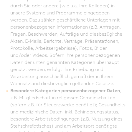
durch Sie oder andere (wie u.a. Ihre Kollegen) in
unsere Systeme und Programme eingegeben
werden. Dazu zählen geschäftliche Unterlagen mit
personenbezogenen Informationen (z.B. Anfragen,
Fragen, Beschwerden, Aufträge und diesbezügliche
Akten; E-Mails; Berichte; Verträge; Präsentationen,
Protokolle; Arbeitsergebnisse), Fotos, Bilder
und/oder Videos. Sofern Ihre personenbezogenen
Daten der unten genannten Kategorien überhaupt
genutzt werden, erfolgt ihre Erhebung und
Verarbeitung ausschließlich gemäß der in Ihrem
Wohnsitzland diesbezüglich geltenden Gesetze.
Besondere Kategorien personenbezogener Daten
,
z.B. Mitgliedschaft in religiösen Gemeinschaften
(sofern z.B. für Steuerzwecke benötigt); Gesundheits-
und medizinische Daten, inkl. Behinderungsstatus,
besondere Arbeitsbedingungen (z.B. Nutzung eines
Stehschreibtisches) und am Arbeitsort benötigte