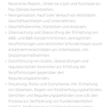
Record-to-Report-, Order-to-Cash-und Purchase-to-
Pay-Dienste bereitstellen;
Reorganisation, Kauf oder Verkauf von Aktivitäten,
Geschäftseinheiten und Unternehmen;
Geschäftsberichte, Statistiken und Analysen;
Überwachung und Überprüfung der Einhaltung von
ABB- und B&R-Konzernrichtlinien, vertraglichen
Verpflichtungen und rechtlichen Erfordernissen durch
Arbeitnehmeraktivitäten am Arbeitsplatz, inkl.
Disziplinarmaßnahmen;
Durchführung von Audits, Überprüfungen und
regulatorischen Kontrollen zur Erfüllung der
Verpflichtungen gegenüber den
Regulierungsbehörden;
Steuerung, Risiko und Compliance, inkl. Einhaltung
von Gesetzen, Regeln von Strafverfolgungsbehörden,
Gerichten und Regulierungsbehörden (wie z.B. den
Prozess zur Verifizierung von Kundenidentitäten
("KYC“), Maßnahmen zur Geldwäscheprävention