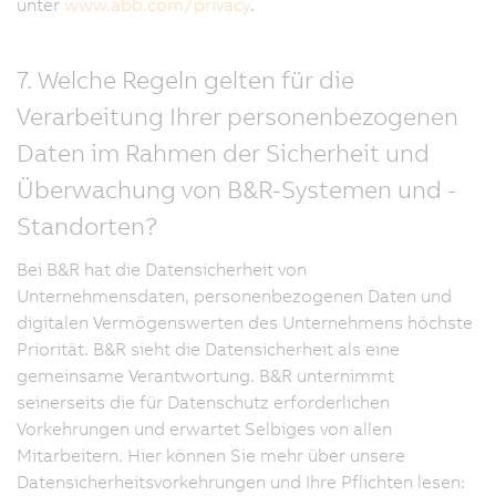
unter
www.abb.com/privacy
.
7. Welche Regeln gelten für die
Verarbeitung Ihrer personenbezogenen
Daten im Rahmen der Sicherheit und
Überwachung von B&R-Systemen und -
Standorten?
Bei B&R hat die Datensicherheit von
Unternehmensdaten, personenbezogenen Daten und
digitalen Vermögenswerten des Unternehmens höchste
Priorität. B&R sieht die Datensicherheit als eine
gemeinsame Verantwortung. B&R unternimmt
seinerseits die für Datenschutz erforderlichen
Vorkehrungen und erwartet Selbiges von allen
Mitarbeitern. Hier können Sie mehr über unsere
Datensicherheitsvorkehrungen und Ihre Pflichten lesen: