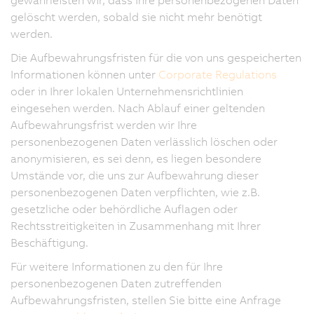
gelöscht werden, sobald sie nicht mehr benötigt
werden.
Die Aufbewahrungsfristen für die von uns gespeicherten
Informationen können unter
Corporate Regulations
oder in Ihrer lokalen Unternehmensrichtlinien
eingesehen werden. Nach Ablauf einer geltenden
Aufbewahrungsfrist werden wir Ihre
personenbezogenen Daten verlässlich löschen oder
anonymisieren, es sei denn, es liegen besondere
Umstände vor, die uns zur Aufbewahrung dieser
personenbezogenen Daten verpflichten, wie z.B.
gesetzliche oder behördliche Auflagen oder
Rechtsstreitigkeiten in Zusammenhang mit Ihrer
Beschäftigung.
Für weitere Informationen zu den für Ihre
personenbezogenen Daten zutreffenden
Aufbewahrungsfristen, stellen Sie bitte eine Anfrage