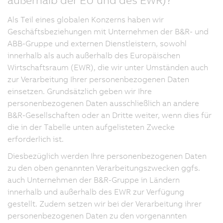
Als Teil eines globalen Konzerns haben wir
Geschäftsbeziehungen mit Unternehmen der B&R- und
ABB-Gruppe und externen Dienstleistern, sowohl
innerhalb als auch außerhalb des Europäischen
Wirtschaftsraum (EWR), die wir unter Umständen auch
zur Verarbeitung Ihrer personenbezogenen Daten
einsetzen. Grundsätzlich geben wir Ihre
personenbezogenen Daten ausschließlich an andere
B&R-Gesellschaften oder an Dritte weiter, wenn dies für
die in der Tabelle unten aufgelisteten Zwecke
erforderlich ist.
Diesbezüglich werden Ihre personenbezogenen Daten
zu den oben genannten Verarbeitungszwecken ggfs.
auch Unternehmen der B&R-Gruppe in Ländern
innerhalb und außerhalb des EWR zur Verfügung
gestellt. Zudem setzen wir bei der Verarbeitung ihrer
personenbezogenen Daten zu den vorgenannten