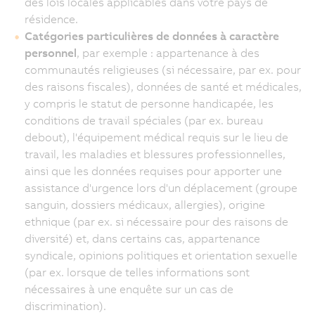
des lois locales applicables dans votre pays de
résidence.
Catégories particulières de données à caractère
personnel
, par exemple : appartenance à des
communautés religieuses (si nécessaire, par ex. pour
des raisons fiscales), données de santé et médicales,
y compris le statut de personne handicapée, les
conditions de travail spéciales (par ex. bureau
debout), l'équipement médical requis sur le lieu de
travail, les maladies et blessures professionnelles,
ainsi que les données requises pour apporter une
assistance d'urgence lors d'un déplacement (groupe
sanguin, dossiers médicaux, allergies), origine
ethnique (par ex. si nécessaire pour des raisons de
diversité) et, dans certains cas, appartenance
syndicale, opinions politiques et orientation sexuelle
(par ex. lorsque de telles informations sont
nécessaires à une enquête sur un cas de
discrimination).