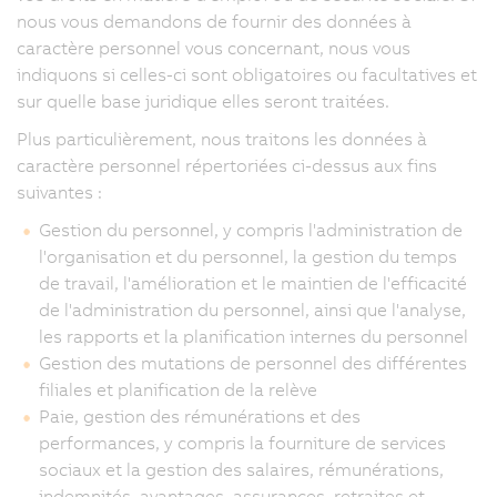
nous vous demandons de fournir des données à
caractère personnel vous concernant, nous vous
indiquons si celles-ci sont obligatoires ou facultatives et
sur quelle base juridique elles seront traitées.
Plus particulièrement, nous traitons les données à
caractère personnel répertoriées ci-dessus aux fins
suivantes :
Gestion du personnel, y compris l'administration de
l'organisation et du personnel, la gestion du temps
de travail, l'amélioration et le maintien de l'efficacité
de l'administration du personnel, ainsi que l'analyse,
les rapports et la planification internes du personnel
Gestion des mutations de personnel des différentes
filiales et planification de la relève
Paie, gestion des rémunérations et des
performances, y compris la fourniture de services
sociaux et la gestion des salaires, rémunérations,
indemnités, avantages, assurances, retraites et