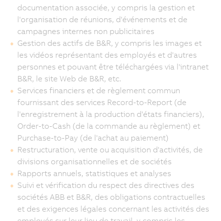
documentation associée, y compris la gestion et
l'organisation de réunions, d'événements et de
campagnes internes non publicitaires
Gestion des actifs de B&R, y compris les images et
les vidéos représentant des employés et d'autres
personnes et pouvant être téléchargées via l'intranet
B&R, le site Web de B&R, etc.
Services financiers et de règlement commun
fournissant des services Record-to-Report (de
l'enregistrement à la production d'états financiers),
Order-to-Cash (de la commande au règlement) et
Purchase-to-Pay (de l'achat au paiement)
Restructuration, vente ou acquisition d'activités, de
divisions organisationnelles et de sociétés
Rapports annuels, statistiques et analyses
Suivi et vérification du respect des directives des
sociétés ABB et B&R, des obligations contractuelles
et des exigences légales concernant les activités des
employés sur leur lieu de travail, y compris les