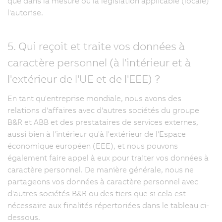
que dans la mesure où la législation applicable (locale)
l'autorise.
5. Qui reçoit et traite vos données à
caractère personnel (à l'intérieur et à
l'extérieur de l'UE et de l'EEE) ?
En tant qu'entreprise mondiale, nous avons des
relations d'affaires avec d'autres sociétés du groupe
B&R et ABB et des prestataires de services externes,
aussi bien à l'intérieur qu'à l'extérieur de l'Espace
économique européen (EEE), et nous pouvons
également faire appel à eux pour traiter vos données à
caractère personnel. De manière générale, nous ne
partageons vos données à caractère personnel avec
d'autres sociétés B&R ou des tiers que si cela est
nécessaire aux finalités répertoriées dans le tableau ci-
dessous.