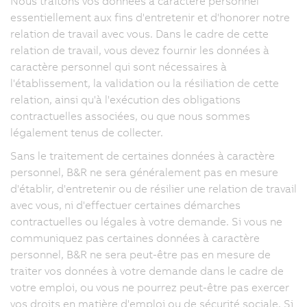
Nous traitons vos données à caractère personnel
essentiellement aux fins d'entretenir et d'honorer notre
relation de travail avec vous. Dans le cadre de cette
relation de travail, vous devez fournir les données à
caractère personnel qui sont nécessaires à
l'établissement, la validation ou la résiliation de cette
relation, ainsi qu'à l'exécution des obligations
contractuelles associées, ou que nous sommes
légalement tenus de collecter.
Sans le traitement de certaines données à caractère
personnel, B&R ne sera généralement pas en mesure
d'établir, d'entretenir ou de résilier une relation de travail
avec vous, ni d'effectuer certaines démarches
contractuelles ou légales à votre demande. Si vous ne
communiquez pas certaines données à caractère
personnel, B&R ne sera peut-être pas en mesure de
traiter vos données à votre demande dans le cadre de
votre emploi, ou vous ne pourrez peut-être pas exercer
vos droits en matière d'emploi ou de sécurité sociale. Si