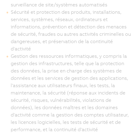
surveillance de site/systèmes automatisés
Sécurité et protection des produits, installations,
services, systèmes, réseaux, ordinateurs et
informations, prévention et détection des menaces
de sécurité, fraudes ou autres activités criminelles ou
dangereuses, et préservation de la continuité
d'activité
Gestion des ressources informatiques, y compris la
gestion des infrastructures, telle que la protection
des données, la prise en charge des systèmes de
données et les services de gestion des applications,
l'assistance aux utilisateurs finaux, les tests, la
maintenance, la sécurité (réponse aux incidents de
sécurité, risques, vulnérabilités, violations de
données), les données maîtres et les domaines
d'activité comme la gestion des comptes utilisateur,
les licences logicielles, les tests de sécurité et de
performance, et la continuité d'activité