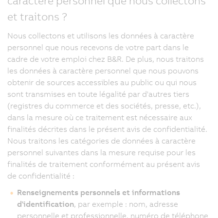
caractère personnel que nous collectons
et traitons ?
Nous collectons et utilisons les données à caractère
personnel que nous recevons de votre part dans le
cadre de votre emploi chez B&R. De plus, nous traitons
les données à caractère personnel que nous pouvons
obtenir de sources accessibles au public ou qui nous
sont transmises en toute légalité par d'autres tiers
(registres du commerce et des sociétés, presse, etc.),
dans la mesure où ce traitement est nécessaire aux
finalités décrites dans le présent avis de confidentialité.
Nous traitons les catégories de données à caractère
personnel suivantes dans la mesure requise pour les
finalités de traitement conformément au présent avis
de confidentialité :
Renseignements personnels et informations
d'identification
, par exemple : nom, adresse
personnelle et professionnelle, numéro de téléphone