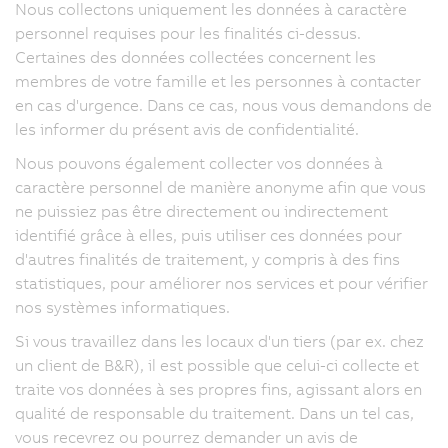
Nous collectons uniquement les données à caractère
personnel requises pour les finalités ci-dessus.
Certaines des données collectées concernent les
membres de votre famille et les personnes à contacter
en cas d'urgence. Dans ce cas, nous vous demandons de
les informer du présent avis de confidentialité.
Nous pouvons également collecter vos données à
caractère personnel de manière anonyme afin que vous
ne puissiez pas être directement ou indirectement
identifié grâce à elles, puis utiliser ces données pour
d'autres finalités de traitement, y compris à des fins
statistiques, pour améliorer nos services et pour vérifier
nos systèmes informatiques.
Si vous travaillez dans les locaux d'un tiers (par ex. chez
un client de B&R), il est possible que celui-ci collecte et
traite vos données à ses propres fins, agissant alors en
qualité de responsable du traitement. Dans un tel cas,
vous recevrez ou pourrez demander un avis de