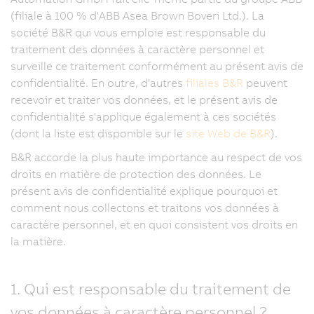
(filiale à 100 % d'ABB Asea Brown Boveri Ltd.). La
société B&R qui vous emploie est responsable du
traitement des données à caractère personnel et
surveille ce traitement conformément au présent avis de
confidentialité. En outre, d'autres
filiales B&R
peuvent
recevoir et traiter vos données, et le présent avis de
confidentialité s'applique également à ces sociétés
(dont la liste est disponible sur le
site Web de B&R
).
B&R accorde la plus haute importance au respect de vos
droits en matière de protection des données. Le
présent avis de confidentialité explique pourquoi et
comment nous collectons et traitons vos données à
caractère personnel, et en quoi consistent vos droits en
la matière.
1. Qui est responsable du traitement de
vos données à caractère personnel ?