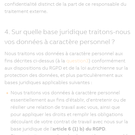
confidentialité distinct de la part de ce responsable du
traitement externe.
4. Sur quelle base juridique traitons-nous
vos données à caractère personnel ?
Nous traitons vos données à caractère personnel aux
fins décrites ci-dessus (à la
question3
) conformément
aux dispositions du RGPD et de la loi autrichienne sur la
protection des données, et plus particulièrement aux
bases juridiques applicables suivantes :
Nous traitons vos données à caractère personnel
essentiellement aux fins d'établir, d'entretenir ou de
résilier une relation de travail avec vous, ainsi que
pour appliquer les droits et remplir les obligations
découlant de votre contrat de travail avec nous sur la
base juridique de l'
article 6 (1) b) du RGPD
.