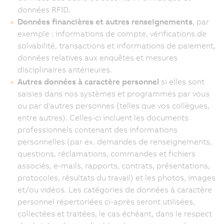
données RFID.
Données financières et autres renseignements
, par
exemple : informations de compte, vérifications de
solvabilité, transactions et informations de paiement,
données relatives aux enquêtes et mesures
disciplinaires antérieures.
Autres données à caractère personnel
si elles sont
saisies dans nos systèmes et programmes par vous
ou par d'autres personnes (telles que vos collègues,
entre autres). Celles-ci incluent les documents
professionnels contenant des informations
personnelles (par ex. demandes de renseignements,
questions, réclamations, commandes et fichiers
associés, e-mails, rapports, contrats, présentations,
protocoles, résultats du travail) et les photos, images
et/ou vidéos. Les catégories de données à caractère
personnel répertoriées ci-après seront utilisées,
collectées et traitées, le cas échéant, dans le respect