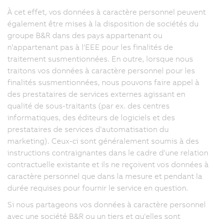
À cet effet, vos données à caractère personnel peuvent
également être mises à la disposition de sociétés du
groupe B&R dans des pays appartenant ou
n'appartenant pas à l'EEE pour les finalités de
traitement susmentionnées. En outre, lorsque nous
traitons vos données à caractère personnel pour les
finalités susmentionnées, nous pouvons faire appel à
des prestataires de services externes agissant en
qualité de sous-traitants (par ex. des centres
informatiques, des éditeurs de logiciels et des
prestataires de services d'automatisation du
marketing). Ceux-ci sont généralement soumis à des
instructions contraignantes dans le cadre d'une relation
contractuelle existante et ils ne reçoivent vos données à
caractère personnel que dans la mesure et pendant la
durée requises pour fournir le service en question.
Si nous partageons vos données à caractère personnel
avec une société B&R ou un tiers et qu'elles sont