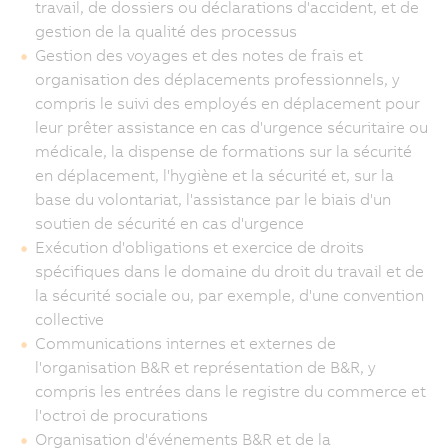
travail, de dossiers ou déclarations d'accident, et de
gestion de la qualité des processus
Gestion des voyages et des notes de frais et
organisation des déplacements professionnels, y
compris le suivi des employés en déplacement pour
leur prêter assistance en cas d'urgence sécuritaire ou
médicale, la dispense de formations sur la sécurité
en déplacement, l'hygiène et la sécurité et, sur la
base du volontariat, l'assistance par le biais d'un
soutien de sécurité en cas d'urgence
Exécution d'obligations et exercice de droits
spécifiques dans le domaine du droit du travail et de
la sécurité sociale ou, par exemple, d'une convention
collective
Communications internes et externes de
l'organisation B&R et représentation de B&R, y
compris les entrées dans le registre du commerce et
l'octroi de procurations
Organisation d'événements B&R et de la