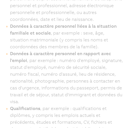
personnel et professionnel, adresse électronique
personnelle et professionnelle, ou autres
coordonnées, date et lieu de naissance.
Données à caractère personnel liées à la situation
familiale et sociale
, par exemple : sexe, âge,
situation matrimoniale (y compris les noms et
coordonnées des membres de la famille).
Données à caractère personnel en rapport avec
l'emploi
, par exemple : numéro d'employé, signature,
statut d'employé, numéro de sécurité sociale,
numéro fiscal, numéro d'assuré, lieu de résidence,
nationalité, photographie, personnes à contacter en
cas d'urgence, informations du passeport, permis de
travail et de séjour, statut d'immigrant et données du
visa.
Qualifications
, par exemple : qualifications et
diplômes, y compris les emplois actuels et
précédents, études et formations, CV, fichiers et