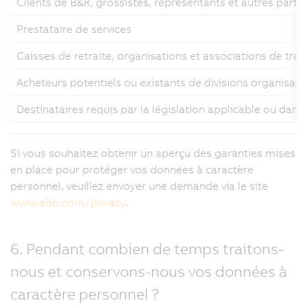
Clients de B&R, grossistes, représentants et autres par
Prestataire de services
Caisses de retraite, organisations et associations de trava
Acheteurs potentiels ou existants de divisions organisati
Destinataires requis par la législation applicable ou dans
Si vous souhaitez obtenir un aperçu des garanties mises
en place pour protéger vos données à caractère
personnel, veuillez envoyer une demande via le site
www.abb.com/privacy
.
6. Pendant combien de temps traitons-
nous et conservons-nous vos données à
caractère personnel ?