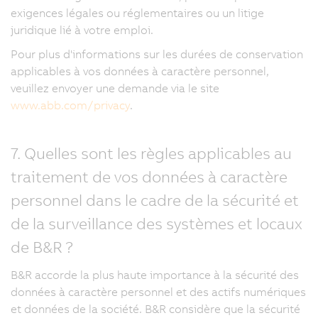
exigences légales ou réglementaires ou un litige
juridique lié à votre emploi.
Pour plus d'informations sur les durées de conservation
applicables à vos données à caractère personnel,
veuillez envoyer une demande via le site
www.abb.com/privacy
.
7. Quelles sont les règles applicables au
traitement de vos données à caractère
personnel dans le cadre de la sécurité et
de la surveillance des systèmes et locaux
de B&R ?
B&R accorde la plus haute importance à la sécurité des
données à caractère personnel et des actifs numériques
et données de la société. B&R considère que la sécurité