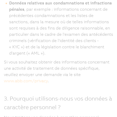
Données relatives aux condamnations et infractions
pénales
, par exemple : informations concernant de
précédentes condamnations et les listes de
sanctions, dans la mesure où de telles informations
sont requises à des fins de diligence raisonnable, en
particulier dans le cadre de l'examen des antécédents
criminels (vérification de l'identité des clients -
« KYC ») et de la législation contre le blanchiment
d'argent (« AML »).
Si vous souhaitez obtenir des informations concernant
une activité de traitement de données spécifique,
veuillez envoyer une demande via le site
www.abb.com/privacy
.
3. Pourquoi utilisons-nous vos données à
caractère personnel ?