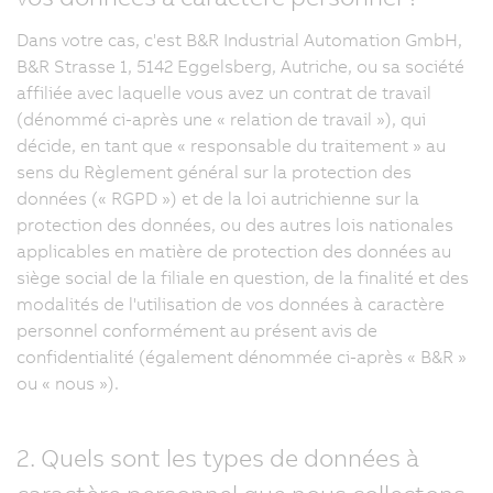
Dans votre cas, c'est B&R Industrial Automation GmbH,
B&R Strasse 1, 5142 Eggelsberg, Autriche, ou sa société
affiliée avec laquelle vous avez un contrat de travail
(dénommé ci-après une « relation de travail »), qui
décide, en tant que « responsable du traitement » au
sens du Règlement général sur la protection des
données (« RGPD ») et de la loi autrichienne sur la
protection des données, ou des autres lois nationales
applicables en matière de protection des données au
siège social de la filiale en question, de la finalité et des
modalités de l'utilisation de vos données à caractère
personnel conformément au présent avis de
confidentialité (également dénommée ci-après « B&R »
ou « nous »).
2. Quels sont les types de données à