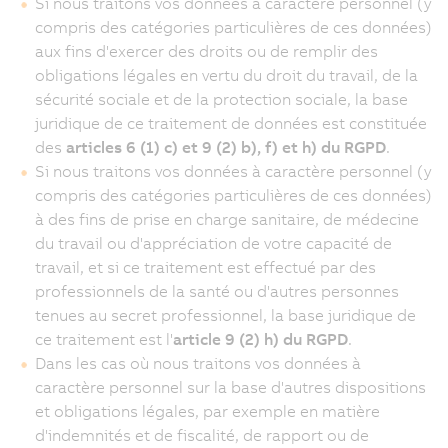
Si nous traitons vos données à caractère personnel (y
compris des catégories particulières de ces données)
aux fins d'exercer des droits ou de remplir des
obligations légales en vertu du droit du travail, de la
sécurité sociale et de la protection sociale, la base
juridique de ce traitement de données est constituée
des
articles 6 (1) c) et 9 (2) b), f) et
h) du RGPD
.
Si nous traitons vos données à caractère personnel (y
compris des catégories particulières de ces données)
à des fins de prise en charge sanitaire, de médecine
du travail ou d'appréciation de votre capacité de
travail, et si ce traitement est effectué par des
professionnels de la santé ou d'autres personnes
tenues au secret professionnel, la base juridique de
ce traitement est l'
article 9 (2) h) du RGPD
.
Dans les cas où nous traitons vos données à
caractère personnel sur la base d'autres dispositions
et obligations légales, par exemple en matière
d'indemnités et de fiscalité, de rapport ou de