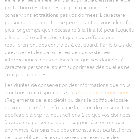
protection des données exigent que nous ne
conservions et traitions pas vos données à caractère
personnel sous une forme permettant de vous identifier
plus longtemps que nécessaire à la finalité pour laquelle
elles ont été collectées, et que nous effectuions
régulièrement des contrôles à cet égard. Par le biais de
directives et des paramètres de nos systèmes
informatiques, nous veillons à ce que vos données à
caractère personnel soient supprimées dès qu'elles ne
sont plus requises.
Les durées de conservation des informations que nous
stockons sont disponibles sous
Corporate regulations
(Règlements de la société) ou dans la politique locale
de votre société. Une fois que la durée de conservation
applicable a expiré, nous veillons à ce que vos données
à caractère personnel soient supprimées ou rendues
anonymes, à moins que des circonstances particulières
ne nous obligent à les conserver, par exemple des