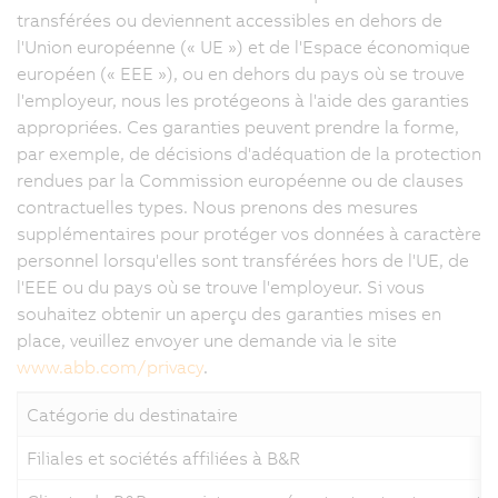
transférées ou deviennent accessibles en dehors de
l'Union européenne (« UE ») et de l'Espace économique
européen (« EEE »), ou en dehors du pays où se trouve
l'employeur, nous les protégeons à l'aide des garanties
appropriées. Ces garanties peuvent prendre la forme,
par exemple, de décisions d'adéquation de la protection
rendues par la Commission européenne ou de clauses
contractuelles types. Nous prenons des mesures
supplémentaires pour protéger vos données à caractère
personnel lorsqu'elles sont transférées hors de l'UE, de
l'EEE ou du pays où se trouve l'employeur. Si vous
souhaitez obtenir un aperçu des garanties mises en
place, veuillez envoyer une demande via le site
www.abb.com/privacy
.
Catégorie du destinataire
Filiales et sociétés affiliées à B&R