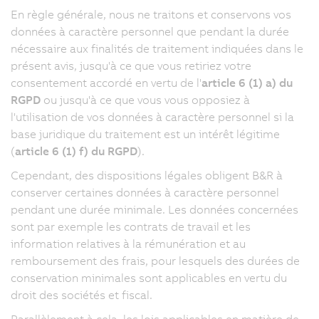
En règle générale, nous ne traitons et conservons vos
données à caractère personnel que pendant la durée
nécessaire aux finalités de traitement indiquées dans le
présent avis, jusqu'à ce que vous retiriez votre
consentement accordé en vertu de l'
article 6 (1) a) du
RGPD
ou jusqu'à ce que vous vous opposiez à
l'utilisation de vos données à caractère personnel si la
base juridique du traitement est un intérêt légitime
(
article 6 (1) f) du RGPD
).
Cependant, des dispositions légales obligent B&R à
conserver certaines données à caractère personnel
pendant une durée minimale. Les données concernées
sont par exemple les contrats de travail et les
information relatives à la rémunération et au
remboursement des frais, pour lesquels des durées de
conservation minimales sont applicables en vertu du
droit des sociétés et fiscal.
Parallèlement à cela, les lois applicables en matière de