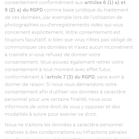
consentement conformément aux
articles 6 (1) a) et
9 (2) a) du RGPD
comme base juridique du traitement
de ces données, par exemple lors de l'utilisation de
photographies ou d'enregistrements vidéo qui vous
concernent explicitement. Votre consentement est
toujours facultatif, si bien que vous n'êtes pas obligé de
communiquer ces données et n'avez aucun inconvénient
à craindre si vous refusez de donner votre
consentement. Vous pouvez également retirer votre
consentement à tout moment avec effet futur,
conformément à l'
article 7 (3) du RGPD
, sans avoir à
donner de raison. Si nous vous demandons votre
consentement afin d'utiliser vos données à caractère
personnel pour une certaine finalité, nous vous
informons de votre droit de vous y opposer et des
modalités à suivre pour exercer ce droit.
Nous ne traitons les données à caractère personnel
relatives à des condamnations ou infractions pénales