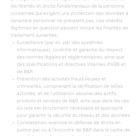
les libertés et droits fondamentaux de la personne
concernée qui exigent une protection des données à
caractère personnel ne prévalent pas. Les intérêts
légitimes en question peuvent inclure les finalités de
traitement suivantes :
Surveillance (par ex. par des systèmes
informatiques), contrôle et garantie du respect
des normes légales et réglementaires, ainsi que
des spécifications et directives internes d'ABB et
de B&R
Prévention des activités frauduleuses et
criminelles, comprenant la vérification de telles
activités, et de l'utilisation abusive des actifs,
produits et services de B&R, ainsi que dans les cas
où cela est strictement nécessaire et approprié
pour garantir la sécurité du réseau et des données
Constatation, exercice et défense de droits en
justice par ou à l'encontre de B&R dans le cadre de