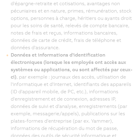
d'épargne-retraite et cotisations, avantages non
pécuniaires et en nature, primes, rémunération, stock
options, personnes à charge, héritiers ou ayants droit
pour les soins de santé, relevés de compte bancaire,
notes de frais et reçus, informations bancaires,
données de carte de crédit, frais de téléphone et
données d'assurance.
Données et informations d'identification
électroniques (lorsque les employés ont accès aux
systèmes ou applications, ou sont affectés par ceux-
ci)
, par exemple : journaux des accès, utilisation de
l'informatique et d'Internet, identifiants des appareils
(ID d'appareil mobile, de PC, etc.), informations
d'enregistrement et de connexion, adresses IP,
données de suivi et d'analyse, enregistrements (par
exemple, messagerie/appels), publications sur les
plates-formes d'entreprise (par ex. Yammer),
informations de récupération du mot de passe,
données des outils de sécurité informatique et