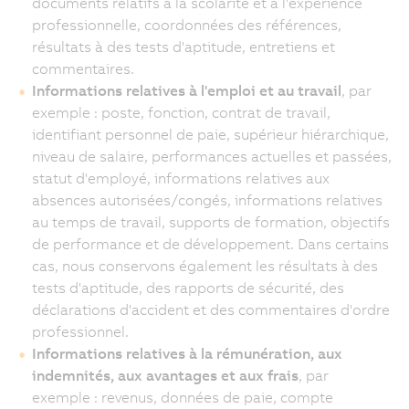
documents relatifs à la scolarité et à l'expérience
professionnelle, coordonnées des références,
résultats à des tests d'aptitude, entretiens et
commentaires.
Informations relatives à l'emploi et au travail
, par
exemple : poste, fonction, contrat de travail,
identifiant personnel de paie, supérieur hiérarchique,
niveau de salaire, performances actuelles et passées,
statut d'employé, informations relatives aux
absences autorisées/congés, informations relatives
au temps de travail, supports de formation, objectifs
de performance et de développement. Dans certains
cas, nous conservons également les résultats à des
tests d'aptitude, des rapports de sécurité, des
déclarations d'accident et des commentaires d'ordre
professionnel.
Informations relatives à la rémunération, aux
indemnités, aux avantages et aux frais
, par
exemple : revenus, données de paie, compte