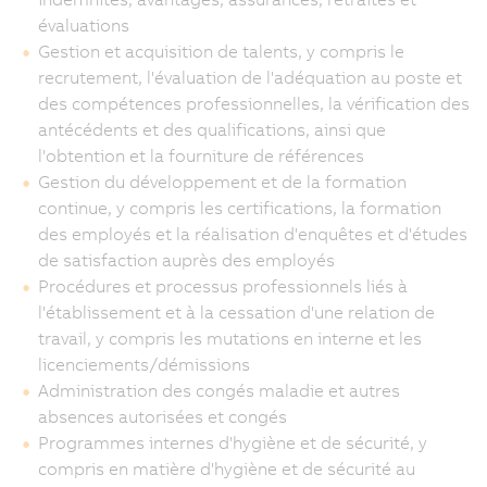
évaluations
Gestion et acquisition de talents, y compris le
recrutement, l'évaluation de l'adéquation au poste et
des compétences professionnelles, la vérification des
antécédents et des qualifications, ainsi que
l'obtention et la fourniture de références
Gestion du développement et de la formation
continue, y compris les certifications, la formation
des employés et la réalisation d'enquêtes et d'études
de satisfaction auprès des employés
Procédures et processus professionnels liés à
l'établissement et à la cessation d'une relation de
travail, y compris les mutations en interne et les
licenciements/démissions
Administration des congés maladie et autres
absences autorisées et congés
Programmes internes d'hygiène et de sécurité, y
compris en matière d'hygiène et de sécurité au