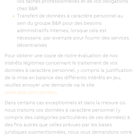
vos tâches professionnelles et de vos obligations
chez B&R
Transfert de données à caractère personnel au
sein du groupe B&R pour des besoins
administratifs internes, lorsque cela est
nécessaire, par exemple pour fournir des services
décentralisés
Pour obtenir une copie de notre évaluation de nos
intérêts légitimes concernant le traitement de vos
données à caractère personnel, y compris la justification
de la mise en balance des différents intérêts en jeu,
veuillez envoyer une demande via le site
www.abb.com/privacy
.
Dans certains cas exceptionnels et dans la mesure où
nous traitons vos données à caractère personnel (y
compris des catégories particulières de ces données) à
des fins autres que celles prévues par les bases
juridiques susmentionnées, nous vous demandons votre