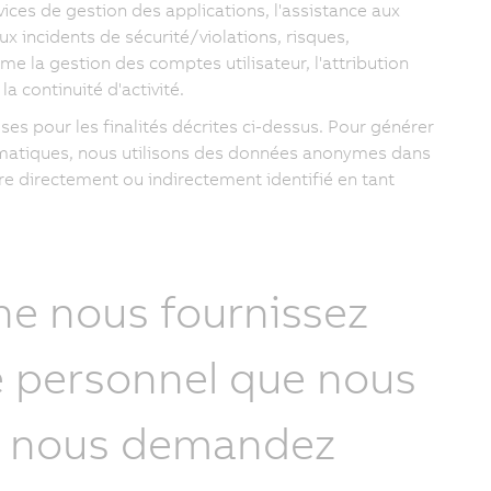
ces de gestion des applications, l'assistance aux
aux incidents de sécurité/violations, risques,
me la gestion des comptes utilisateur, l'attribution
la continuité d'activité.
s pour les finalités décrites ci-dessus. Pour générer
ormatiques, nous utilisons des données anonymes dans
re directement ou indirectement identifié en tant
 ne nous fournissez
e personnel que nous
s nous demandez