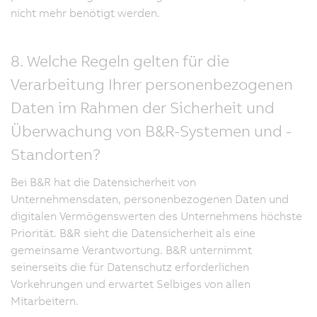
nicht mehr benötigt werden.
8. Welche Regeln gelten für die
Verarbeitung Ihrer personenbezogenen
Daten im Rahmen der Sicherheit und
Überwachung von B&R-Systemen und -
Standorten?
Bei B&R hat die Datensicherheit von
Unternehmensdaten, personenbezogenen Daten und
digitalen Vermögenswerten des Unternehmens höchste
Priorität. B&R sieht die Datensicherheit als eine
gemeinsame Verantwortung. B&R unternimmt
seinerseits die für Datenschutz erforderlichen
Vorkehrungen und erwartet Selbiges von allen
Mitarbeitern.