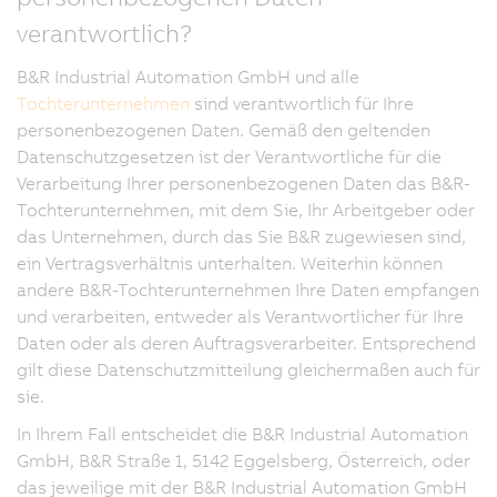
verantwortlich?
B&R Industrial Automation GmbH und alle
Tochterunternehmen
sind verantwortlich für Ihre
personenbezogenen Daten. Gemäß den geltenden
Datenschutzgesetzen ist der Verantwortliche für die
Verarbeitung Ihrer personenbezogenen Daten das B&R-
Tochterunternehmen, mit dem Sie, Ihr Arbeitgeber oder
das Unternehmen, durch das Sie B&R zugewiesen sind,
ein Vertragsverhältnis unterhalten. Weiterhin können
andere B&R-Tochterunternehmen Ihre Daten empfangen
und verarbeiten, entweder als Verantwortlicher für Ihre
Daten oder als deren Auftragsverarbeiter. Entsprechend
gilt diese Datenschutzmitteilung gleichermaßen auch für
sie.
In Ihrem Fall entscheidet die B&R Industrial Automation
GmbH, B&R Straße 1, 5142 Eggelsberg, Österreich, oder
das jeweilige mit der B&R Industrial Automation GmbH