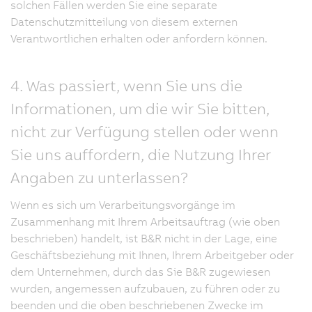
solchen Fällen werden Sie eine separate
Datenschutzmitteilung von diesem externen
Verantwortlichen erhalten oder anfordern können.
4. Was passiert, wenn Sie uns die
Informationen, um die wir Sie bitten,
nicht zur Verfügung stellen oder wenn
Sie uns auffordern, die Nutzung Ihrer
Angaben zu unterlassen?
Wenn es sich um Verarbeitungsvorgänge im
Zusammenhang mit Ihrem Arbeitsauftrag (wie oben
beschrieben) handelt, ist B&R nicht in der Lage, eine
Geschäftsbeziehung mit Ihnen, Ihrem Arbeitgeber oder
dem Unternehmen, durch das Sie B&R zugewiesen
wurden, angemessen aufzubauen, zu führen oder zu
beenden und die oben beschriebenen Zwecke im