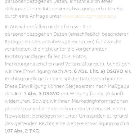
personenbezogenen Daten, einschließlich einer
dokumentierten Interessensabwägung, erhalten Sie
durch eine Anfrage unter
www.abb.com/privacy
.
In Ausnahmefällen und sofern wir Ihre
personenbezogenen Daten (einschließlich besonderer
Kategorien personenbezogener Daten) für Zwecke
verarbeiten, die nicht unter die vorgenannten
Rechtsgrundlagen fallen (z.B. Fotos,
Marketingmaterialien und Veranstaltungen), benötigen
wir Ihre Einwilligung nach
Art. 6 Abs. 1 lit. a) DSGVO
als
Rechtsgrundlage für eine solche Datenverarbeitung.
Diese Einwilligung können Sie jederzeit nach Maßgabe
des
Art. 7 Abs. 3 DSGVO
mit Wirkung für die Zukunft
widerrufen. Soweit wir Ihnen Marketinginformationen
per elektronischer Post zukommen lassen, z.B. einen
Newsletter, benötigen wir unter Umständen aufgrund
des geltenden Rechts eine weitere Einwilligung nach
§
107 Abs. 2 TKG
.