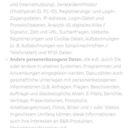
und Internetnutzung), Geräteidentifikator
(Mobilgerät-ID, PC-ID), Registrierungs- und Login-
Zugangsdaten, IP-Adresse, Login-Daten und
Protokolldateien, Analytik-ID, digitales Alias /
Signatur, Zeit und URL, Suchanfragen, Website-
Registrierungen und Cookie-Daten, Aufzeichnungen
(z. B. Aufzeichnungen von Sprachnachrichten /
Telefonaten) und RFID-Daten.
Andere personenbezogene Daten
, die evtl. durch Sie
oder andere in unseren Systemen, Programmen und
Anwendungen eingegeben werden. Dazu zählen auch
geschäftliche Unterlagen mit personenbezogenen
Informationen (z.B. Anfragen, Fragen, Beschwerden,
Aufträge und diesbezügliche Akten; E-Mails; Berichte;
Verträge; Präsentationen, Protokolle,
Arbeitsergebnisse), Fotos, Bilder und / oder Videos.
In gewissem Umfang können diese Informationen
auch Ihre Interessen an B&R-Produkten,
Marketingpräferenzen und