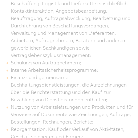
Beschaffung, Logistik und Lieferkette einschließlich
Kontaktinteraktion, Angebotsbearbeitung,
Beauftragung, Auftragsabwicklung, Bearbeitung und
Durchführung von Beschaffungsvorgängen,
Verwaltung und Management von Lieferanten,
Anbietern, Auftragnehmern, Beratern und anderen
gewerblichen Sachkundigen sowie
Vertragslebenszyklusmanagement;
Schulung von Auftragnehmern;
interne Arbeitssicherheitsprogramme;
Finanz- und gemeinsame
Buchhaltungsdienstleistungen, die Aufzeichnungen
über die Berichterstattung und den Kauf zur
Bezahlung von Dienstleistungen enthalten;
Nutzung von Arbeitsleistungen und Produkten und für
Verweise auf Dokumente wie Zeichnungen, Aufträge,
Bestellungen, Rechnungen, Berichte;
Reorganisation, Kauf oder Verkauf von Aktivitäten,
Geschäftseinheiten und Firmen;