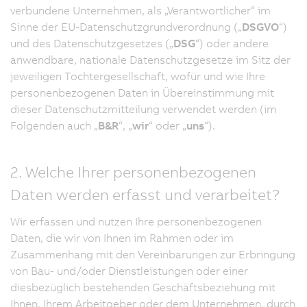
verbundene Unternehmen, als „Verantwortlicher“ im
Sinne der EU-Datenschutzgrundverordnung („
DSGVO
“)
und des Datenschutzgesetzes („
DSG
“) oder andere
anwendbare, nationale Datenschutzgesetze im Sitz der
jeweiligen Tochtergesellschaft, wofür und wie Ihre
personenbezogenen Daten in Übereinstimmung mit
dieser Datenschutzmitteilung verwendet werden (im
Folgenden auch „
B&R
“, „
wir
“ oder „
uns
“).
2. Welche Ihrer personenbezogenen
Daten werden erfasst und verarbeitet?
Wir erfassen und nutzen Ihre personenbezogenen
Daten, die wir von Ihnen im Rahmen oder im
Zusammenhang mit den Vereinbarungen zur Erbringung
von Bau- und/oder Dienstleistungen oder einer
diesbezüglich bestehenden Geschäftsbeziehung mit
Ihnen, Ihrem Arbeitgeber oder dem Unternehmen, durch