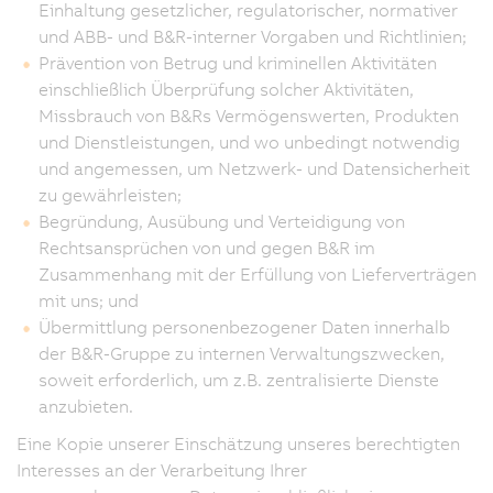
Einhaltung gesetzlicher, regulatorischer, normativer
und ABB- und B&R-interner Vorgaben und Richtlinien;
Prävention von Betrug und kriminellen Aktivitäten
einschließlich Überprüfung solcher Aktivitäten,
Missbrauch von B&Rs Vermögenswerten, Produkten
und Dienstleistungen, und wo unbedingt notwendig
und angemessen, um Netzwerk- und Datensicherheit
zu gewährleisten;
Begründung, Ausübung und Verteidigung von
Rechtsansprüchen von und gegen B&R im
Zusammenhang mit der Erfüllung von Lieferverträgen
mit uns; und
Übermittlung personenbezogener Daten innerhalb
der B&R-Gruppe zu internen Verwaltungszwecken,
soweit erforderlich, um z.B. zentralisierte Dienste
anzubieten.
Eine Kopie unserer Einschätzung unseres berechtigten
Interesses an der Verarbeitung Ihrer