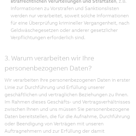
strafrechtlichen Verurteilungen und Straftaten
, z.B.
Informationen zu Vorstrafen und Sanktionslisten
werden nur verarbeitet, soweit solche Informationen
für eine Überprüfung krimineller Vergangenheit, nach
Geldwäschegesetzen oder anderer gesetzlicher
Verpflichtungen erforderlich sind.
3. Warum verarbeiten wir Ihre
personenbezogenen Daten?
Wir verarbeiten Ihre personenbezogenen Daten in erster
Linie zur Durchführung und Erfüllung unserer
geschäftlichen und vertraglichen Beziehungen zu Ihnen.
Im Rahmen dieses Geschäfts- und Vertragsverhältnisses
zwischen Ihnen und uns müssen Sie personenbezogene
Daten bereitstellen, die für die Aufnahme, Durchführung
oder Beendigung von Verträgen mit unseren
Auftragnehmern und zur Erfüllung der damit