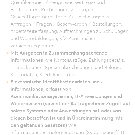
Qualifikationen / Zeugnisse, Vertrags- und
Bestelldaten, Rechnungen, Zahlungen,
Geschäftspartnerhistorie, Aufzeichnungen zu
Anfragen / Fragen / Beschwerden / Bestellungen,
Arbeitszeiterfassung, Aufzeichnungen zu Schulungen
und Weiterbildungen, Kfz-Kennzeichen,
Versicherungsdaten.
Mit Ausgaben in Zusammenhang stehende
Informationen
wie Kontoauszüge, Zahlungsdetails,
Transaktionen, Spesenabrechnungen und Belege,
Kontodaten, Kreditkartendaten.
Elektronische Identifikationsdaten und -
informationen, erfasst von
Kommunikationssystemen, IT-Anwendungen und
Webbrowsern (soweit der Auftragnehmer Zugriff auf
solche Systeme oder Anwendungen hat oder von
diesen betroffen ist und in Übereinstimmung mit
den geltenden Gesetzen)
wie
Informationstechnologienutzung (Systemzugriff, IT-