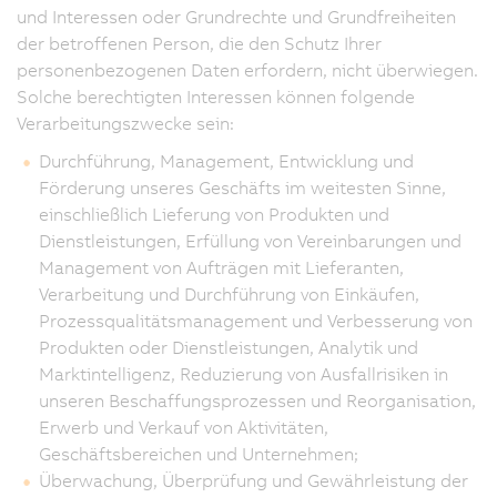
und Interessen oder Grundrechte und Grundfreiheiten
der betroffenen Person, die den Schutz Ihrer
personenbezogenen Daten erfordern, nicht überwiegen.
Solche berechtigten Interessen können folgende
Verarbeitungszwecke sein:
Durchführung, Management, Entwicklung und
Förderung unseres Geschäfts im weitesten Sinne,
einschließlich Lieferung von Produkten und
Dienstleistungen, Erfüllung von Vereinbarungen und
Management von Aufträgen mit Lieferanten,
Verarbeitung und Durchführung von Einkäufen,
Prozessqualitätsmanagement und Verbesserung von
Produkten oder Dienstleistungen, Analytik und
Marktintelligenz, Reduzierung von Ausfallrisiken in
unseren Beschaffungsprozessen und Reorganisation,
Erwerb und Verkauf von Aktivitäten,
Geschäftsbereichen und Unternehmen;
Überwachung, Überprüfung und Gewährleistung der