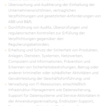
Überwachung und Auditierung der Einhaltung der
Unternehmensrichtlinien, vertraglichen
Verpflichtungen und gesetzlichen Anforderungen von
ABB und B&R;
Durchführung von Audits, Überprüfungen und
regulatorischen Kontrollen zur Erfüllung der
Verpflichtungen gegenüber den
Regulierungsbehörden;
Erhaltung und Schutz der Sicherheit von Produkten,
Anlagen, Diensten, Systemen, Netzwerken,
Computern und Informationen, Prävention und
Erkennen von Sicherheitsbedrohungen, Betrug oder
anderer krimineller oder schädlicher Aktivitäten und
Gewährleistung der Geschäftsfortführung; und
Verwaltung von IT-Ressourcen, einschließlich
Infrastruktur-Management wie Datensicherung,
Support für Datensysteme und Service-Aktivitäten in
der Anwendungsverwaltung, Endnutzer-Support,