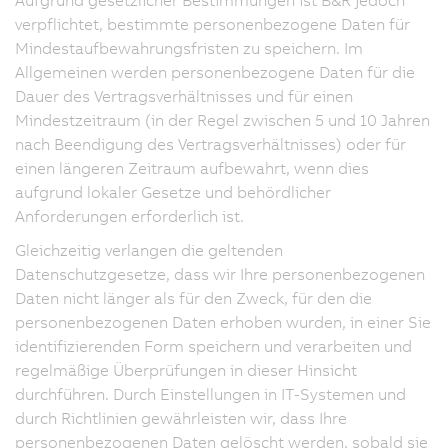
verpflichtet, bestimmte personenbezogene Daten für
Mindestaufbewahrungsfristen zu speichern. Im
Allgemeinen werden personenbezogene Daten für die
Dauer des Vertragsverhältnisses und für einen
Mindestzeitraum (in der Regel zwischen 5 und 10 Jahren
nach Beendigung des Vertragsverhältnisses) oder für
einen längeren Zeitraum aufbewahrt, wenn dies
aufgrund lokaler Gesetze und behördlicher
Anforderungen erforderlich ist.
Gleichzeitig verlangen die geltenden
Datenschutzgesetze, dass wir Ihre personenbezogenen
Daten nicht länger als für den Zweck, für den die
personenbezogenen Daten erhoben wurden, in einer Sie
identifizierenden Form speichern und verarbeiten und
regelmäßige Überprüfungen in dieser Hinsicht
durchführen. Durch Einstellungen in IT-Systemen und
durch Richtlinien gewährleisten wir, dass Ihre
personenbezogenen Daten gelöscht werden, sobald sie