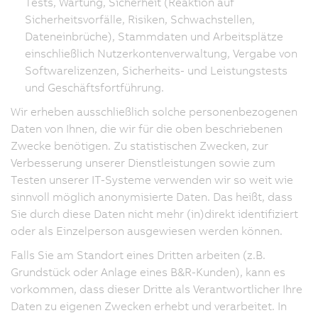
Tests, Wartung, Sicherheit (Reaktion auf
Sicherheitsvorfälle, Risiken, Schwachstellen,
Dateneinbrüche), Stammdaten und Arbeitsplätze
einschließlich Nutzerkontenverwaltung, Vergabe von
Softwarelizenzen, Sicherheits- und Leistungstests
und Geschäftsfortführung.
Wir erheben ausschließlich solche personenbezogenen
Daten von Ihnen, die wir für die oben beschriebenen
Zwecke benötigen. Zu statistischen Zwecken, zur
Verbesserung unserer Dienstleistungen sowie zum
Testen unserer IT-Systeme verwenden wir so weit wie
sinnvoll möglich anonymisierte Daten. Das heißt, dass
Sie durch diese Daten nicht mehr (in)direkt identifiziert
oder als Einzelperson ausgewiesen werden können.
Falls Sie am Standort eines Dritten arbeiten (z.B.
Grundstück oder Anlage eines B&R-Kunden), kann es
vorkommen, dass dieser Dritte als Verantwortlicher Ihre
Daten zu eigenen Zwecken erhebt und verarbeitet. In