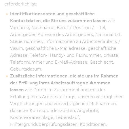
erforderlich ist:
Identifikationsdaten und geschäftliche
Kontaktdaten, die Sie uns zukommen lassen
wie
Vorname, Nachname, Beruf / Position / Titel,
Arbeitgeber, Adresse des Arbeitgebers, Nationalität,
Steuernummer, Informationen zu Arbeitserlaubnis /
Visum, geschäftliche E-Mailadresse, geschäftliche
Adresse, Telefon-, Handy- und Faxnummer, private
Telefonnummer und E-Mail-Adresse, Geschlecht,
Geburtsdatum.
Zusätzliche Informationen, die sie uns im Rahmen
der Erfüllung Ihres Arbeitsauftrags zukommen
lassen
wie Daten im Zusammenhang mit der
Erfüllung Ihres Arbeitsauftrags, unseren vertraglichen
Verpflichtungen und vorvertraglichen Maßnahmen,
darunter Korrespondenzdaten, Angebote,
Kostenvoranschläge, Lebenslauf,
Hintergrundüberprüfungsdaten, Konditionen,