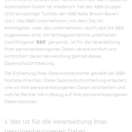
Automation GmbH ist wiederum Teil der ABB-Gruppe
(100-prozentige Tochter der ABB Asea Brown Boveri
Ltd.). Das B&R-Unternehmen, mit dem Sie, Ihr
Arbeitgeber oder das Unternehmen, durch das Sie B&R
zugewiesen sind, ein Vertragsverhältnis unterhalten
(nachfolgend "
B&R
" genannt), ist für die Verarbeitung
Ihrer personenbezogenen Daten verantwortlich und
kontrolliert deren Verwendung gemäß dieser
Datenschutzmitteilung.
Die Einhaltung Ihrer Datenschutzrechte genießt bei B&R
höchste Priorität. Diese Datenschutzmitteilung erläutert,
wie wir Ihre personenbezogenen Daten verarbeiten und
welche Rechte Sie in Bezug auf Ihre personenbezogenen
Daten besitzen.
1. Wer ist für die Verarbeitung Ihrer
personenbezogenen Daten