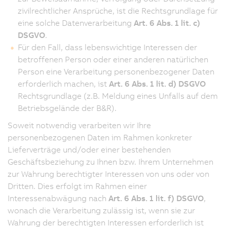
zivilrechtlicher Ansprüche, ist die Rechtsgrundlage für
eine solche Datenverarbeitung
Art. 6 Abs. 1 lit. c)
DSGVO
.
Für den Fall, dass lebenswichtige Interessen der
betroffenen Person oder einer anderen natürlichen
Person eine Verarbeitung personenbezogener Daten
erforderlich machen, ist
Art. 6 Abs. 1 lit. d) DSGVO
Rechtsgrundlage (z.B. Meldung eines Unfalls auf dem
Betriebsgelände der B&R).
Soweit notwendig verarbeiten wir Ihre
personenbezogenen Daten im Rahmen konkreter
Lieferverträge und/oder einer bestehenden
Geschäftsbeziehung zu Ihnen bzw. Ihrem Unternehmen
zur Wahrung berechtigter Interessen von uns oder von
Dritten. Dies erfolgt im Rahmen einer
Interessenabwägung nach
Art. 6 Abs. 1 lit. f) DSGVO
,
wonach die Verarbeitung zulässig ist, wenn sie zur
Wahrung der berechtigten Interessen erforderlich ist