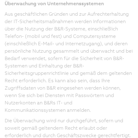
Überwachung von Unternehmenssystemen
Aus geschäftlichen Gründen und zur Aufrechterhaltung
der IT-Sicherheitsmaßnahmen werden Informationen
über die Nutzung der B&R-Systeme, einschließlich
Telefon- (mobil und fest) und Computersysteme
(einschließlich E-Mail- und Internetzugang), und deren
persönliche Nutzung gesammelt und überwacht und bei
Bedarf verwendet, sofern für die Sicherheit von B&R-
Systemen und Einhaltung der B&R-
Sicherheitsgruppenrichtlinie und gemäß dem geltenden
Recht erforderlich. Es kann also sein, dass Ihre
Zugriffsdaten von B&R eingesehen werden können,
wenn Sie sich bei Diensten mit Passwörtern und
Nutzerkonten an B&Rs IT- und
Kommunikationssystemen anmelden.
Die Überwachung wird nur durchgeführt, sofern und
soweit gemäß geltendem Recht erlaubt oder
erforderlich und durch Geschäftszwecke gerechtfertigt.