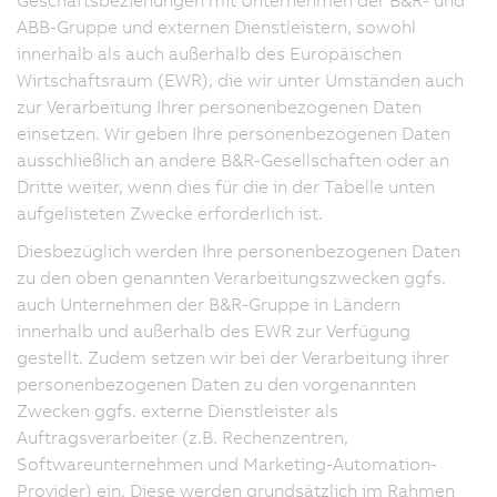
ABB-Gruppe und externen Dienstleistern, sowohl
innerhalb als auch außerhalb des Europäischen
Wirtschaftsraum (EWR), die wir unter Umständen auch
zur Verarbeitung Ihrer personenbezogenen Daten
einsetzen. Wir geben Ihre personenbezogenen Daten
ausschließlich an andere B&R-Gesellschaften oder an
Dritte weiter, wenn dies für die in der Tabelle unten
aufgelisteten Zwecke erforderlich ist.
Diesbezüglich werden Ihre personenbezogenen Daten
zu den oben genannten Verarbeitungszwecken ggfs.
auch Unternehmen der B&R-Gruppe in Ländern
innerhalb und außerhalb des EWR zur Verfügung
gestellt. Zudem setzen wir bei der Verarbeitung ihrer
personenbezogenen Daten zu den vorgenannten
Zwecken ggfs. externe Dienstleister als
Auftragsverarbeiter (z.B. Rechenzentren,
Softwareunternehmen und Marketing-Automation-
Provider) ein. Diese werden grundsätzlich im Rahmen