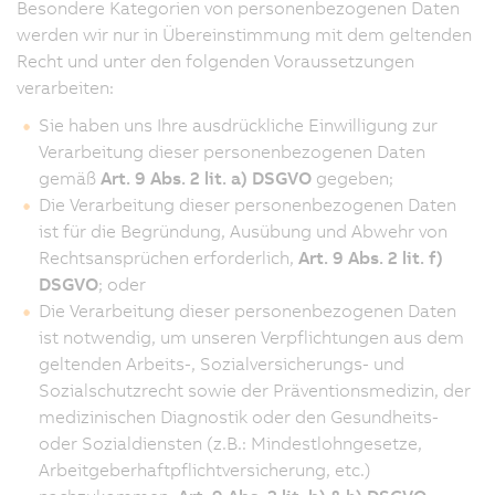
Besondere Kategorien von personenbezogenen Daten
werden wir nur in Übereinstimmung mit dem geltenden
Recht und unter den folgenden Voraussetzungen
verarbeiten:
Sie haben uns Ihre ausdrückliche Einwilligung zur
Verarbeitung dieser personenbezogenen Daten
gemäß
Art. 9 Abs. 2 lit. a) DSGVO
gegeben;
Die Verarbeitung dieser personenbezogenen Daten
ist für die Begründung, Ausübung und Abwehr von
Rechtsansprüchen erforderlich,
Art. 9 Abs. 2 lit. f)
DSGVO
; oder
Die Verarbeitung dieser personenbezogenen Daten
ist notwendig, um unseren Verpflichtungen aus dem
geltenden Arbeits-, Sozialversicherungs- und
Sozialschutzrecht sowie der Präventionsmedizin, der
medizinischen Diagnostik oder den Gesundheits-
oder Sozialdiensten (z.B.: Mindestlohngesetze,
Arbeitgeberhaftpflichtversicherung, etc.)