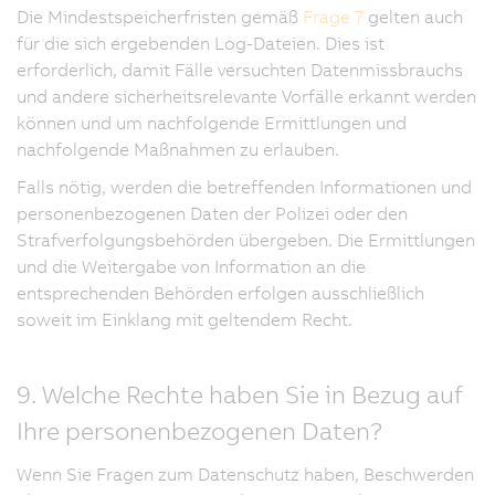
Die Mindestspeicherfristen gemäß
Frage 7
gelten auch
für die sich ergebenden Log-Dateien. Dies ist
erforderlich, damit Fälle versuchten Datenmissbrauchs
und andere sicherheitsrelevante Vorfälle erkannt werden
können und um nachfolgende Ermittlungen und
nachfolgende Maßnahmen zu erlauben.
Falls nötig, werden die betreffenden Informationen und
personenbezogenen Daten der Polizei oder den
Strafverfolgungsbehörden übergeben. Die Ermittlungen
und die Weitergabe von Information an die
entsprechenden Behörden erfolgen ausschließlich
soweit im Einklang mit geltendem Recht.
9. Welche Rechte haben Sie in Bezug auf
Ihre personenbezogenen Daten?
Wenn Sie Fragen zum Datenschutz haben, Beschwerden