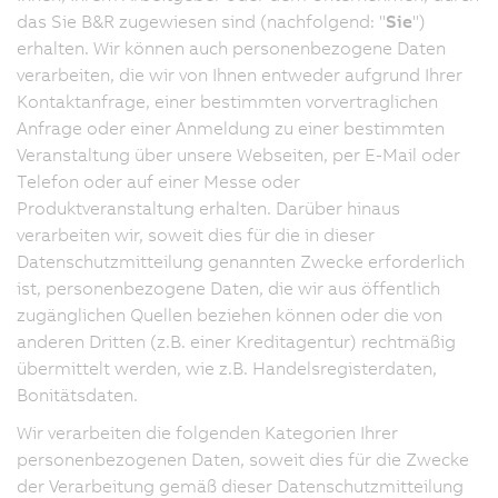
das Sie B&R zugewiesen sind (nachfolgend: "
Sie
")
erhalten. Wir können auch personenbezogene Daten
verarbeiten, die wir von Ihnen entweder aufgrund Ihrer
Kontaktanfrage, einer bestimmten vorvertraglichen
Anfrage oder einer Anmeldung zu einer bestimmten
Veranstaltung über unsere Webseiten, per E-Mail oder
Telefon oder auf einer Messe oder
Produktveranstaltung erhalten. Darüber hinaus
verarbeiten wir, soweit dies für die in dieser
Datenschutzmitteilung genannten Zwecke erforderlich
ist, personenbezogene Daten, die wir aus öffentlich
zugänglichen Quellen beziehen können oder die von
anderen Dritten (z.B. einer Kreditagentur) rechtmäßig
übermittelt werden, wie z.B. Handelsregisterdaten,
Bonitätsdaten.
Wir verarbeiten die folgenden Kategorien Ihrer
personenbezogenen Daten, soweit dies für die Zwecke
der Verarbeitung gemäß dieser Datenschutzmitteilung