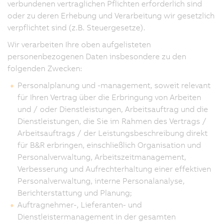
verbundenen vertraglichen Pflichten erforderlich sind
oder zu deren Erhebung und Verarbeitung wir gesetzlich
verpflichtet sind (z.B. Steuergesetze).
Wir verarbeiten Ihre oben aufgelisteten
personenbezogenen Daten insbesondere zu den
folgenden Zwecken:
Personalplanung und -management, soweit relevant
für Ihren Vertrag über die Erbringung von Arbeiten
und / oder Dienstleistungen, Arbeitsauftrag und die
Dienstleistungen, die Sie im Rahmen des Vertrags /
Arbeitsauftrags / der Leistungsbeschreibung direkt
für B&R erbringen, einschließlich Organisation und
Personalverwaltung, Arbeitszeitmanagement,
Verbesserung und Aufrechterhaltung einer effektiven
Personalverwaltung, interne Personalanalyse,
Berichterstattung und Planung;
Auftragnehmer-, Lieferanten- und
Dienstleistermanagement in der gesamten