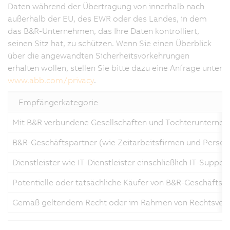
Daten während der Übertragung von innerhalb nach
außerhalb der EU, des EWR oder des Landes, in dem
das B&R-Unternehmen, das Ihre Daten kontrolliert,
seinen Sitz hat, zu schützen. Wenn Sie einen Überblick
über die angewandten Sicherheitsvorkehrungen
erhalten wollen, stellen Sie bitte dazu eine Anfrage unter
www.abb.com/privacy
.
​ ​ ​ Empfängerkategorie
Mit B&R verbundene Gesellschaften und Tochterunterne
B&R-Geschäftspartner (wie Zeitarbeitsfirmen und Person
Dienstleister wie IT-Dienstleister einschließlich IT-Supp
Potentielle oder tatsächliche Käufer von B&R-Geschäfts
Gemäß geltendem Recht oder im Rahmen von Rechtsverfa