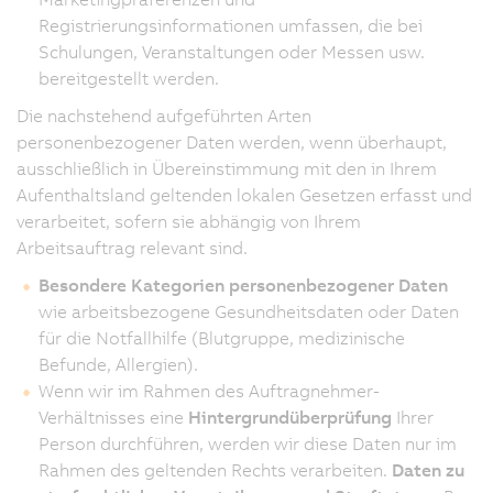
Registrierungsinformationen umfassen, die bei
Schulungen, Veranstaltungen oder Messen usw.
bereitgestellt werden.
Die nachstehend aufgeführten Arten
personenbezogener Daten werden, wenn überhaupt,
ausschließlich in Übereinstimmung mit den in Ihrem
Aufenthaltsland geltenden lokalen Gesetzen erfasst und
verarbeitet, sofern sie abhängig von Ihrem
Arbeitsauftrag relevant sind.
Besondere Kategorien personenbezogener Daten
wie arbeitsbezogene Gesundheitsdaten oder Daten
für die Notfallhilfe (Blutgruppe, medizinische
Befunde, Allergien).
Wenn wir im Rahmen des Auftragnehmer-
Verhältnisses eine
Hintergrundüberprüfung
Ihrer
Person durchführen, werden wir diese Daten nur im
Rahmen des geltenden Rechts verarbeiten.
Daten zu