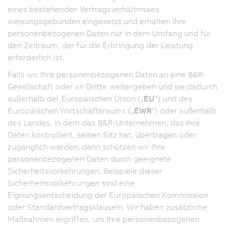
eines bestehenden Vertragsverhältnisses
weisungsgebunden eingesetzt und erhalten Ihre
personenbezogenen Daten nur in dem Umfang und für
den Zeitraum, der für die Erbringung der Leistung
erforderlich ist.
Falls wir Ihre personenbezogenen Daten an eine B&R-
Gesellschaft oder an Dritte weitergeben und sie dadurch
außerhalb der Europäischen Union („
EU
“) und des
Europäischen Wirtschaftsraums („
EWR
“) oder außerhalb
des Landes, in dem das B&R-Unternehmen, das Ihre
Daten kontrolliert, seinen Sitz hat, übertragen oder
zugänglich werden, dann schützen wir Ihre
personenbezogenen Daten durch geeignete
Sicherheitsvorkehrungen. Beispiele dieser
Sicherheitsvorkehrungen sind eine
Eignungsentscheidung der Europäischen Kommission
oder Standardvertragsklauseln. Wir haben zusätzliche
Maßnahmen ergriffen, um Ihre personenbezogenen