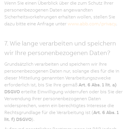
Wenn Sie einen Überblick über die zum Schutz Ihrer
personenbezogenen Daten angewandten
Sicherheitsvorkehrungen erhalten wollen, stellen Sie
dazu bitte eine Anfrage unter
www.abb.com/privacy
.
7. Wie lange verarbeiten und speichern
wir Ihre personenbezogenen Daten?
Grundsätzlich verarbeiten und speichern wir Ihre
personenbezogenen Daten nur, solange dies für die in
dieser Mitteilung genannten Verarbeitungszwecke
erforderlich ist, bis Sie Ihre gemäß
Art. 6 Abs. 1 lit. a)
DSGVO
erteilte Einwilligung widerrufen oder bis Sie der
Verwendung Ihrer personenbezogenen Daten
widersprechen, wenn ein berechtigtes Interesse die
Rechtsgrundlage für die Verarbeitung ist (
Art. 6 Abs. 1
lit. f) DSGVO
).
Aufgrund gesetzlicher Bestimmungen ist B&R jedoch